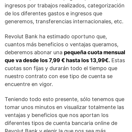
ingresos por trabajos realizados, categorización
de los diferentes gastos e ingresos que
generemos, transferencias internacionales, etc.
Revolut Bank ha estimado oportuno que,
cuantos más beneficios o ventajas queramos,
deberemos abonar una
pequeña cuota mensual
que va desde los 7,99 € hasta los 13,99€.
Estas
cuotas son fijas y durarán todo el tiempo que
nuestro contrato con ese tipo de cuenta se
encuentre en vigor.
Teniendo todo esto presente, sólo tenemos que
tomar unos minutos en visualizar totalmente las
ventajas y beneficios que nos aportan los
diferentes tipos de cuenta bancaria online de
Revolut Bank y elegir la que nos sea más