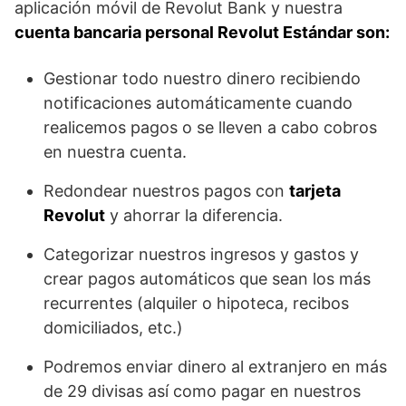
aplicación móvil de Revolut Bank y nuestra
cuenta bancaria personal Revolut Estándar son:
Gestionar todo nuestro dinero recibiendo
notificaciones automáticamente cuando
realicemos pagos o se lleven a cabo cobros
en nuestra cuenta.
Redondear nuestros pagos con
tarjeta
Revolut
y ahorrar la diferencia.
Categorizar nuestros ingresos y gastos y
crear pagos automáticos que sean los más
recurrentes (alquiler o hipoteca, recibos
domiciliados, etc.)
Podremos enviar dinero al extranjero en más
de 29 divisas así como pagar en nuestros