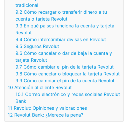
tradicional
9.2
Cómo recargar o transferir dinero a tu
cuenta o tarjeta Revolut
9.3
En qué países funciona la cuenta y tarjeta
Revolut
9.4
Cómo intercambiar divisas en Revolut
9.5
Seguros Revolut
9.6
Cómo cancelar o dar de baja la cuenta y
tarjeta Revolut
9.7
Cómo cambiar el pin de la tarjeta Revolut
9.8
Cómo cancelar o bloquear la tarjeta Revolut
9.9
Cómo cambiar el pin de la cuenta Revolut
10
Atención al cliente Revolut
10.1
Correo electrónico y redes sociales Revolut
Bank
11
Revolut: Opiniones y valoraciones
12
Revolut Bank: ¿Merece la pena?