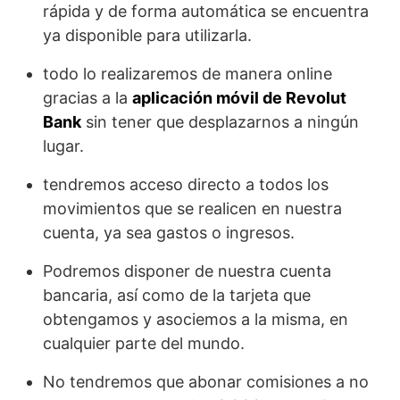
rápida y de forma automática se encuentra
ya disponible para utilizarla.
todo lo realizaremos de manera online
gracias a la
aplicación móvil de Revolut
Bank
sin tener que desplazarnos a ningún
lugar.
tendremos acceso directo a todos los
movimientos que se realicen en nuestra
cuenta, ya sea gastos o ingresos.
Podremos disponer de nuestra cuenta
bancaria, así como de la tarjeta que
obtengamos y asociemos a la misma, en
cualquier parte del mundo.
No tendremos que abonar comisiones a no