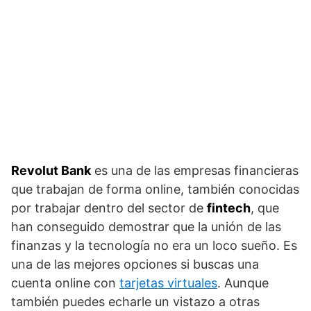
Revolut Bank
es una de las empresas financieras
que trabajan de forma online, también conocidas
por trabajar dentro del sector de
fintech
, que
han conseguido demostrar que la unión de las
finanzas y la tecnología no era un loco sueño. Es
una de las mejores opciones si buscas una
cuenta online con
tarjetas virtuales
. Aunque
también puedes echarle un vistazo a otras