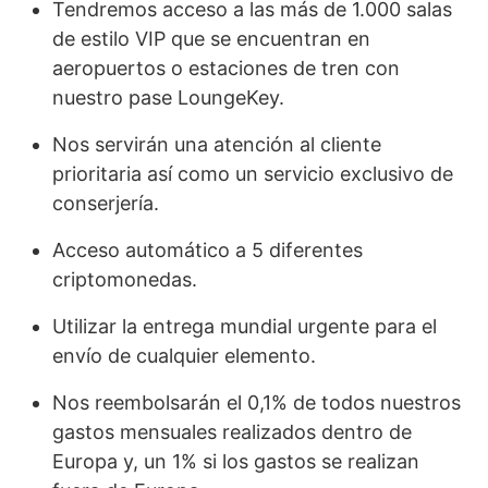
Tendremos acceso a las más de 1.000 salas
de estilo VIP que se encuentran en
aeropuertos o estaciones de tren con
nuestro pase LoungeKey.
Nos servirán una atención al cliente
prioritaria así como un servicio exclusivo de
conserjería.
Acceso automático a 5 diferentes
criptomonedas.
Utilizar la entrega mundial urgente para el
envío de cualquier elemento.
Nos reembolsarán el 0,1% de todos nuestros
gastos mensuales realizados dentro de
Europa y, un 1% si los gastos se realizan