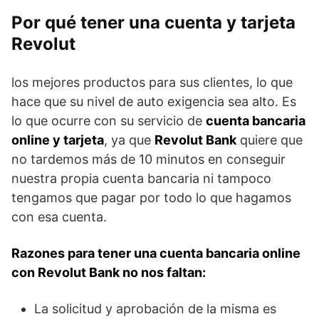
Por qué tener una cuenta y tarjeta
Revolut
los mejores productos para sus clientes, lo que
hace que su nivel de auto exigencia sea alto. Es
lo que ocurre con su servicio de
cuenta bancaria
online y tarjeta
, ya que
Revolut Bank
quiere que
no tardemos más de 10 minutos en conseguir
nuestra propia cuenta bancaria ni tampoco
tengamos que pagar por todo lo que hagamos
con esa cuenta.
Razones para tener una cuenta bancaria online
con Revolut Bank no nos faltan:
La solicitud y aprobación de la misma es