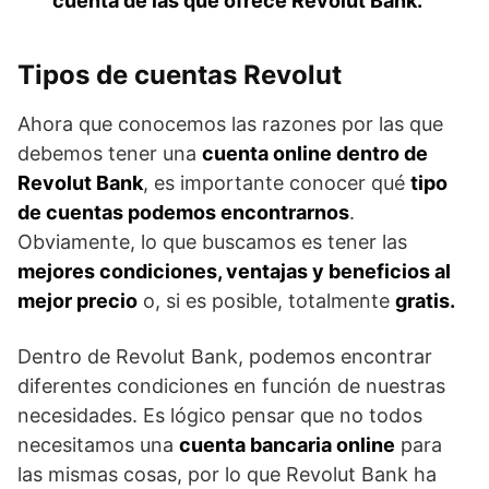
cuenta de las que ofrece Revolut Bank.
Tipos de cuentas Revolut
Ahora que conocemos las razones por las que
debemos tener una
cuenta online dentro de
Revolut Bank
, es importante conocer qué
tipo
de cuentas podemos encontrarnos
.
Obviamente, lo que buscamos es tener las
mejores condiciones, ventajas y beneficios al
mejor precio
o, si es posible, totalmente
gratis.
Dentro de Revolut Bank, podemos encontrar
diferentes condiciones en función de nuestras
necesidades. Es lógico pensar que no todos
necesitamos una
cuenta bancaria online
para
las mismas cosas, por lo que Revolut Bank ha