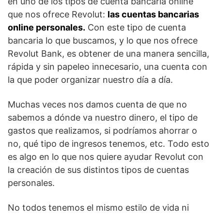
en uno de los tipos de cuenta bancaria online
que nos ofrece Revolut:
las cuentas bancarias
online personales.
Con este tipo de cuenta
bancaria lo que buscamos, y lo que nos ofrece
Revolut Bank, es obtener de una manera sencilla,
rápida y sin papeleo innecesario, una cuenta con
la que poder organizar nuestro día a día.
Muchas veces nos damos cuenta de que no
sabemos a dónde va nuestro dinero, el tipo de
gastos que realizamos, si podríamos ahorrar o
no, qué tipo de ingresos tenemos, etc. Todo esto
es algo en lo que nos quiere ayudar Revolut con
la creación de sus distintos tipos de cuentas
personales.
No todos tenemos el mismo estilo de vida ni