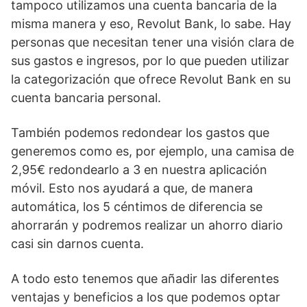
tampoco utilizamos una cuenta bancaria de la
misma manera y eso, Revolut Bank, lo sabe. Hay
personas que necesitan tener una visión clara de
sus gastos e ingresos, por lo que pueden utilizar
la categorización que ofrece Revolut Bank en su
cuenta bancaria personal.
También podemos redondear los gastos que
generemos como es, por ejemplo, una camisa de
2,95€ redondearlo a 3 en nuestra aplicación
móvil. Esto nos ayudará a que, de manera
automática, los 5 céntimos de diferencia se
ahorrarán y podremos realizar un ahorro diario
casi sin darnos cuenta.
A todo esto tenemos que añadir las diferentes
ventajas y beneficios a los que podemos optar