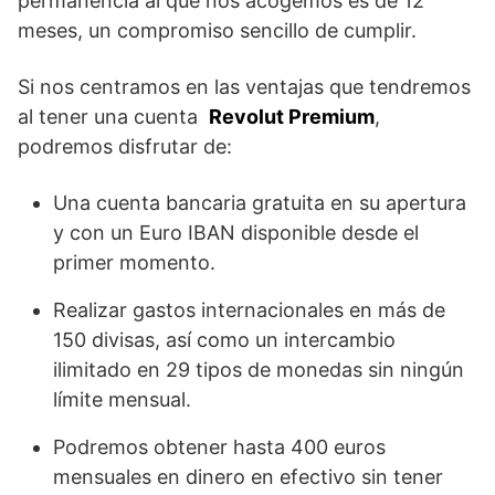
permanencia al que nos acogemos es de 12
meses, un compromiso sencillo de cumplir.
Si nos centramos en las ventajas que tendremos
al tener una cuenta
Revolut Premium
,
podremos disfrutar de:
Una cuenta bancaria gratuita en su apertura
y con un Euro IBAN disponible desde el
primer momento.
Realizar gastos internacionales en más de
150 divisas, así como un intercambio
ilimitado en 29 tipos de monedas sin ningún
límite mensual.
Podremos obtener hasta 400 euros
mensuales en dinero en efectivo sin tener