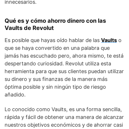
innecesarios.
Qué es y cómo ahorro dinero con las
Vaults de Revolut
Es posible que hayas oído hablar de las
Vaults
o
que se haya convertido en una palabra que
jamás has escuchado pero, ahora mismo, te está
despertando curiosidad. Revolut utiliza esta
herramienta para que sus clientes puedan utilizar
su dinero y sus finanzas de la manera más
óptima posible y sin ningún tipo de riesgo
añadido.
Lo conocido como Vaults, es una forma sencilla,
rápida y fácil de obtener una manera de alcanzar
nuestros objetivos económicos y de ahorrar casi