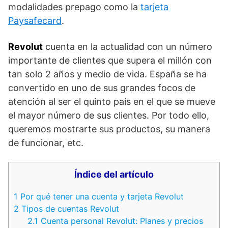
modalidades prepago como la
tarjeta
Paysafecard
.
Revolut
cuenta en la actualidad con un número
importante de clientes que supera el millón con
tan solo 2 años y medio de vida. España se ha
convertido en uno de sus grandes focos de
atención al ser el quinto país en el que se mueve
el mayor número de sus clientes. Por todo ello,
queremos mostrarte sus productos, su manera
de funcionar, etc.
Índice del artículo
1
Por qué tener una cuenta y tarjeta Revolut
2
Tipos de cuentas Revolut
2.1
Cuenta personal Revolut: Planes y precios