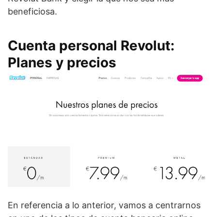
beneficiosa.
Cuenta personal Revolut:
Planes y precios
En referencia a lo anterior, vamos a centrarnos