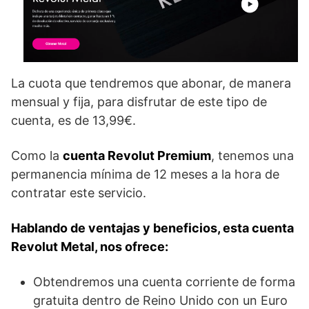
La cuota que tendremos que abonar, de manera
mensual y fija, para disfrutar de este tipo de
cuenta, es de 13,99€.
Como la
cuenta Revolut Premium
, tenemos una
permanencia mínima de 12 meses a la hora de
contratar este servicio.
Hablando de ventajas y beneficios, esta cuenta
Revolut Metal, nos ofrece:
Obtendremos una cuenta corriente de forma
gratuita dentro de Reino Unido con un Euro