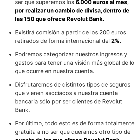
ser que superemos los
6.000 euros al mes
,
por realizar un cambio de divisa, dentro de
las 150 que ofrece Revolut Bank.
Existirá comisión a partir de los 200 euros
retirados de forma internacional del
2%.
Podremos categorizar nuestros ingresos y
gastos para tener una visión más global de lo
que ocurre en nuestra cuenta.
Disfrutaremos de distintos tipos de seguros
que vienen asociados a nuestra cuenta
bancaria sólo por ser clientes de Revolut
Bank.
Por último, todo esto es de forma totalmente
gratuita a no ser que queramos otro tipo de