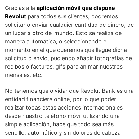
Gracias a la
aplicación móvil que dispone
Revolut
para todos sus clientes, podremos
solicitar o enviar cualquier cantidad de dinero, de
un lugar a otro del mundo. Esto se realiza de
manera automática, o seleccionando el
momento en el que queremos que llegue dicha
solicitud o envío, pudiendo añadir fotografías de
recibos o facturas, gifs para animar nuestros
mensajes, etc.
No tenemos que olvidar que Revolut Bank es una
entidad financiera online, por lo que poder
realizar todas estas acciones internacionales
desde nuestro teléfono móvil utilizando una
simple aplicación, hace que todo sea más
sencillo, automático y sin dolores de cabeza