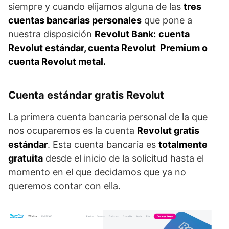
siempre y cuando elijamos alguna de las
tres
cuentas bancarias personales
que pone a
nuestra disposición
Revolut Bank:
cuenta
Revolut estándar, cuenta Revolut Premium o
cuenta Revolut metal.
Cuenta estándar gratis Revolut
La primera cuenta bancaria personal de la que
nos ocuparemos es la cuenta
Revolut gratis
estándar
. Esta cuenta bancaria es
totalmente
gratuita
desde el inicio de la solicitud hasta el
momento en el que decidamos que ya no
queremos contar con ella.