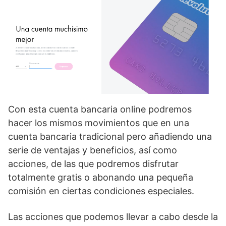
Con esta cuenta bancaria online podremos
hacer los mismos movimientos que en una
cuenta bancaria tradicional pero añadiendo una
serie de ventajas y beneficios, así como
acciones, de las que podremos disfrutar
totalmente gratis o abonando una pequeña
comisión en ciertas condiciones especiales.
Las acciones que podemos llevar a cabo desde la