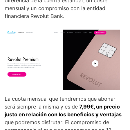
diferencia de la cuenta estándar, un coste
mensual y un compromiso con la entidad
financiera Revolut Bank.
La cuota mensual que tendremos que abonar
será siempre la misma y es de
7,99€, un precio
justo en relación con los beneficios y ventajas
que podremos disfrutar. El compromiso de