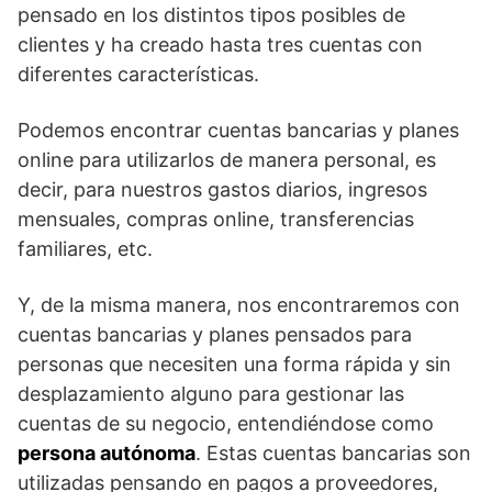
pensado en los distintos tipos posibles de
clientes y ha creado hasta tres cuentas con
diferentes características.
Podemos encontrar cuentas bancarias y planes
online para utilizarlos de manera personal, es
decir, para nuestros gastos diarios, ingresos
mensuales, compras online, transferencias
familiares, etc.
Y, de la misma manera, nos encontraremos con
cuentas bancarias y planes pensados para
personas que necesiten una forma rápida y sin
desplazamiento alguno para gestionar las
cuentas de su negocio, entendiéndose como
persona autónoma
. Estas cuentas bancarias son
utilizadas pensando en pagos a proveedores,