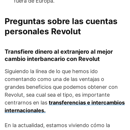
fuera de Europa.
Preguntas sobre las cuentas
personales Revolut
Transfiere dinero al extranjero al mejor
cambio interbancario con Revolut
Siguiendo la línea de lo que hemos ido
comentando como una de las ventajas o
grandes beneficios que podemos obtener con
Revolut, sea cual sea el tipo, es importante
centrarnos en las
transferencias e intercambios
internacionales.
En la actualidad, estamos viviendo cómo la