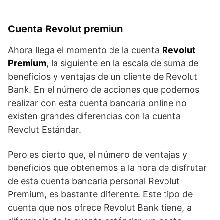
Cuenta Revolut premiun
Ahora llega el momento de la cuenta
Revolut
Premium
, la siguiente en la escala de suma de
beneficios y ventajas de un cliente de Revolut
Bank. En el número de acciones que podemos
realizar con esta cuenta bancaria online no
existen grandes diferencias con la cuenta
Revolut Estándar.
Pero es cierto que, el número de ventajas y
beneficios que obtenemos a la hora de disfrutar
de esta cuenta bancaria personal Revolut
Premium, es bastante diferente. Este tipo de
cuenta que nos ofrece Revolut Bank tiene, a