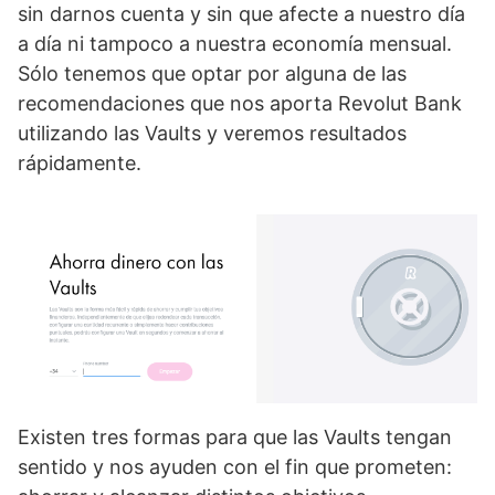
sin darnos cuenta y sin que afecte a nuestro día
a día ni tampoco a nuestra economía mensual.
Sólo tenemos que optar por alguna de las
recomendaciones que nos aporta Revolut Bank
utilizando las Vaults y veremos resultados
rápidamente.
Existen tres formas para que las Vaults tengan
sentido y nos ayuden con el fin que prometen: