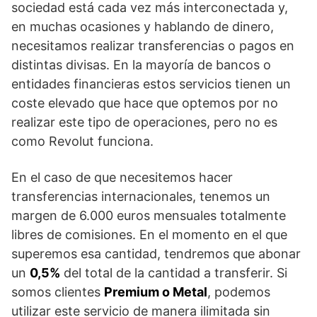
sociedad está cada vez más interconectada y,
en muchas ocasiones y hablando de dinero,
necesitamos realizar transferencias o pagos en
distintas divisas. En la mayoría de bancos o
entidades financieras estos servicios tienen un
coste elevado que hace que optemos por no
realizar este tipo de operaciones, pero no es
como Revolut funciona.
En el caso de que necesitemos hacer
transferencias internacionales, tenemos un
margen de 6.000 euros mensuales totalmente
libres de comisiones. En el momento en el que
superemos esa cantidad, tendremos que abonar
un
0,5%
del total de la cantidad a transferir. Si
somos clientes
Premium o Metal
, podemos
utilizar este servicio de manera ilimitada sin