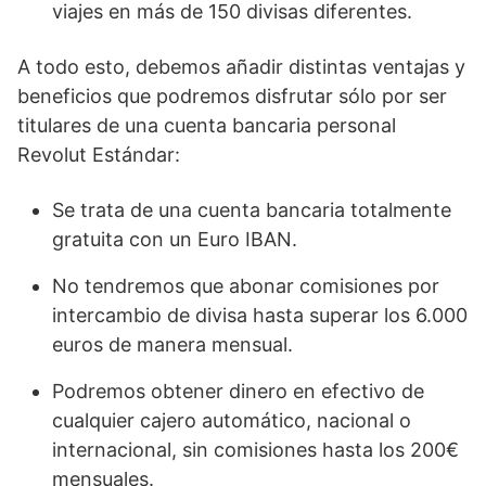
viajes en más de 150 divisas diferentes.
A todo esto, debemos añadir distintas ventajas y
beneficios que podremos disfrutar sólo por ser
titulares de una cuenta bancaria personal
Revolut Estándar:
Se trata de una cuenta bancaria totalmente
gratuita con un Euro IBAN.
No tendremos que abonar comisiones por
intercambio de divisa hasta superar los 6.000
euros de manera mensual.
Podremos obtener dinero en efectivo de
cualquier cajero automático, nacional o
internacional, sin comisiones hasta los 200€
mensuales.