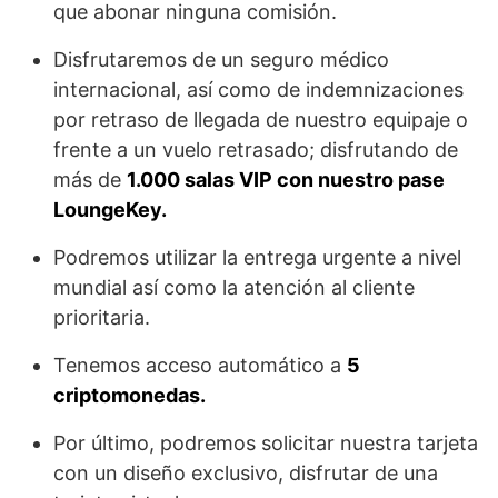
que abonar ninguna comisión.
Disfrutaremos de un seguro médico
internacional, así como de indemnizaciones
por retraso de llegada de nuestro equipaje o
frente a un vuelo retrasado; disfrutando de
más de
1.000 salas VIP con nuestro pase
LoungeKey.
Podremos utilizar la entrega urgente a nivel
mundial así como la atención al cliente
prioritaria.
Tenemos acceso automático a
5
criptomonedas.
Por último, podremos solicitar nuestra tarjeta
con un diseño exclusivo, disfrutar de una