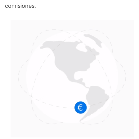
comisiones.