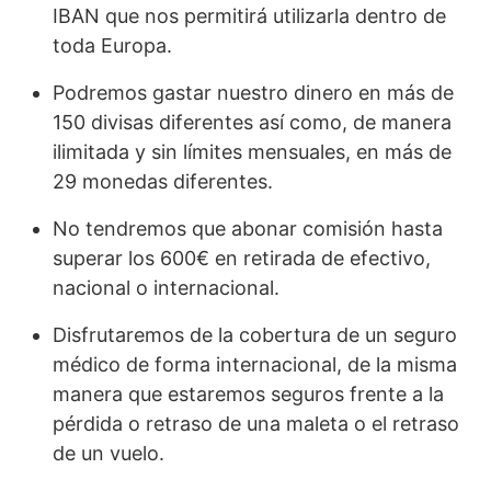
IBAN que nos permitirá utilizarla dentro de
toda Europa.
Podremos gastar nuestro dinero en más de
150 divisas diferentes así como, de manera
ilimitada y sin límites mensuales, en más de
29 monedas diferentes.
No tendremos que abonar comisión hasta
superar los 600€ en retirada de efectivo,
nacional o internacional.
Disfrutaremos de la cobertura de un seguro
médico de forma internacional, de la misma
manera que estaremos seguros frente a la
pérdida o retraso de una maleta o el retraso
de un vuelo.