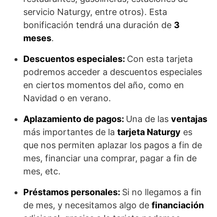
servicio Naturgy, entre otros). Esta
bonificación tendrá una duración de
3
meses
.
Descuentos especiales:
Con esta tarjeta
podremos acceder a descuentos especiales
en ciertos momentos del año, como en
Navidad o en verano.
Aplazamiento de pagos:
Una de las
ventajas
más importantes de la
tarjeta Naturgy
es
que nos permiten aplazar los pagos a fin de
mes, financiar una comprar, pagar a fin de
mes, etc.
Préstamos personales:
Si no llegamos a fin
de mes, y necesitamos algo de
financiación