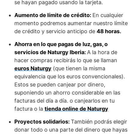
se hayan pagado usando la tarjeta.
Aumento de límite de crédito:
En cualquier
momento podremos aumentar nuestro límite
de crédito y servicio anticipo de
48 horas.
Ahorra en lo que pagas de luz, gas, o
servicios de Naturgy Iberia:
A la hora de
hacer compras recibirás lo que se llaman
euros Naturgy
(que tienen la misma
equivalencia que los euros convencionales).
Estos se pueden canjear por dinero,
suponiendo un ahorro considerable en las
facturas del día a día. o canjearlos en tu
factura o la
tienda online de Naturgy
Proyectos solidarios:
También podrás elegir
donar todo o una parte del dinero que hayas