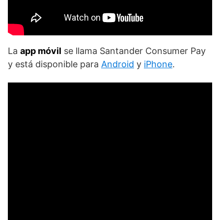
La
app móvil
se llama Santander Consumer Pay
y está disponible para
Android
y
iPhone
.