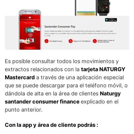
Es posible consultar todos los movimientos y
extractos relacionados con la
tarjeta NATURGY
Mastercard
a través de una aplicación especial
que se puede descargar para el teléfono móvil, o
dándola de alta en la área de clientes
Naturgy
santander consumer finance
explicado en el
punto anterior.
Con la app y área de cliente podrás :