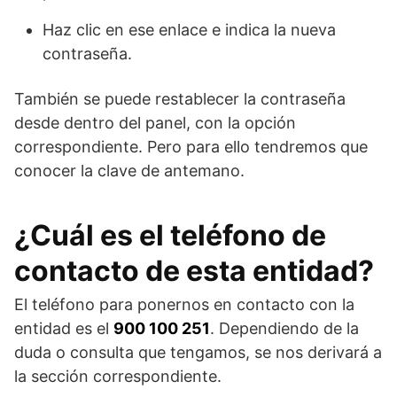
Haz clic en ese enlace e indica la nueva
contraseña.
También se puede restablecer la contraseña
desde dentro del panel, con la opción
correspondiente. Pero para ello tendremos que
conocer la clave de antemano.
¿Cuál es el teléfono de
contacto de esta entidad?
El teléfono para ponernos en contacto con la
entidad es el
900 100 251
. Dependiendo de la
duda o consulta que tengamos, se nos derivará a
la sección correspondiente.