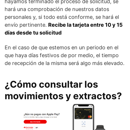
hayamos terminado el proceso de solicitud, se
hará una comprobación de nuestros datos
personales y, si todo está conforme, se hará el
envío pertinente.
Recibe la tarjeta entre 10 y 15
días desde tu solicitud
En el caso de que estemos en un periodo en el
que haya días festivos de por medio, el tiempo
de recepción de la misma será algo más elevado.
¿Cómo consultar los
movimientos y extractos?