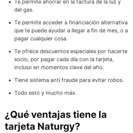
Te permite ahorrar en la factura de la luz y
del gas.
Te permite acceder a financiación alternativa
que te puede ayudar a llegar a fin de mes, o a
pagar cualquier cosa.
Te ofrece descuentos especiales por hacerte
socio, por pagar cada día con la tarjeta,
incluso en momentos clave del año.
Tiene sistema anti fraude para evitar robos.
Todo esto y mucho más.
¿Qué ventajas tiene la
tarjeta Naturgy?