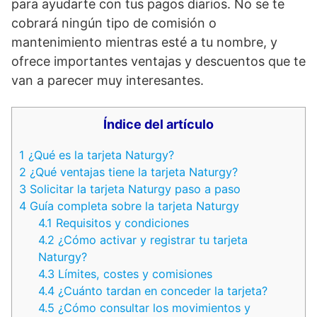
para ayudarte con tus pagos diarios. No se te
cobrará ningún tipo de comisión o
mantenimiento mientras esté a tu nombre, y
ofrece importantes ventajas y descuentos que te
van a parecer muy interesantes.
Índice del artículo
1
¿Qué es la tarjeta Naturgy?
2
¿Qué ventajas tiene la tarjeta Naturgy?
3
Solicitar la tarjeta Naturgy paso a paso
4
Guía completa sobre la tarjeta Naturgy
4.1
Requisitos y condiciones
4.2
¿Cómo activar y registrar tu tarjeta
Naturgy?
4.3
Límites, costes y comisiones
4.4
¿Cuánto tardan en conceder la tarjeta?
4.5
¿Cómo consultar los movimientos y