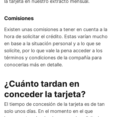
la tarjeta en nuestro extracto mensual.
Comisiones
Existen unas comisiones a tener en cuenta a la
hora de solicitar el crédito. Estas varían mucho
en base a la situación personal y a lo que se
solicite, por lo que vale la pena acceder a los
términos y condiciones de la compañía para
conocerlas más en detalle.
¿Cuánto tardan en
conceder la tarjeta?
El tiempo de concesión de la tarjeta es de tan
solo unos días. En el momento en el que