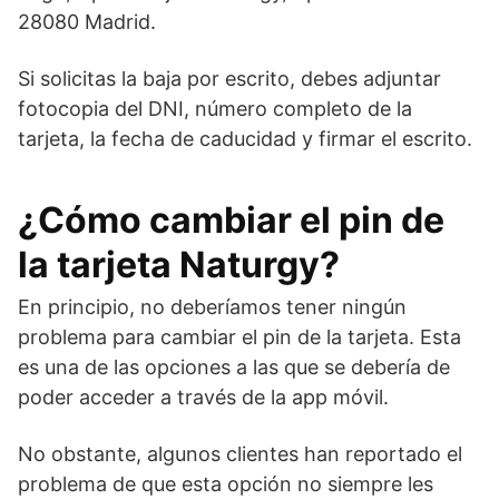
28080 Madrid.
Si solicitas la baja por escrito, debes adjuntar
fotocopia del DNI, número completo de la
tarjeta, la fecha de caducidad y firmar el escrito.
¿Cómo cambiar el pin de
la tarjeta Naturgy?
En principio, no deberíamos tener ningún
problema para cambiar el pin de la tarjeta. Esta
es una de las opciones a las que se debería de
poder acceder a través de la app móvil.
No obstante, algunos clientes han reportado el
problema de que esta opción no siempre les