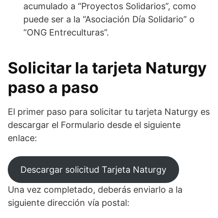
acumulado a “Proyectos Solidarios”, como
puede ser a la “Asociación Día Solidario” o
“ONG Entreculturas”.
Solicitar la tarjeta Naturgy
paso a paso
El primer paso para solicitar tu tarjeta Naturgy es
descargar el Formulario desde el siguiente
enlace:
Descargar solicitud Tarjeta Naturgy
Una vez completado, deberás enviarlo a la
siguiente dirección vía postal: