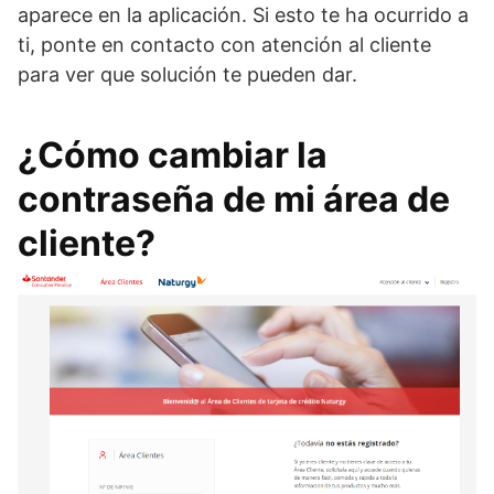
aparece en la aplicación. Si esto te ha ocurrido a
ti, ponte en contacto con atención al cliente
para ver que solución te pueden dar.
¿Cómo cambiar la
contraseña de mi área de
cliente?