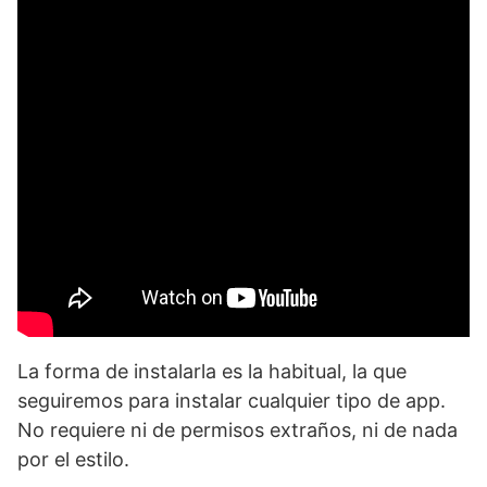
La forma de instalarla es la habitual, la que
seguiremos para instalar cualquier tipo de app.
No requiere ni de permisos extraños, ni de nada
por el estilo.