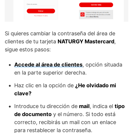
Si quieres cambiar la contraseña del área de
clientes de tu tarjeta
NATURGY Mastercard
,
sigue estos pasos:
Accede al área de clientes
, opción situada
en la parte superior derecha.
Haz clic en la opción de
¿He olvidado mi
clave
?
Introduce tu dirección de
mail
, indica el
tipo
de documento
y el número. Si todo está
correcto, recibirás un mail con un enlace
para restablecer la contraseña.