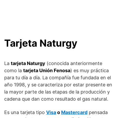
Tarjeta Naturgy
La
tarjeta Naturgy
(conocida anteriormente
como la
tarjeta Unión Fenosa
) es muy práctica
para tu día a día. La compañía fue fundada en el
año 1998, y se caracteriza por estar presente en
la mayor parte de las etapas de la producción y
cadena que dan como resultado el gas natural.
Es una tarjeta tipo
Visa
o
Mastercard
pensada