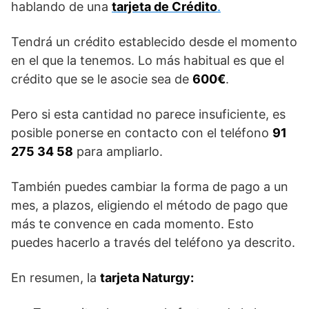
hablando de una
tarjeta de Crédito
.
Tendrá un crédito establecido desde el momento
en el que la tenemos. Lo más habitual es que el
crédito que se le asocie sea de
600€
.
Pero si esta cantidad no parece insuficiente, es
posible ponerse en contacto con el teléfono
91
275 34 58
para ampliarlo.
También puedes cambiar la forma de pago a un
mes, a plazos, eligiendo el método de pago que
más te convence en cada momento. Esto
puedes hacerlo a través del teléfono ya descrito.
En resumen, la
tarjeta Naturgy: