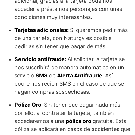
adicional, gracias a la tarjeta podemos
acceder a préstamos personajes con unas
condiciones muy interesantes.
Tarjetas adicionales:
Si queremos pedir más
de una tarjeta, con Naturgy es posible
pedirlas sin tener que pagar de más.
Servicio antifraude:
Al solicitar la tarjeta se
nos suscribirá de manera automática en un
servicio
SMS
de
Alerta Antifraude
. Así
podremos recibir SMS en el caso de que se
hagan compras sospechosas.
Póliza Oro:
Sin tener que pagar nada más
por ello, al contratar la tarjeta, también
accederemos a una
póliza oro
gratuita. Esta
póliza se aplicará en casos de accidentes que