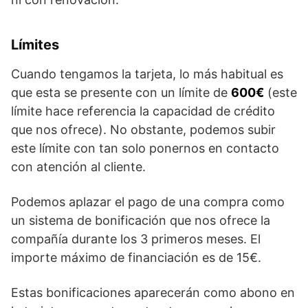
Límites
Cuando tengamos la tarjeta, lo más habitual es
que esta se presente con un límite de
600€
(este
límite hace referencia la capacidad de crédito
que nos ofrece). No obstante, podemos subir
este límite con tan solo ponernos en contacto
con atención al cliente.
Podemos aplazar el pago de una compra como
un sistema de bonificación que nos ofrece la
compañía durante los 3 primeros meses. El
importe máximo de financiación es de 15€.
Estas bonificaciones aparecerán como abono en