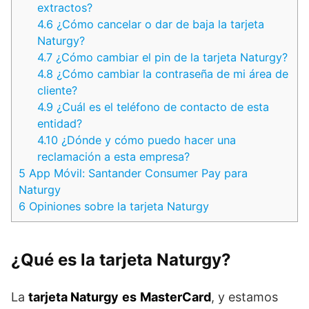
extractos?
4.6
¿Cómo cancelar o dar de baja la tarjeta
Naturgy?
4.7
¿Cómo cambiar el pin de la tarjeta Naturgy?
4.8
¿Cómo cambiar la contraseña de mi área de
cliente?
4.9
¿Cuál es el teléfono de contacto de esta
entidad?
4.10
¿Dónde y cómo puedo hacer una
reclamación a esta empresa?
5
App Móvil: Santander Consumer Pay para
Naturgy
6
Opiniones sobre la tarjeta Naturgy
¿Qué es la tarjeta Naturgy?
La
tarjeta Naturgy
es
MasterCard
, y estamos