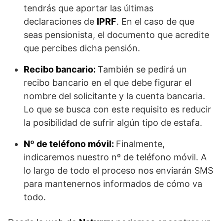
tendrás que aportar las últimas
declaraciones de
IPRF
. En el caso de que
seas pensionista, el documento que acredite
que percibes dicha pensión.
Recibo bancario:
También se pedirá un
recibo bancario en el que debe figurar el
nombre del solicitante y la cuenta bancaria.
Lo que se busca con este requisito es reducir
la posibilidad de sufrir algún tipo de estafa.
Nº de teléfono móvil:
Finalmente,
indicaremos nuestro nº de teléfono móvil. A
lo largo de todo el proceso nos enviarán SMS
para mantenernos informados de cómo va
todo.