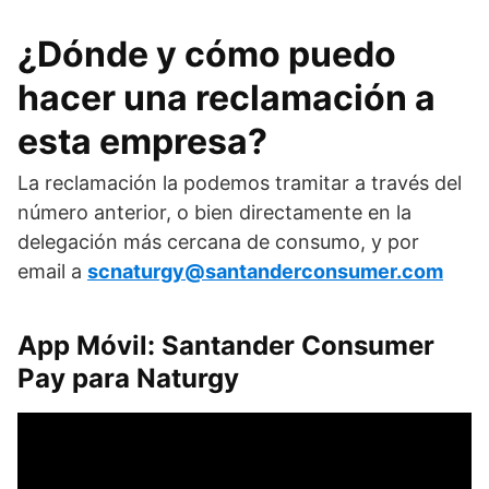
¿Dónde y cómo puedo
hacer una reclamación a
esta empresa?
La reclamación la podemos tramitar a través del
número anterior, o bien directamente en la
delegación más cercana de consumo, y por
email a
scnaturgy@santanderconsumer.com
App Móvil: Santander Consumer
Pay para Naturgy