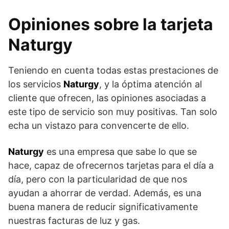
Opiniones sobre la tarjeta
Naturgy
Teniendo en cuenta todas estas prestaciones de
los servicios
Naturgy
, y la óptima atención al
cliente que ofrecen, las opiniones asociadas a
este tipo de servicio son muy positivas. Tan solo
echa un vistazo para convencerte de ello.
Naturgy
es una empresa que sabe lo que se
hace, capaz de ofrecernos tarjetas para el día a
día, pero con la particularidad de que nos
ayudan a ahorrar de verdad. Además, es una
buena manera de reducir significativamente
nuestras facturas de luz y gas.