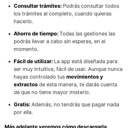
Consultar trámites:
Podrás consultar todos
los trámites al completo, cuando quieras
hacerlo.
Ahorro de tiempo:
Todas las gestiones las
podrás llevar a cabo sin esperas, en el
momento.
Fácil de utilizar:
La app está diseñada para
ser muy intuitiva, fácil de usar. Aunque nunca
hayas controlado tus
movimientos y
extractos
de esta manera, te darás cuenta
de que no tiene mayor misterio.
Gratis:
Además, no tendrás que pagar nada
por ella.
Más adelante veremos cómo descargarla.