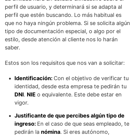
perfil de usuario, y determinará si se adapta al
perfil que estén buscando. Lo más habitual es
que no haya ningún problema. Si se solicita algún
tipo de documentación especial, o algo por el
estilo, desde atención al cliente nos lo harán
saber.
Estos son los requisitos que nos van a solicitar:
Identificación:
Con el objetivo de verificar tu
identidad, desde esta empresa te pedirán tu
DNI
.
NIE
o equivalente. Este debe estar en
vigor.
Justificante de que percibes algún tipo de
ingreso:
En el caso de que seas empleado, te
pedirán la
nómina
. Si eres autónomo,