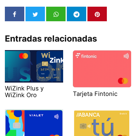
Entradas relacionadas
WiZink Plus y
Tarjeta Fintonic
WiZink Oro