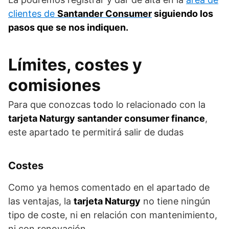
clientes de
Santander Consumer
siguiendo los
pasos que se nos indiquen.
Límites, costes y
comisiones
Para que conozcas todo lo relacionado con la
tarjeta Naturgy santander consumer finance
,
este apartado te permitirá salir de dudas
Costes
Como ya hemos comentado en el apartado de
las ventajas, la
tarjeta Naturgy
no tiene ningún
tipo de coste, ni en relación con mantenimiento,
ni con renovación.