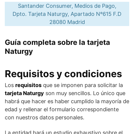
Santander Consumer, Medios de Pago,
Dpto. Tarjeta Naturgy, Apartado Nº615 F.D
28080 Madrid
Guía completa sobre la tarjeta
Naturgy
Requisitos y condiciones
Los
requisitos
que se imponen para solicitar la
tarjeta Naturgy
son muy sencillos. Lo único que
habrá que hacer es haber cumplido la mayoría de
edad y rellenar el formulario correspondiente
con nuestros datos personales.
La entidad hará un estudio exhaustivo sobre el