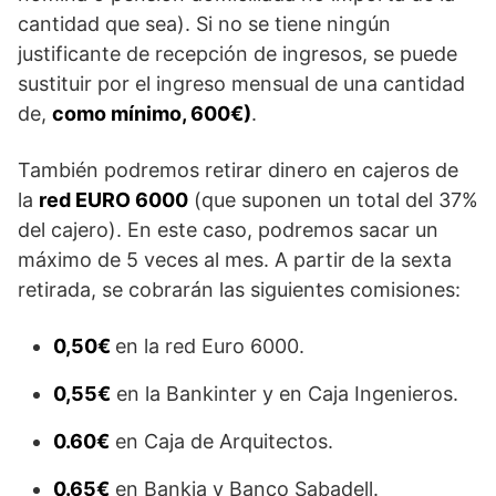
cantidad que sea). Si no se tiene ningún
justificante de recepción de ingresos, se puede
sustituir por el ingreso mensual de una cantidad
de,
como mínimo, 600€)
.
También podremos retirar dinero en cajeros de
la
red EURO 6000
(que suponen un total del 37%
del cajero). En este caso, podremos sacar un
máximo de 5 veces al mes. A partir de la sexta
retirada, se cobrarán las siguientes comisiones:
0,50€
en la red Euro 6000.
0,55€
en la Bankinter y en Caja Ingenieros.
0.60€
en Caja de Arquitectos.
0.65€
en Bankia y Banco Sabadell.