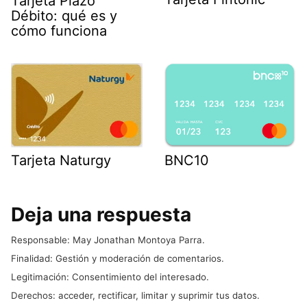
Tarjeta Plazo
Débito: qué es y
cómo funciona
BNC10
Tarjeta Naturgy
Deja una respuesta
Responsable: May Jonathan Montoya Parra.
Finalidad: Gestión y moderación de comentarios.
Legitimación: Consentimiento del interesado.
Derechos: acceder, rectificar, limitar y suprimir tus datos.