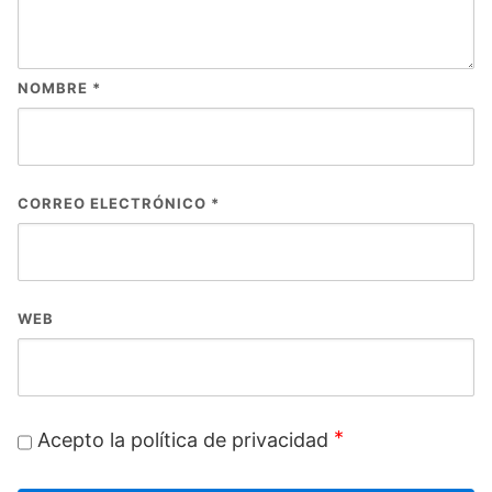
NOMBRE
*
CORREO ELECTRÓNICO
*
WEB
*
Acepto la política de privacidad