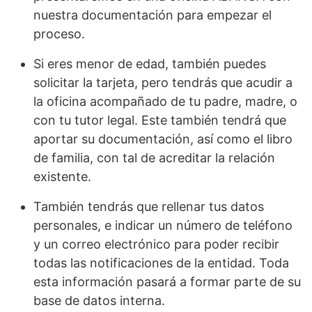
nuestra documentación para empezar el
proceso.
Si eres menor de edad, también puedes
solicitar la tarjeta, pero tendrás que acudir a
la oficina acompañado de tu padre, madre, o
con tu tutor legal. Este también tendrá que
aportar su documentación, así como el libro
de familia, con tal de acreditar la relación
existente.
También tendrás que rellenar tus datos
personales, e indicar un número de teléfono
y un correo electrónico para poder recibir
todas las notificaciones de la entidad. Toda
esta información pasará a formar parte de su
base de datos interna.