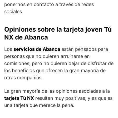
ponernos en contacto a través de redes
sociales.
Opiniones sobre la tarjeta joven Tú
NX de Abanca
Los
servicios de Abanca
están pensados para
personas que no quieren arruinarse en
comisiones, pero no quieren dejar de disfrutar de
los beneficios que ofrecen la gran mayoría de
otras compañías.
La gran mayoría de las opiniones asociadas a la
tarjeta Tú NX
resultan muy positivas, y es que es
una tarjeta que merece la pena.