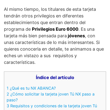
Al mismo tiempo, los titulares de esta tarjeta
tendrán otros privilegios en diferentes
establecimientos que entran dentro del
programa de
Privilegios Euro 6000
. Es una
tarjeta más bien pensada para
jóvenes
, con
unas características de lo más interesantes. Si
quieres conocerla en detalle, te animamos a que
eches un vistazo a sus requisitos y
características.
Índice del artículo
1
¿Qué es tu NX ABANCA?
2
¿Cómo solicitar la tarjeta joven Tú NX paso a
paso?
3
Requisitos y condiciones de la tarjeta joven Tú