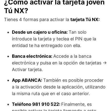
¿Cómo activar la tarjeta joven
Tú NX?
Tienes 4 formas para activar la
tarjeta Tú NX:
Desde un cajero u oficina:
Tan solo
introduce la tarjeta y teclea el PIN que la
entidad te ha entregado con ella.
Banca electrónica:
Accede a la banca
electrónica y pulsa en la opción de tarjetas ->
Activar tarjeta.
App ABANCA:
También es posible proceder
a la activación desde la aplicación, utilizando
la misma ruta que en el caso anterior.
Teléfono 981 910 522:
Finalmente, es
posible activar la tarjeta llamando a este