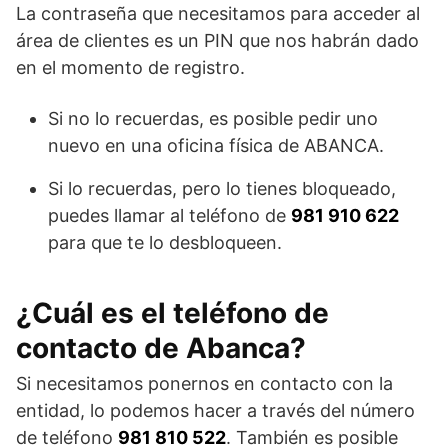
La contraseña que necesitamos para acceder al
área de clientes es un PIN que nos habrán dado
en el momento de registro.
Si no lo recuerdas, es posible pedir uno
nuevo en una oficina física de ABANCA.
Si lo recuerdas, pero lo tienes bloqueado,
puedes llamar al teléfono de
981 910 622
para que te lo desbloqueen.
¿Cuál es el teléfono de
contacto de Abanca?
Si necesitamos ponernos en contacto con la
entidad, lo podemos hacer a través del número
de teléfono
981 810 522
. También es posible