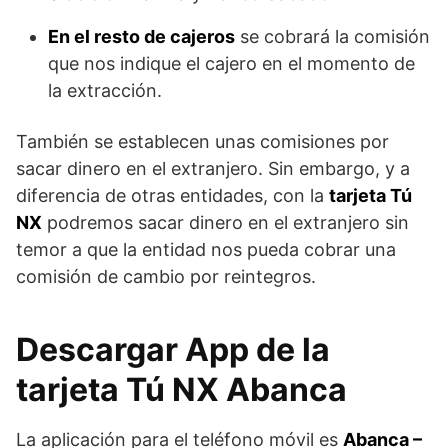
En el resto de cajeros
se cobrará la comisión
que nos indique el cajero en el momento de
la extracción.
También se establecen unas comisiones por
sacar dinero en el extranjero. Sin embargo, y a
diferencia de otras entidades, con la
tarjeta Tú
NX
podremos sacar dinero en el extranjero sin
temor a que la entidad nos pueda cobrar una
comisión de cambio por reintegros.
Descargar App de la
tarjeta Tú NX Abanca
La aplicación para el teléfono móvil es
Abanca –