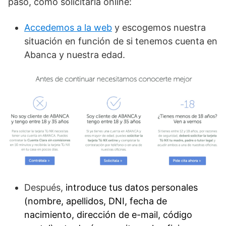
paso, cómo solicitarla online:
Accedemos a la web
y escogemos nuestra
situación en función de si tenemos cuenta en
Abanca y nuestra edad.
Después,
introduce tus datos personales
(nombre, apellidos, DNI, fecha de
nacimiento, dirección de e-mail, código