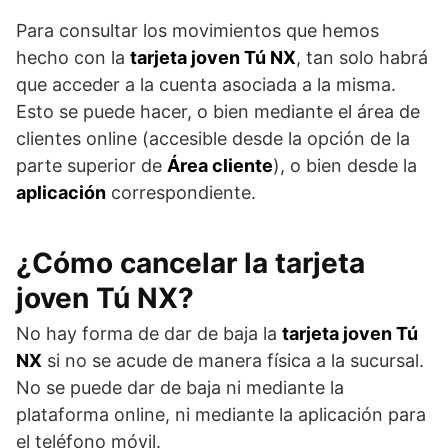
Para consultar los movimientos que hemos
hecho con la
tarjeta joven Tú NX
, tan solo habrá
que acceder a la cuenta asociada a la misma.
Esto se puede hacer, o bien mediante el área de
clientes online (accesible desde la opción de la
parte superior de
Área cliente
), o bien desde la
aplicación
correspondiente.
¿Cómo cancelar la tarjeta
joven Tú NX?
No hay forma de dar de baja la
tarjeta joven Tú
NX
si no se acude de manera física a la sucursal.
No se puede dar de baja ni mediante la
plataforma online, ni mediante la aplicación para
el teléfono móvil.