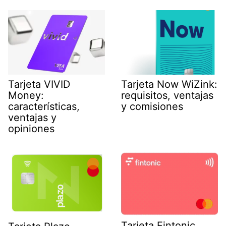
Tarjeta VIVID
Tarjeta Now WiZink:
Money:
requisitos, ventajas
características,
y comisiones
ventajas y
opiniones
Tarjeta Fintonic