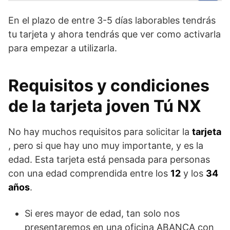
En el plazo de entre 3-5 días laborables tendrás
tu tarjeta y ahora tendrás que ver como activarla
para empezar a utilizarla.
Requisitos y condiciones
de la tarjeta joven Tú NX
No hay muchos requisitos para solicitar la
tarjeta
, pero si que hay uno muy importante, y es la
edad. Esta tarjeta está pensada para personas
con una edad comprendida entre los
12
y los
34
años
.
Si eres mayor de edad, tan solo nos
presentaremos en una oficina ABANCA con