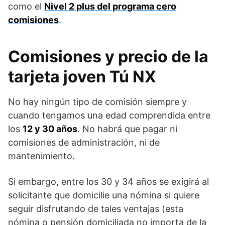
como el
Nivel 2 plus del programa cero
comisiones
.
Comisiones y precio de la
tarjeta joven Tú NX
No hay ningún tipo de comisión siempre y
cuando tengamos una edad comprendida entre
los
12 y 30 años
. No habrá que pagar ni
comisiones de administración, ni de
mantenimiento.
Si embargo, entre los 30 y 34 años se exigirá al
solicitante que domicilie una nómina si quiere
seguir disfrutando de tales ventajas (esta
nómina o pensión domiciliada no importa de la