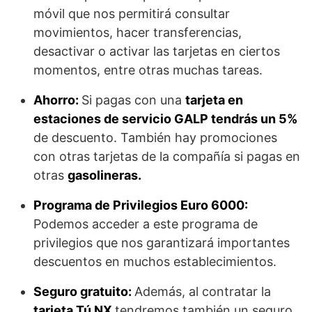
móvil que nos permitirá consultar
movimientos, hacer transferencias,
desactivar o activar las tarjetas en ciertos
momentos, entre otras muchas tareas.
Ahorro:
Si pagas con una
tarjeta en
estaciones de servicio GALP tendrás un 5%
de descuento. También hay promociones
con otras tarjetas de la compañía si pagas en
otras
gasolineras.
Programa de Privilegios Euro 6000:
Podemos acceder a este programa de
privilegios que nos garantizará importantes
descuentos en muchos establecimientos.
Seguro gratuito:
Además, al contratar la
tarjeta Tú NX
tendremos también un seguro