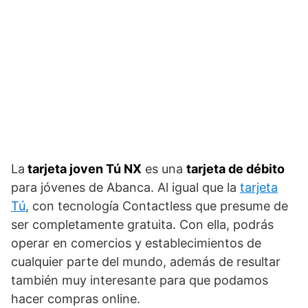
La
tarjeta joven Tú NX
es una
tarjeta de débito
para jóvenes de Abanca. Al igual que la
tarjeta
Tú
, con tecnología Contactless que presume de
ser completamente gratuita. Con ella, podrás
operar en comercios y establecimientos de
cualquier parte del mundo, además de resultar
también muy interesante para que podamos
hacer compras online.