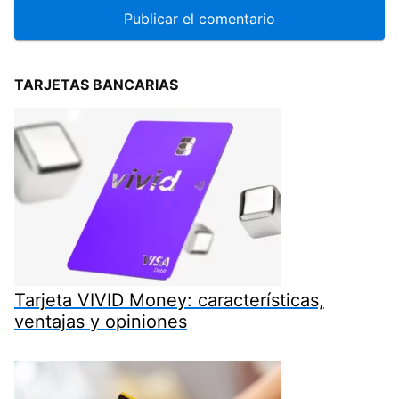
TARJETAS BANCARIAS
Tarjeta VIVID Money: características,
ventajas y opiniones