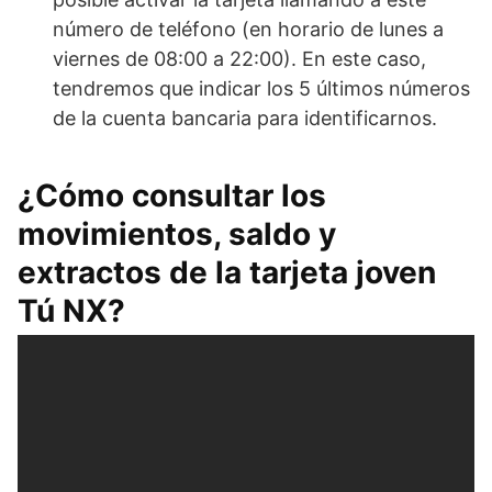
número de teléfono (en horario de lunes a
viernes de 08:00 a 22:00). En este caso,
tendremos que indicar los 5 últimos números
de la cuenta bancaria para identificarnos.
¿Cómo consultar los
movimientos, saldo y
extractos de la tarjeta joven
Tú NX?