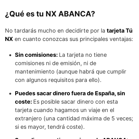
¿Qué es tu NX ABANCA?
No tardarás mucho en decidirte por la
tarjeta Tú
NX
en cuanto conozcas sus principales ventajas:
Sin comisiones:
La tarjeta no tiene
comisiones ni de emisión, ni de
mantenimiento (aunque habrá que cumplir
con algunos requisitos para ello).
Puedes sacar dinero fuera de España, sin
coste:
Es posible sacar dinero con esta
tarjeta cuando hagamos un viaje en el
extranjero (una cantidad máxima de 5 veces;
si es mayor, tendrá coste).