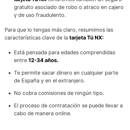
gratuito asociado de robo o atraco en cajero
y de uso fraudulento.
Para que lo tengas más claro, resumimos las
características clave de la
tarjeta Tú NX:
Está pensada para edades comprendidas
entre
12-34 años.
Te permite sacar dinero en cualquier parte
de España y en el extranjero.
No cobra comisiones de ningún tipo.
El proceso de contratación se puede llevar a
cabo de manera online.