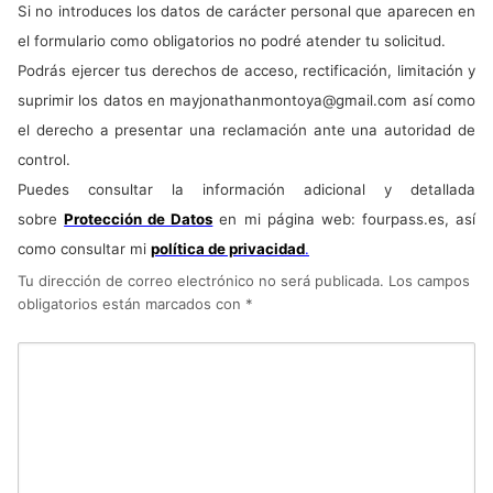
Si no introduces los datos de carácter personal que aparecen en
el formulario como obligatorios no podré atender tu solicitud.
Podrás ejercer tus derechos de acceso, rectificación, limitación y
suprimir los datos en
mayjonathanmontoya@gmail.com
así como
el derecho a presentar una reclamación ante una autoridad de
control.
Puedes consultar la información adicional y detallada
sobre
Protección de Datos
en mi página web: fourpass.es, así
como consultar mi
política de privacidad
.
Tu dirección de correo electrónico no será publicada.
Los campos
obligatorios están marcados con
*