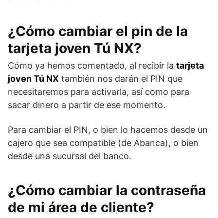
¿Cómo cambiar el pin de la
tarjeta joven Tú NX?
Cómo ya hemos comentado, al recibir la
tarjeta
joven Tú NX
también nos darán el PIN que
necesitaremos para activarla, así como para
sacar dinero a partir de ese momento.
Para cambiar el PIN, o bien lo hacemos desde un
cajero que sea compatible (de Abanca), o bien
desde una sucursal del banco.
¿Cómo cambiar la contraseña
de mi área de cliente?