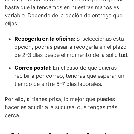
hasta que la tengamos en nuestras manos es
variable. Depende de la opción de entrega que
elijas:
Recogerla en la oficina:
Si seleccionas esta
opción, podrás pasar a recogerla en el plazo
de 2-3 días desde el momento de la solicitud.
Correo postal:
En el caso de que quieras
recibirla por correo, tendrás que esperar un
tiempo de entre 5-7 días laborales.
Por ello, si tienes prisa, lo mejor que puedes
hacer es acudir a la sucursal que tengas más
cerca.