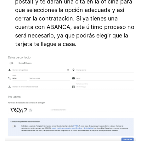
postal) y te darán una cita en la oficina para
que selecciones la opción adecuada y así
cerrar la contratación. Si ya tienes una
cuenta con ABANCA, este último proceso no
será necesario, ya que podrás elegir que la
tarjeta te llegue a casa.