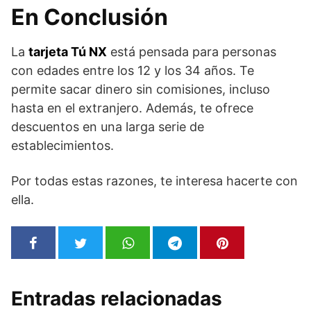
En Conclusión
La
tarjeta Tú NX
está pensada para personas
con edades entre los 12 y los 34 años. Te
permite sacar dinero sin comisiones, incluso
hasta en el extranjero. Además, te ofrece
descuentos en una larga serie de
establecimientos.
Por todas estas razones, te interesa hacerte con
ella.
Entradas relacionadas