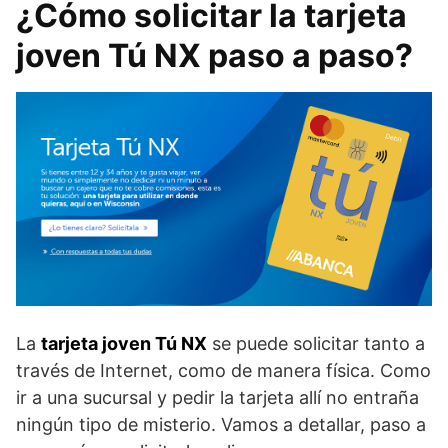
¿Cómo solicitar la tarjeta
joven Tú NX paso a paso?
La
tarjeta joven Tú NX
se puede solicitar tanto a
través de Internet, como de manera física. Como
ir a una sucursal y pedir la tarjeta allí no entraña
ningún tipo de misterio. Vamos a detallar, paso a