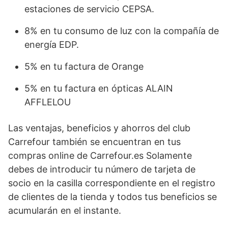
estaciones de servicio CEPSA.
8% en tu consumo de luz con la compañía de
energía EDP.
5% en tu factura de Orange
5% en tu factura en ópticas ALAIN
AFFLELOU
Las ventajas, beneficios y ahorros del club
Carrefour también se encuentran en tus
compras online de Carrefour.es Solamente
debes de introducir tu número de tarjeta de
socio en la casilla correspondiente en el registro
de clientes de la tienda y todos tus beneficios se
acumularán en el instante.