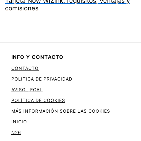
Tarjeta Now WiZink: requisitos, ventajas y
comisiones
INFO Y CONTACTO
CONTACTO
POLÍTICA DE PRIVACIDAD
AVISO LEGAL
POLÍTICA DE COOKIES
MÁS INFORMACIÓN SOBRE LAS COOKIES
INICIO
N26