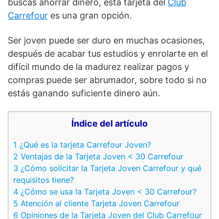
buscas ahorrar dinero, esta tarjeta del
Club
Carrefour
es una gran opción.
Ser joven puede ser duro en muchas ocasiones,
después de acabar tus estudios y enrolarte en el
difícil mundo de la madurez realizar pagos y
compras puede ser abrumador, sobre todo si no
estás ganando suficiente dinero aún.
Índice del artículo
1
¿Qué es la tarjeta Carrefour Joven?
2
Ventajas de la Tarjeta Joven < 30 Carrefour
3
¿Cómo solicitar la Tarjeta Joven Carrefour y qué
requisitos tiene?
4
¿Cómo se usa la Tarjeta Joven < 30 Carrefour?
5
Atención al cliente Tarjeta Joven Carrefour
6
Opiniones de la Tarjeta Joven del Club Carrefour