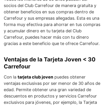
socios del Club Carrefour de manera gratuita y
obtener beneficios en sus compras dentro de
Carrefour y sus empresas allegadas. Esta es una
forma muy efectiva para ahorrar en tus compras
y acumular dinero en tu tarjeta del Club
Carrefour, puedes hacer más con tu dinero
gracias a este beneficio que te ofrece Carrefour.
Ventajas de la Tarjeta Joven < 30
Carrefour
Con la
tarjeta club joven
puedes obtener
ventajas exclusivas por ser menor de 30 años de
edad. Permite obtener una gran variedad de
descuentos en productos y servicios Carrefour
exclusivos para jóvenes, por ejemplo, la Tarjeta