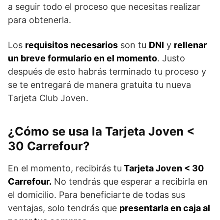
a seguir todo el proceso que necesitas realizar
para obtenerla.
Los
requisitos necesarios
son tu
DNI
y
rellenar
un breve formulario en el momento
. Justo
después de esto habrás terminado tu proceso y
se te entregará de manera gratuita tu nueva
Tarjeta Club Joven.
¿Cómo se usa la Tarjeta Joven <
30 Carrefour?
En el momento, recibirás tu
Tarjeta Joven < 30
Carrefour.
No tendrás que esperar a recibirla en
el domicilio. Para beneficiarte de todas sus
ventajas, solo tendrás que
presentarla en caja al