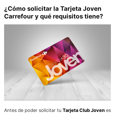
¿Cómo solicitar la Tarjeta Joven
Carrefour y qué requisitos tiene?
Antes de poder solicitar tu
Tarjeta Club Joven
es