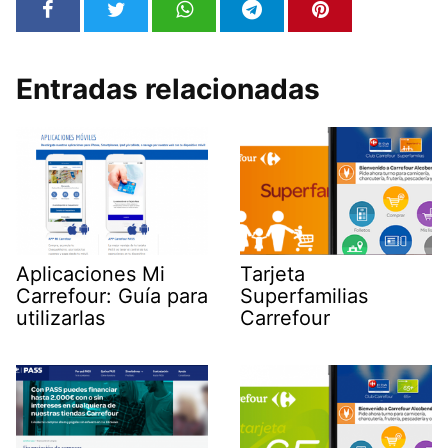
Entradas relacionadas
Aplicaciones Mi
Tarjeta
Carrefour: Guía para
Superfamilias
utilizarlas
Carrefour