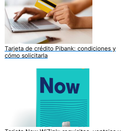
Tarjeta de crédito Pibank: condiciones y
cómo solicitarla