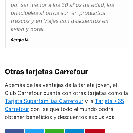
por ser menor a los 30 años de edad, los
principales ahorros son en productos
frescos y en Viajes con descuentos en
avión y hotel.
Sergio M.
Otras tarjetas Carrefour
Además de las ventajas de la tarjeta joven, el
Club Carrefour cuenta con otras tarjetas como la
Tarjeta Superfamilias Carrefour
y la
Tarjeta +65
Carrefour
con las que todo el mundo podrá
obtener beneficios y descuentos exclusivos.