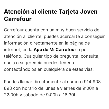
Atención al cliente Tarjeta Joven
Carrefour
Carrefour cuenta con un muy buen servicio de
atención al cliente, puedes acercarte a conseguir
información directamente en la página de
internet, en la
App de Mi Carrefour
o por
teléfono. Cualquier tipo de pregunta, consulta,
queja o sugerencia puedes tenerla
contactándolos en cualquiera de estas vías.
Puedes llamar directamente al número 914 908
893 con horario de lunes a viernes de 9:00h a
22:00h y sábado de 9:00h a 16:30h.