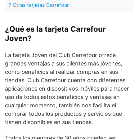
7
Otras tarjetas Carrefour
¿Qué es la tarjeta Carrefour
Joven?
La tarjeta Joven del Club Carrefour ofrece
grandes ventajas a sus clientes más jóvenes,
como beneficios al realizar compras en sus
tiendas. Club Carrefour cuenta con diferentes
aplicaciones en dispositivos móviles para hacer
uso de todos estos beneficios y ventajas en
cualquier momento, también nos facilita el
comprar todos los productos y servicios que
tienen disponibles en sus tiendas.
Todos los menores de 30 años pueden ser