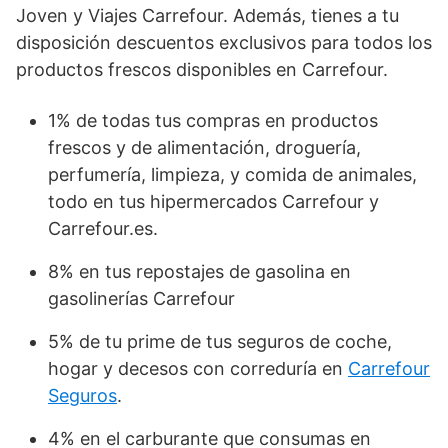
Joven y Viajes Carrefour. Además, tienes a tu
disposición descuentos exclusivos para todos los
productos frescos disponibles en Carrefour.
1% de todas tus compras en productos
frescos y de alimentación, droguería,
perfumería, limpieza, y comida de animales,
todo en tus hipermercados Carrefour y
Carrefour.es.
8% en tus repostajes de gasolina en
gasolinerías Carrefour
5% de tu prime de tus seguros de coche,
hogar y decesos con correduría en
Carrefour
Seguros
.
4% en el carburante que consumas en