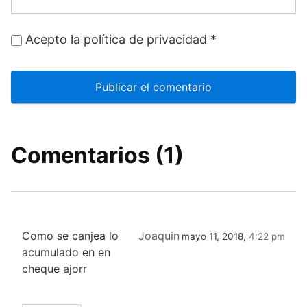
Acepto la política de privacidad
*
Comentarios (1)
Como se canjea lo
Joaquin
mayo 11, 2018,
4:22 pm
acumulado en en
cheque ajorr