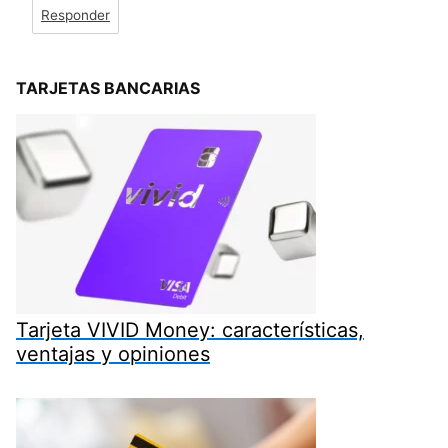
Responder
TARJETAS BANCARIAS
Tarjeta VIVID Money: características,
ventajas y opiniones