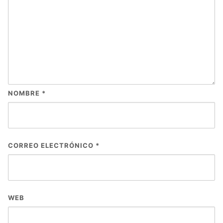
NOMBRE
*
CORREO ELECTRÓNICO
*
WEB