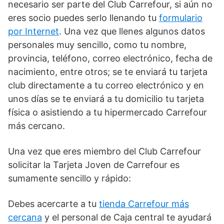
necesario ser parte del Club Carrefour, si aún no
eres socio puedes serlo llenando tu
formulario
por Internet
. Una vez que llenes algunos datos
personales muy sencillo, como tu nombre,
provincia, teléfono, correo electrónico, fecha de
nacimiento, entre otros; se te enviará tu tarjeta
club directamente a tu correo electrónico y en
unos días se te enviará a tu domicilio tu tarjeta
física o asistiendo a tu hipermercado Carrefour
más cercano.
Una vez que eres miembro del Club Carrefour
solicitar la Tarjeta Joven de Carrefour es
sumamente sencillo y rápido:
Debes acercarte a tu
tienda Carrefour más
cercana
y el personal de Caja central te ayudará