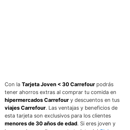
Con la
Tarjeta Joven < 30 Carrefour
podrás
tener ahorros extras al comprar tu comida en
hipermercados Carrefour
y descuentos en tus
viajes Carrefour
. Las ventajas y beneficios de
esta tarjeta son exclusivos para los clientes
menores de 30 años de edad
. Si eres joven y