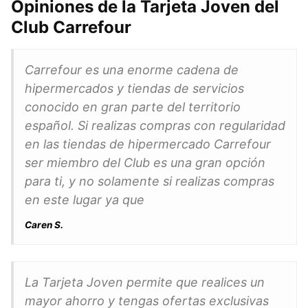
Opiniones de la Tarjeta Joven del
Club Carrefour
Carrefour es una enorme cadena de
hipermercados y tiendas de servicios
conocido en gran parte del territorio
español. Si realizas compras con regularidad
en las tiendas de hipermercado Carrefour
ser miembro del Club es una gran opción
para ti, y no solamente si realizas compras
en este lugar ya que
Caren S.
La Tarjeta Joven permite que realices un
mayor ahorro y tengas ofertas exclusivas