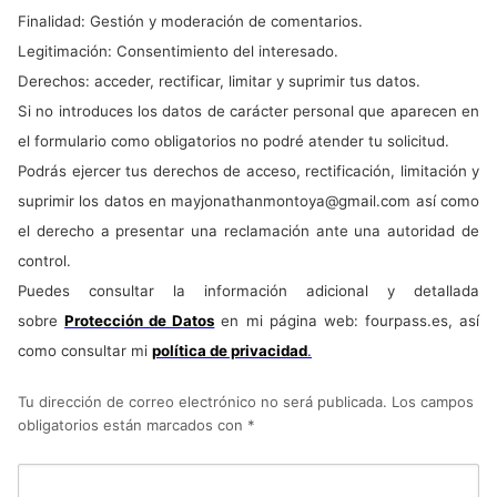
Finalidad: Gestión y moderación de comentarios.
Legitimación: Consentimiento del interesado.
Derechos: acceder, rectificar, limitar y suprimir tus datos.
Si no introduces los datos de carácter personal que aparecen en
el formulario como obligatorios no podré atender tu solicitud.
Podrás ejercer tus derechos de acceso, rectificación, limitación y
suprimir los datos en
mayjonathanmontoya@gmail.com
así como
el derecho a presentar una reclamación ante una autoridad de
control.
Puedes consultar la información adicional y detallada
sobre
Protección de Datos
en mi página web: fourpass.es, así
como consultar mi
política de privacidad
.
Tu dirección de correo electrónico no será publicada.
Los campos
obligatorios están marcados con
*