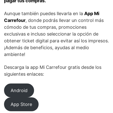
pagar tus compras.
Aunque también puedes llevarla en la
App Mi
Carrefour
, donde podrás llevar un control más
cómodo de tus compras, promociones
exclusivas e incluso seleccionar la opción de
obtener ticket digital para evitar así los impresos.
¡Además de beneficios, ayudas al medio
ambiente!
Descarga la app Mi Carrefour gratis desde los
siguientes enlaces:
Android
App Store