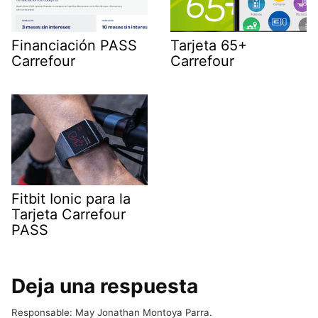
Financiación PASS
Tarjeta 65+
Carrefour
Carrefour
Fitbit Ionic para la
Tarjeta Carrefour
PASS
Deja una respuesta
Responsable: May Jonathan Montoya Parra.