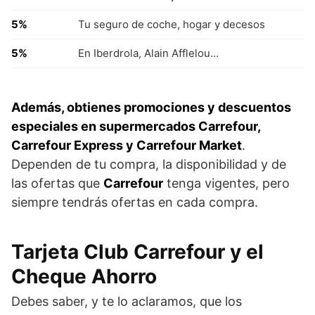
5%
Tu seguro de coche, hogar y decesos
5%
En Iberdrola, Alain Afflelou…
Además, obtienes promociones y descuentos
especiales en supermercados Carrefour,
Carrefour Express y Carrefour Market
.
Dependen de tu compra, la disponibilidad y de
las ofertas que
Carrefour
tenga vigentes, pero
siempre tendrás ofertas en cada compra.
Tarjeta Club Carrefour y el
Cheque Ahorro
Debes saber, y te lo aclaramos, que los