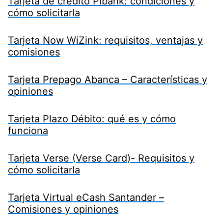
Tarjeta de crédito Pibank: condiciones y
cómo solicitarla
Tarjeta Now WiZink: requisitos, ventajas y
comisiones
Tarjeta Prepago Abanca – Características y
opiniones
Tarjeta Plazo Débito: qué es y cómo
funciona
Tarjeta Verse (Verse Card)- Requisitos y
cómo solicitarla
Tarjeta Virtual eCash Santander –
Comisiones y opiniones