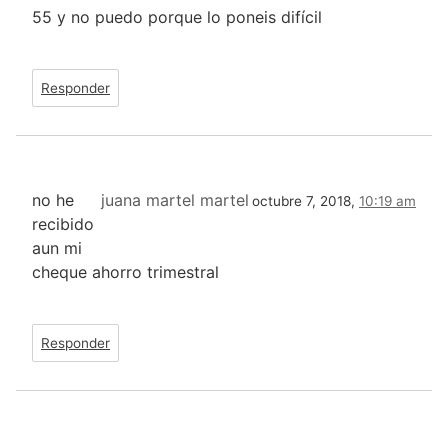
55 y no puedo porque lo poneis difícil
Responder
no he
juana martel martel
octubre 7, 2018,
10:19 am
recibido
aun mi
cheque ahorro trimestral
Responder