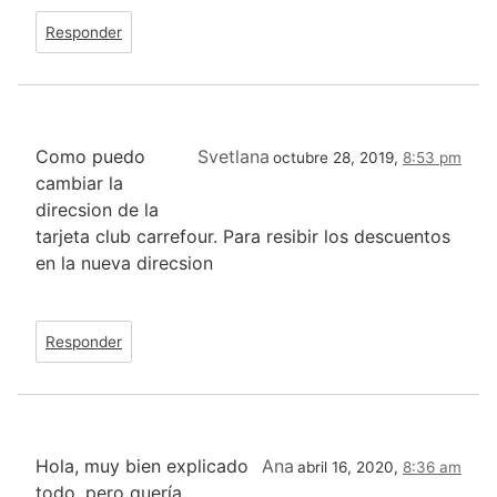
Responder
Como puedo
Svetlana
octubre 28, 2019,
8:53 pm
cambiar la
direcsion de la
tarjeta club carrefour. Para resibir los descuentos
en la nueva direcsion
Responder
Hola, muy bien explicado
Ana
abril 16, 2020,
8:36 am
todo, pero quería