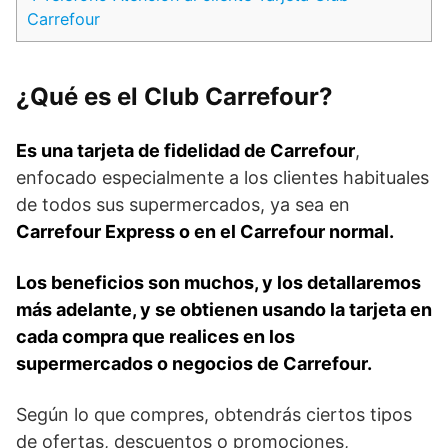
Carrefour
¿Qué es el Club Carrefour?
Es una tarjeta de fidelidad de Carrefour
,
enfocado especialmente a los clientes habituales
de todos sus supermercados, ya sea en
Carrefour Express o en el Carrefour normal.
Los beneficios son muchos, y los detallaremos
más adelante, y se obtienen usando la tarjeta en
cada compra que realices en los
supermercados o negocios de Carrefour.
Según lo que compres, obtendrás ciertos tipos
de ofertas, descuentos o promociones,