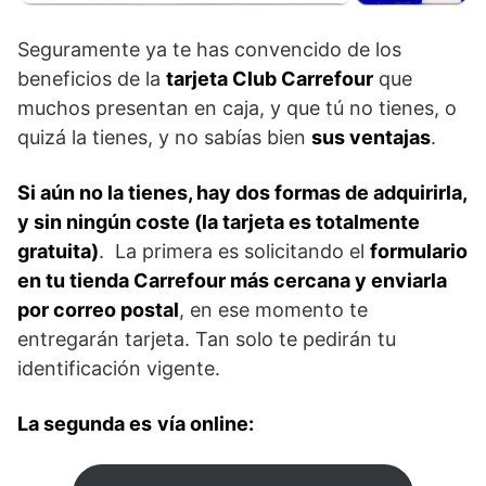
Seguramente ya te has convencido de los
beneficios de la
tarjeta Club Carrefour
que
muchos presentan en caja, y que tú no tienes, o
quizá la tienes, y no sabías bien
sus ventajas
.
Si aún no la tienes, hay dos formas de adquirirla,
y sin ningún coste (la tarjeta es totalmente
gratuita)
. La primera es solicitando el
formulario
en tu tienda Carrefour más cercana y enviarla
por correo postal
, en ese momento te
entregarán tarjeta. Tan solo te pedirán tu
identificación vigente.
La segunda es
vía online: