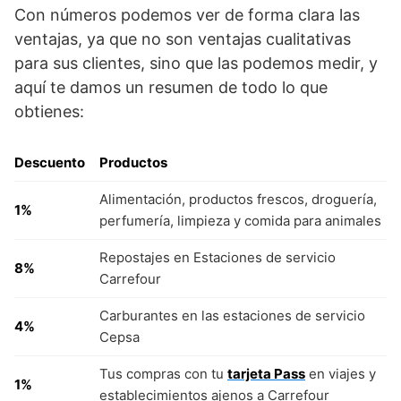
Con números podemos ver de forma clara las
ventajas, ya que no son ventajas cualitativas
para sus clientes, sino que las podemos medir, y
aquí te damos un resumen de todo lo que
obtienes:
Descuento
Productos
Alimentación, productos frescos, droguería,
1%
perfumería, limpieza y comida para animales
Repostajes en Estaciones de servicio
8%
Carrefour
Carburantes en las estaciones de servicio
4%
Cepsa
Tus compras con tu
tarjeta Pass
en viajes y
1%
establecimientos ajenos a Carrefour