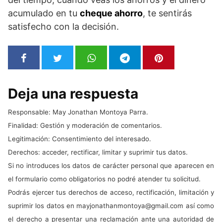
acumulado en tu
cheque ahorro
, te sentirás
satisfecho con la decisión.
Deja una respuesta
Responsable: May Jonathan Montoya Parra.
Finalidad: Gestión y moderación de comentarios.
Legitimación: Consentimiento del interesado.
Derechos: acceder, rectificar, limitar y suprimir tus datos.
Si no introduces los datos de carácter personal que aparecen en
el formulario como obligatorios no podré atender tu solicitud.
Podrás ejercer tus derechos de acceso, rectificación, limitación y
suprimir los datos en
mayjonathanmontoya@gmail.com
así como
el derecho a presentar una reclamación ante una autoridad de