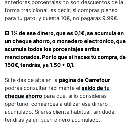
anteriores porcentajes no son descuentos de la
forma tradicional. es decir, si compras pienso
para tu gato, y cuesta 10€, no pagarás 9,99€.
El 1% de ese dinero, que es 0,1€, se acumula en
un cheque ahorro, o monedero electrónico, que
acumula todos los porcentajes arriba
mencionados. Por lo que si haces tú compra, de
150€, tendrás, ya 1.50 + 0,1.
Si te das de alta en la
página de Carrefour
podrás consultar fácilmente el
saldo de tu
cheque ahorro
para que, si lo consideras
oportuno, comiences a utilizar ese dinero
acumulado. Si eres cliente habitual, sin duda,
tendrás ya un buen dinero acumulado.