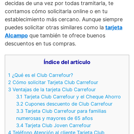
decidas de una vez por todas tramitarla, te
contamos cómo solicitarla online o en tu
establecimiento más cercano. Aunque siempre
puedes solicitar otras similares como la
tarjeta
Alcampo
que también te ofrece buenos
descuentos en tus compras.
Índice del artículo
1
¿Qué es el Club Carrefour?
2
Cómo solicitar Tarjeta Club Carrefour
3
Ventajas de la tarjeta Club Carrefour
3.1
Tarjeta Club Carrefour y el Cheque Ahorro
3.2
Cupones descuento de Club Carrefour
3.3
Tarjeta Club Carrefour para familias
numerosas y mayores de 65 años
3.4
Tarjeta Club Joven Carrefour
4
Teléfono Atención al cliente Tarjeta Club