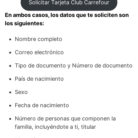
Solicitar Tarjeta Club Carrefour
En ambos casos, los datos que te soliciten son
los siguientes:
Nombre completo
Correo electrónico
Tipo de documento y Número de documento
País de nacimiento
Sexo
Fecha de nacimiento
Número de personas que componen la
familia, incluyéndote a ti, titular