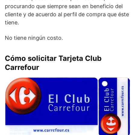
procurando que siempre sean en beneficio del
cliente y de acuerdo al perfil de compra que éste
tiene.
No tiene ningún costo.
Cómo solicitar Tarjeta Club
Carrefour