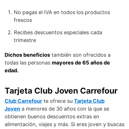
No pagas el IVA en todos los productos
frescos
Recibes descuentos especiales cada
trimestre
Dichos beneficios
también son ofrecidos a
todas las personas
mayores de 65 años de
edad.
Tarjeta Club Joven Carrefour
Club Carrefour
te ofrece su
Tarjeta Club
Joven
a menores de 30 años con la que se
obtienen buenos descuentos extras en
alimentación, viajes y más. Si eres joven y buscas