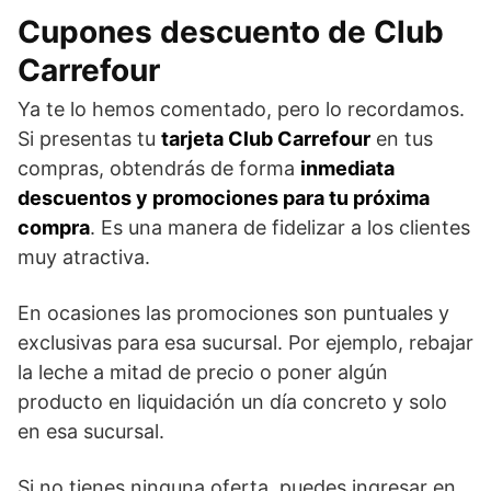
Cupones descuento de Club
Carrefour
Ya te lo hemos comentado, pero lo recordamos.
Si presentas tu
tarjeta Club Carrefour
en tus
compras, obtendrás de forma
inmediata
descuentos y promociones para tu próxima
compra
. Es una manera de fidelizar a los clientes
muy atractiva.
En ocasiones las promociones son puntuales y
exclusivas para esa sucursal. Por ejemplo, rebajar
la leche a mitad de precio o poner algún
producto en liquidación un día concreto y solo
en esa sucursal.
Si no tienes ninguna oferta, puedes ingresar en