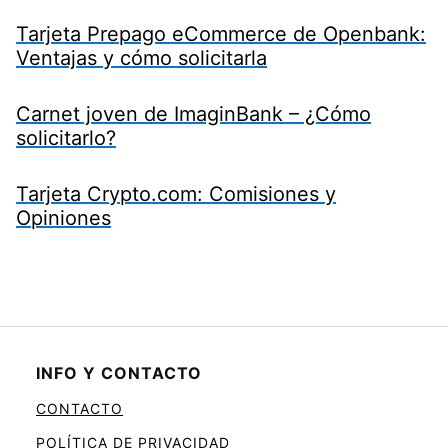
Tarjeta Prepago eCommerce de Openbank:
Ventajas y cómo solicitarla
Carnet joven de ImaginBank – ¿Cómo
solicitarlo?
Tarjeta Crypto.com: Comisiones y
Opiniones
INFO Y CONTACTO
CONTACTO
POLÍTICA DE PRIVACIDAD