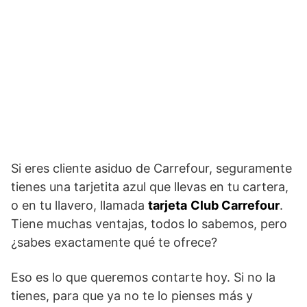
Si eres cliente asiduo de Carrefour, seguramente
tienes una tarjetita azul que llevas en tu cartera,
o en tu llavero, llamada
tarjeta
Club Carrefour
.
Tiene muchas ventajas, todos lo sabemos, pero
¿sabes exactamente qué te ofrece?
Eso es lo que queremos contarte hoy. Si no la
tienes, para que ya no te lo pienses más y