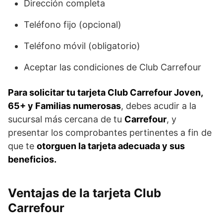
Dirección completa
Teléfono fijo (opcional)
Teléfono móvil (obligatorio)
Aceptar las condiciones de Club Carrefour
Para solicitar tu tarjeta Club Carrefour Joven,
65+ y Familias numerosas
, debes acudir a la
sucursal más cercana de tu
Carrefour
, y
presentar los comprobantes pertinentes a fin de
que te
otorguen la tarjeta adecuada y sus
beneficios.
Ventajas de la tarjeta Club
Carrefour