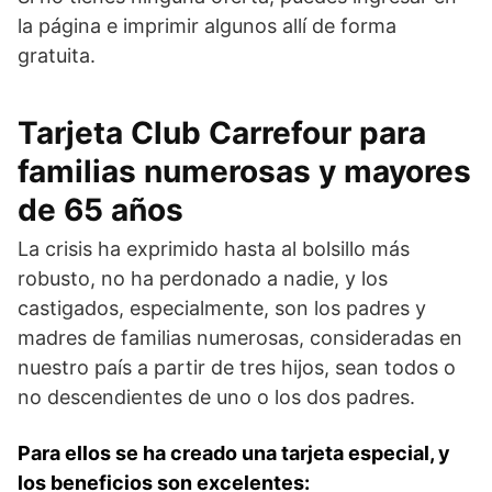
la página e imprimir algunos allí de forma
gratuita.
Tarjeta Club Carrefour para
familias numerosas y mayores
de 65 años
La crisis ha exprimido hasta al bolsillo más
robusto, no ha perdonado a nadie, y los
castigados, especialmente, son los padres y
madres de familias numerosas, consideradas en
nuestro país a partir de tres hijos, sean todos o
no descendientes de uno o los dos padres.
Para ellos se ha creado una tarjeta especial, y
los beneficios son excelentes: