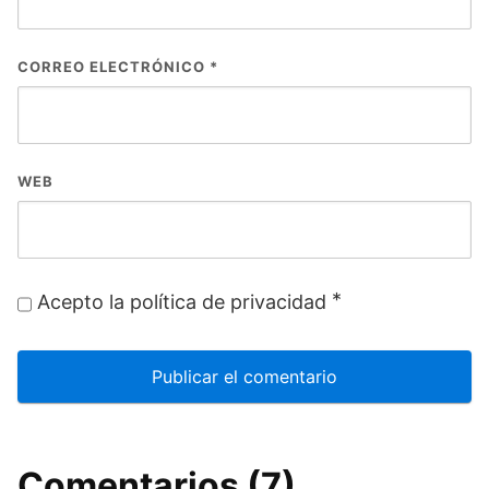
CORREO ELECTRÓNICO
*
WEB
*
Acepto la política de privacidad
Comentarios (7)