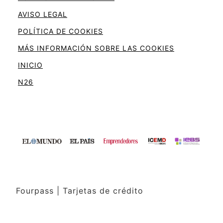
AVISO LEGAL
POLÍTICA DE COOKIES
MÁS INFORMACIÓN SOBRE LAS COOKIES
INICIO
N26
Fourpass | Tarjetas de crédito