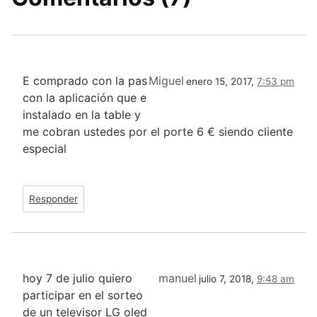
E comprado con la pas
Miguel
enero 15, 2017,
7:53 pm
con la aplicación que e
instalado en la table y
me cobran ustedes por el porte 6 € siendo cliente
especial
Responder
hoy 7 de julio quiero
manuel
julio 7, 2018,
9:48 am
participar en el sorteo
de un televisor LG oled