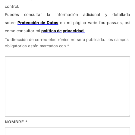
control.
Puedes consultar la información adicional y detallada
sobre
Protección de Datos
en mi página web: fourpass.es, así
como consultar mi
política de privacidad
.
Tu dirección de correo electrónico no será publicada.
Los campos
obligatorios están marcados con
*
NOMBRE
*