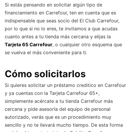
Si estás pensando en solicitar algún tipo de
financiamiento en Carrefour, ten en cuenta que es
indispensable que seas socio del El Club Carrefour,
por lo que si no lo eres, te invitamos a que acudas
cuanto antes a tu tienda más cercana y elijas la
Tarjeta 65 Carrefour
, o cualquier otro esquema que
se vuelva el más conveniente para ti.
Cómo solicitarlos
Si quieres solicitar un préstamo creditico en Carrefour
y ya cuentas con la Tarjeta Carrefour 65+,
simplemente acércate a tu tienda Carrefour más
cercana y pide asesoría del equipo de personal
autorizado, verás que es un procedimiento muy
sencillo y no te llevará mucho tiempo. De esta forma