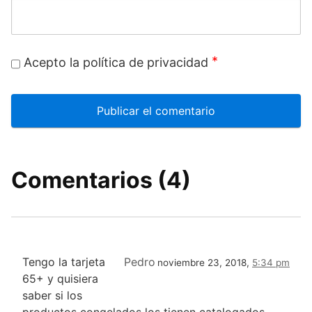
*
Acepto la política de privacidad
Comentarios (4)
Tengo la tarjeta
Pedro
noviembre 23, 2018,
5:34 pm
65+ y quisiera
saber si los
productos congelados los tienen catalogados