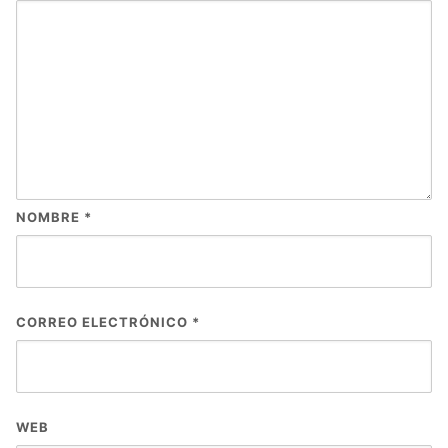
NOMBRE
*
CORREO ELECTRÓNICO
*
WEB