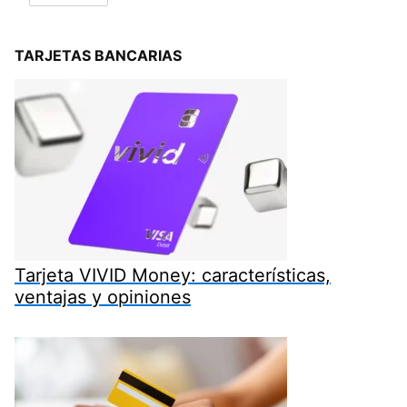
TARJETAS BANCARIAS
Tarjeta VIVID Money: características,
ventajas y opiniones