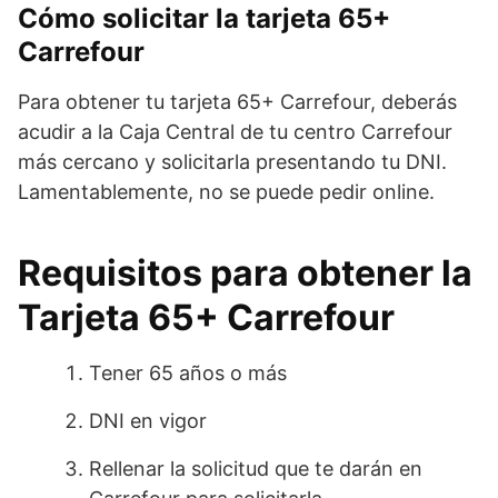
Cómo solicitar la tarjeta 65+
Carrefour
Para obtener tu tarjeta 65+ Carrefour, deberás
acudir a la Caja Central de tu centro Carrefour
más cercano y solicitarla presentando tu DNI.
Lamentablemente, no se puede pedir online.
Requisitos para obtener la
Tarjeta 65+ Carrefour
Tener 65 años o más
DNI en vigor
Rellenar la solicitud que te darán en