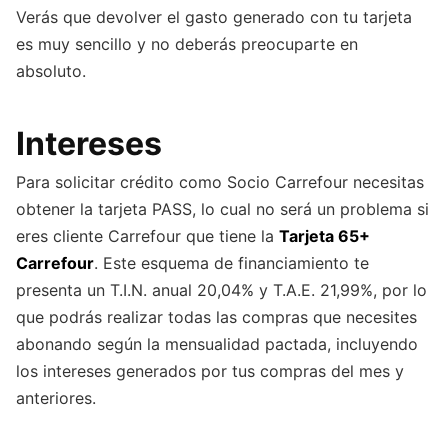
Verás que devolver el gasto generado con tu tarjeta
es muy sencillo y no deberás preocuparte en
absoluto.
Intereses
Para solicitar crédito como Socio Carrefour necesitas
obtener la tarjeta PASS, lo cual no será un problema si
eres cliente Carrefour que tiene la
Tarjeta 65+
Carrefour
. Este esquema de financiamiento te
presenta un T.I.N. anual 20,04% y T.A.E. 21,99%, por lo
que podrás realizar todas las compras que necesites
abonando según la mensualidad pactada, incluyendo
los intereses generados por tus compras del mes y
anteriores.