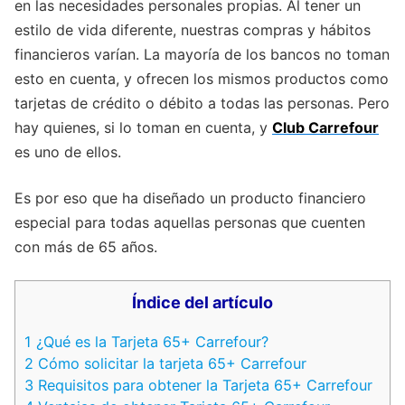
en las necesidades personales propias. Al tener un
estilo de vida diferente, nuestras compras y hábitos
financieros varían. La mayoría de los bancos no toman
esto en cuenta, y ofrecen los mismos productos como
tarjetas de crédito o débito a todas las personas. Pero
hay quienes, si lo toman en cuenta, y
Club Carrefour
es uno de ellos.
Es por eso que ha diseñado un producto financiero
especial para todas aquellas personas que cuenten
con más de 65 años.
Índice del artículo
1
¿Qué es la Tarjeta 65+ Carrefour?
2
Cómo solicitar la tarjeta 65+ Carrefour
3
Requisitos para obtener la Tarjeta 65+ Carrefour