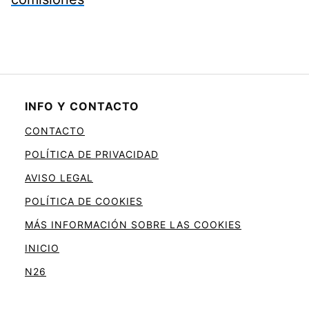
INFO Y CONTACTO
CONTACTO
POLÍTICA DE PRIVACIDAD
AVISO LEGAL
POLÍTICA DE COOKIES
MÁS INFORMACIÓN SOBRE LAS COOKIES
INICIO
N26