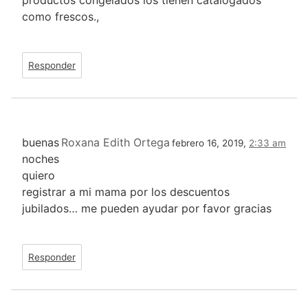
como frescos.,
Responder
buenas
Roxana Edith Ortega
febrero 16, 2019,
2:33 am
noches
quiero
registrar a mi mama por los descuentos
jubilados… me pueden ayudar por favor gracias
Responder