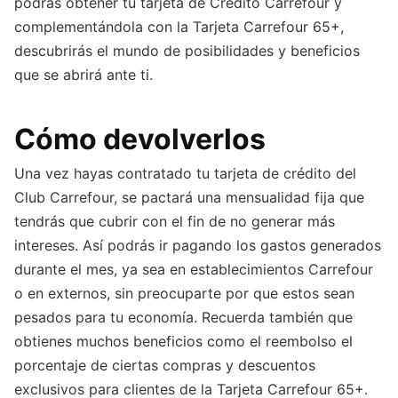
podrás obtener tu tarjeta de Crédito Carrefour y
complementándola con la Tarjeta Carrefour 65+,
descubrirás el mundo de posibilidades y beneficios
que se abrirá ante ti.
Cómo devolverlos
Una vez hayas contratado tu tarjeta de crédito del
Club Carrefour, se pactará una mensualidad fija que
tendrás que cubrir con el fin de no generar más
intereses. Así podrás ir pagando los gastos generados
durante el mes, ya sea en establecimientos Carrefour
o en externos, sin preocuparte por que estos sean
pesados para tu economía. Recuerda también que
obtienes muchos beneficios como el reembolso el
porcentaje de ciertas compras y descuentos
exclusivos para clientes de la Tarjeta Carrefour 65+.