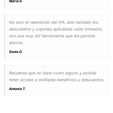
María S.
No solo el reembolso del IVA, sino también los
descuentos y cupones aplicables cada trimestre,
son una muy útil herramienta que les permite
ahorrar.
Sonia G.
Recuerda que no tiene costo alguno y podrás
tener acceso a múltiples beneficios y descuentos.
Antonio T.