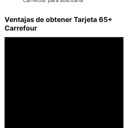
Carrefour para solicitarla
Ventajas de obtener Tarjeta 65+
Carrefour