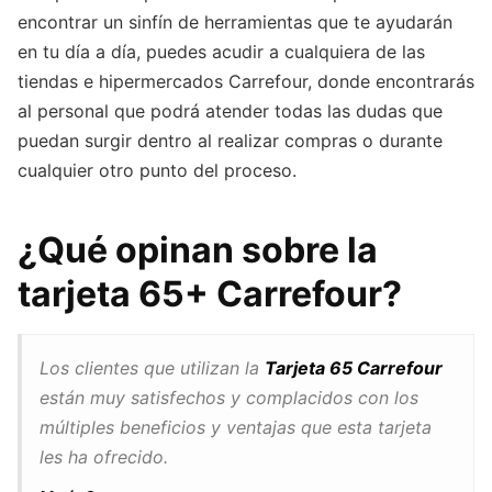
encontrar un sinfín de herramientas que te ayudarán
en tu día a día, puedes acudir a cualquiera de las
tiendas e hipermercados Carrefour, donde encontrarás
al personal que podrá atender todas las dudas que
puedan surgir dentro al realizar compras o durante
cualquier otro punto del proceso.
¿Qué opinan sobre la
tarjeta 65+ Carrefour?
Los clientes que utilizan la
Tarjeta 65 Carrefour
están muy satisfechos y complacidos con los
múltiples beneficios y ventajas que esta tarjeta
les ha ofrecido.