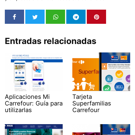
Entradas relacionadas
Aplicaciones Mi
Tarjeta
Carrefour: Guía para
Superfamilias
utilizarlas
Carrefour