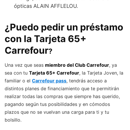
ópticas ALAIN AFFLELOU.
¿Puedo pedir un préstamo
con la Tarjeta 65+
Carrefour
?
Una vez que seas
miembro del Club Carrefour
, ya
sea con tu
Tarjeta 65+ Carrefour
, la Tarjeta Joven, la
familiar o el
Carrefour pass
, tendrás acceso a
distintos planes de financiamiento que te permitirán
realizar todas las compras que siempre has querido,
pagando según tus posibilidades y en cómodos
plazos que no se vuelvan una carga para ti y tu
bolsillo.