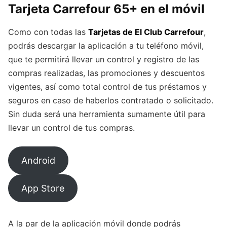
Tarjeta Carrefour 65+ en el móvil
Como con todas las
Tarjetas de El Club Carrefour
,
podrás descargar la aplicación a tu teléfono móvil,
que te permitirá llevar un control y registro de las
compras realizadas, las promociones y descuentos
vigentes, así como total control de tus préstamos y
seguros en caso de haberlos contratado o solicitado.
Sin duda será una herramienta sumamente útil para
llevar un control de tus compras.
Android
App Store
A la par de la aplicación móvil donde podrás