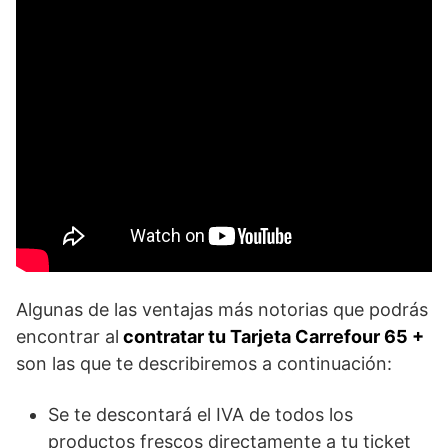
Algunas de las ventajas más notorias que podrás
encontrar al
contratar tu Tarjeta Carrefour 65 +
son las que te describiremos a continuación:
Se te descontará el IVA de todos los
productos frescos directamente a tu ticket