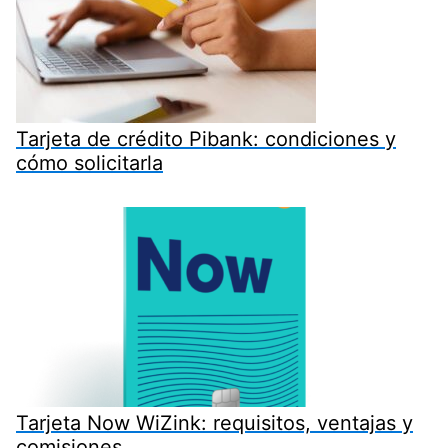
Tarjeta de crédito Pibank: condiciones y
cómo solicitarla
Tarjeta Now WiZink: requisitos, ventajas y
comisiones