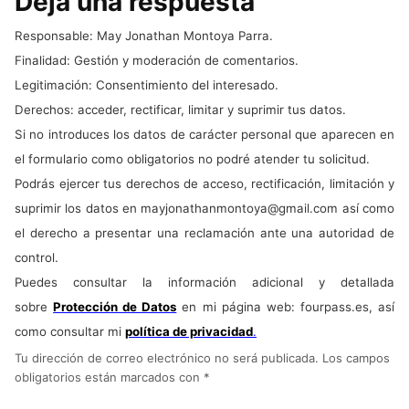
Deja una respuesta
Responsable: May Jonathan Montoya Parra.
Finalidad: Gestión y moderación de comentarios.
Legitimación: Consentimiento del interesado.
Derechos: acceder, rectificar, limitar y suprimir tus datos.
Si no introduces los datos de carácter personal que aparecen en
el formulario como obligatorios no podré atender tu solicitud.
Podrás ejercer tus derechos de acceso, rectificación, limitación y
suprimir los datos en
mayjonathanmontoya@gmail.com
así como
el derecho a presentar una reclamación ante una autoridad de
control.
Puedes consultar la información adicional y detallada
sobre
Protección de Datos
en mi página web: fourpass.es, así
como consultar mi
política de privacidad
.
Tu dirección de correo electrónico no será publicada.
Los campos
obligatorios están marcados con
*