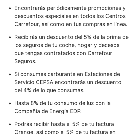
Encontrarás periódicamente promociones y
descuentos especiales en todos los Centros
Carrefour, así como en tus compras en línea.
Recibirás un descuento del 5% de la prima de
los seguros de tu coche, hogar y decesos
que tengas contratados con Carrefour
Seguros.
Si consumes carburante en Estaciones de
Servicio CEPSA encontrarás un descuento
del 4% de lo que consumas.
Hasta 8% de tu consumo de luz con la
Compañía de Energía EDP.
Podrás recibir hasta el 5% de tu factura
Orange, así como el 5% de tu factura en