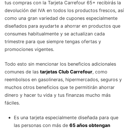
tus compras con la Tarjeta Carrefour 65+ recibirás la
devolución del IVA en todos los productos frescos, así
como una gran variedad de cupones especialmente
diseñados para ayudarte a ahorrar en productos que
consumes habitualmente y se actualizan cada
trimestre para que siempre tengas ofertas y
promociones vigentes.
Todo esto sin mencionar los beneficios adicionales
comunes de las
tarjetas Club Carrefour
, como
reembolsos en gasolineras, hipermercados, seguros y
muchos otros beneficios que te permitirán ahorrar
dinero y hacer tu vida y tus finanzas mucho más
fáciles.
Es una tarjeta especialmente diseñada para que
las personas con más de
65 años obtengan