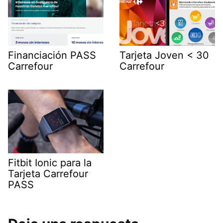
Financiación PASS
Tarjeta Joven < 30
Carrefour
Carrefour
Fitbit Ionic para la
Tarjeta Carrefour
PASS