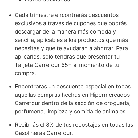
Cada trimestre encontrarás descuentos
exclusivos a través de cupones que podrás
descargar de la manera más cómoda y
sencilla, aplicables a los productos que más
necesitas y que te ayudarán a ahorrar. Para
aplicarlos, solo tendrás que presentar tu
Tarjeta Carrefour 65+ al momento de tu
compra.
Encontrarás un descuento especial en todas
aquellas compras hechas en Hipermercados
Carrefour dentro de la sección de droguería,
perfumería, limpieza y comida de animales.
Recibirás el 8% de tus repostajes en todas las
Gasolineras Carrefour.