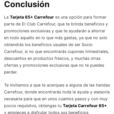
Conclusión
La
Tarjeta 65+ Carrefour
es una opción para formar
parte de El Club Carrefour, que te brinda beneficios y
promociones exclusivas y que te ayudarán a ahorrar
en todo aquello en lo que más gastas, ya que no solo
obtendrás los beneficios usuales de ser Socio
Carrefour, si no que encontrarás cupones trimestrales,
descuentos en productos frescos, y muchas otras
ofertas y promociones exclusivas que no te puedes
perder.
Te invitamos a que te acerques a alguna de las tiendas
Carrefour, donde encontrarás toda la ayuda y asesoría
necesaria para que en unos cuantos pasos y con muy
pocos requisitos, obtengas tu
Tarjeta Carrefour 65+
y empieces a disfrutar todos sus beneficios.