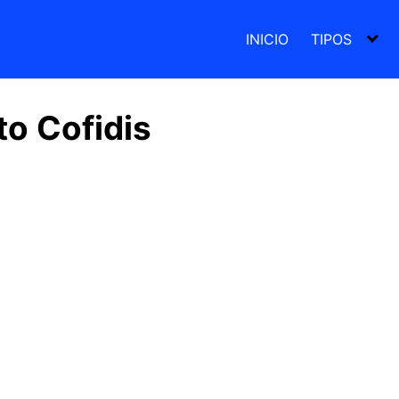
INICIO
TIPOS
to Cofidis