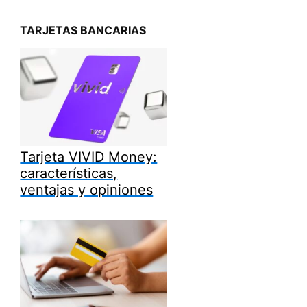
TARJETAS BANCARIAS
Tarjeta VIVID Money:
características,
ventajas y opiniones