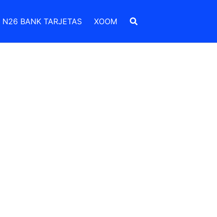
N26 BANK TARJETAS
XOOM