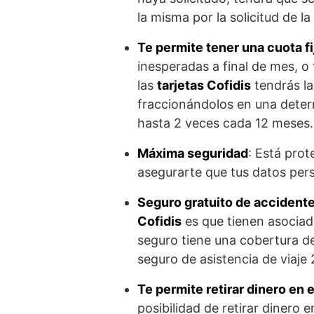
la misma por la solicitud de la 
Te permite tener una cuota f
inesperadas a final de mes, o
las
tarjetas Cofidis
tendrás la
fraccionándolos en una deter
hasta 2 veces cada 12 meses. 
Máxima seguridad
: Está pro
asegurarte que tus datos per
Seguro gratuito de accident
Cofidis
es que tienen asociad
seguro tiene una cobertura d
seguro de asistencia de viaje 
Te permite retirar dinero en 
posibilidad de retirar dinero 