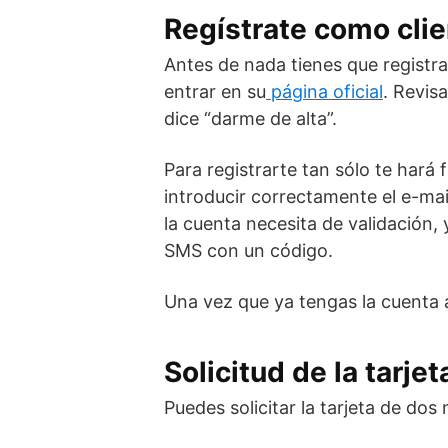
Regístrate como cli
Antes de nada tienes que registra
entrar en su
página oficial
. Revis
dice “darme de alta”.
Para registrarte tan sólo te hará 
introducir correctamente el e-mail
la cuenta necesita de validación, y
SMS con un código.
Una vez que ya tengas la cuenta 
Solicitud de la tarjet
Puedes solicitar la tarjeta de dos