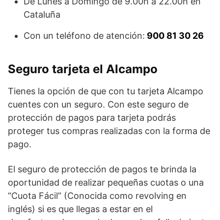
De Lunes a Domingo de 9.00h a 22.00h en
Cataluña
Con un teléfono de atención:
900 81 30 26
Seguro tarjeta el Alcampo
Tienes la opción de que con tu tarjeta Alcampo
cuentes con un seguro. Con este seguro de
protección de pagos para tarjeta podrás
proteger tus compras realizadas con la forma de
pago.
El seguro de protección de pagos te brinda la
oportunidad de realizar pequeñas cuotas o una
“Cuota Fácil” (Conocida como revolving en
inglés) si es que llegas a estar en el