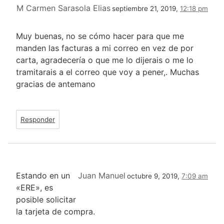
M Carmen Sarasola Elias
septiembre 21, 2019,
12:18 pm
Muy buenas, no se cómo hacer para que me
manden las facturas a mi correo en vez de por
carta, agradecería o que me lo dijerais o me lo
tramitarais a el correo que voy a pener,. Muchas
gracias de antemano
Responder
Estando en un
Juan Manuel
octubre 9, 2019,
7:09 am
«ERE», es
posible solicitar
la tarjeta de compra.