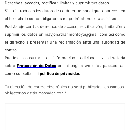
Derechos: acceder, rectificar, limitar y suprimir tus datos.
Si no introduces los datos de carácter personal que aparecen en
el formulario como obligatorios no podré atender tu solicitud.
Podrás ejercer tus derechos de acceso, rectificación, limitación y
suprimir los datos en
mayjonathanmontoya@gmail.com
así como
el derecho a presentar una reclamación ante una autoridad de
control.
Puedes consultar la información adicional y detallada
sobre
Protección de Datos
en mi página web: fourpass.es, así
como consultar mi
política de privacidad
.
Tu dirección de correo electrónico no será publicada.
Los campos
obligatorios están marcados con
*