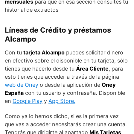
mensuales
para que en esa sección consultes tu
historial de extractos
Líneas de Crédito y préstamos
Alcampo
Con tu
tarjeta Alcampo
puedes solicitar dinero
en efectivo sobre el disponible en tu tarjeta, sólo
tienes que hacerlo desde tu
Área Cliente
, para
esto tienes que acceder a través de la página
web de Oney
o desde la aplicación de
Oney
España
con tu usuario y contraseña. Disponible
en
Google Play
y
App Store.
Como ya lo hemos dicho, si es la primera vez
que vas a acceder necesitarás crear una cuenta.
Tendrás que dirigirte al apartado
Mis Tarjetas,