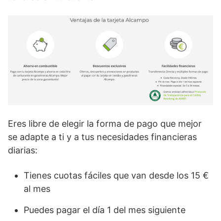
Eres libre de elegir la forma de pago que mejor
se adapte a ti y a tus necesidades financieras
diarias:
Tienes cuotas fáciles que van desde los 15 €
al mes
Puedes pagar el día 1 del mes siguiente