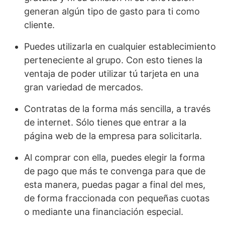
generan algún tipo de gasto para ti como
cliente.
Puedes utilizarla en cualquier establecimiento
perteneciente al grupo. Con esto tienes la
ventaja de poder utilizar tú tarjeta en una
gran variedad de mercados.
Contratas de la forma más sencilla, a través
de internet. Sólo tienes que entrar a la
página web de la empresa para solicitarla.
Al comprar con ella, puedes elegir la forma
de pago que más te convenga para que de
esta manera, puedas pagar a final del mes,
de forma fraccionada con pequeñas cuotas
o mediante una financiación especial.