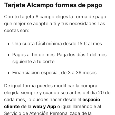
Tarjeta Alcampo formas de pago
Con tu tarjeta Alcampo eliges la forma de pago
que mejor se adapte a ti y tus necesidades Las
cuotas son:
Una cuota fácil mínima desde 15 € al mes
Pagos al fin de mes. Paga los días 1 del mes
siguiente a tu corte.
Financiación especial, de 3 a 36 meses.
De igual forma puedes modificar la compra
elegida siempre y cuando sea antes del día 20 de
cada mes, lo puedes hacer desde el
espacio
cliente
de la
web y App
o igual llamándole al
Servicio de Atención Personalizada de la