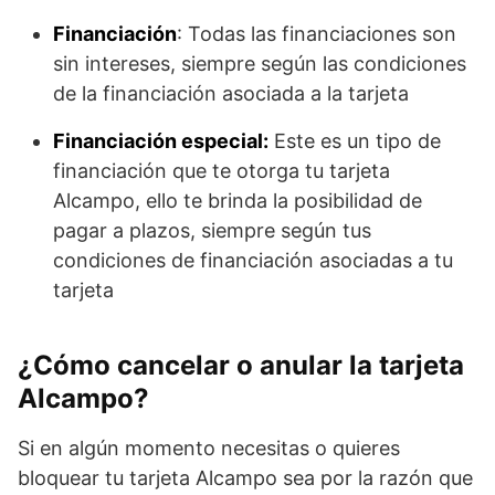
Financiación
: Todas las financiaciones son
sin intereses, siempre según las condiciones
de la financiación asociada a la tarjeta
Financiación especial:
Este es un tipo de
financiación que te otorga tu tarjeta
Alcampo, ello te brinda la posibilidad de
pagar a plazos, siempre según tus
condiciones de financiación asociadas a tu
tarjeta
¿Cómo cancelar o anular la tarjeta
Alcampo?
Si en algún momento necesitas o quieres
bloquear tu tarjeta Alcampo sea por la razón que