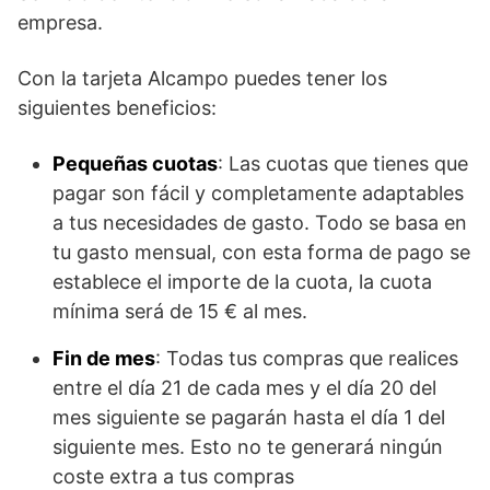
empresa.
Con la tarjeta Alcampo puedes tener los
siguientes beneficios:
Pequeñas cuotas
: Las cuotas que tienes que
pagar son fácil y completamente adaptables
a tus necesidades de gasto. Todo se basa en
tu gasto mensual, con esta forma de pago se
establece el importe de la cuota, la cuota
mínima será de 15 € al mes.
Fin de mes
: Todas tus compras que realices
entre el día 21 de cada mes y el día 20 del
mes siguiente se pagarán hasta el día 1 del
siguiente mes. Esto no te generará ningún
coste extra a tus compras