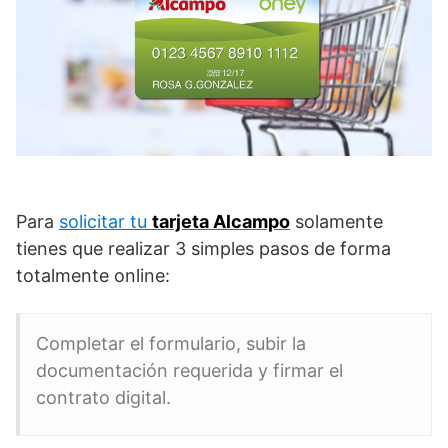
Para
solicitar tu
tarjeta Alcampo
solamente
tienes que realizar 3 simples pasos de forma
totalmente online:
Completar el formulario, subir la
documentación requerida y firmar el
contrato digital.