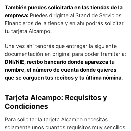
También puedes solicitarla en las tiendas de la
empresa
: Puedes dirigirte al Stand de Servicios
Financieros de la tienda y en ahí podrás solicitar
tu tarjeta Alcampo.
Una vez ahí tendrás que entregar la siguiente
documentación en original para poder tramitarla:
DNI/NIE, recibo bancario donde aparezca tu
nombre, el número de cuenta donde quieres
que se carguen tus recibos y tu última nómina.
Tarjeta Alcampo: Requisitos y
Condiciones
Para solicitar la tarjeta Alcampo necesitas
solamente unos cuantos requisitos muy sencillos