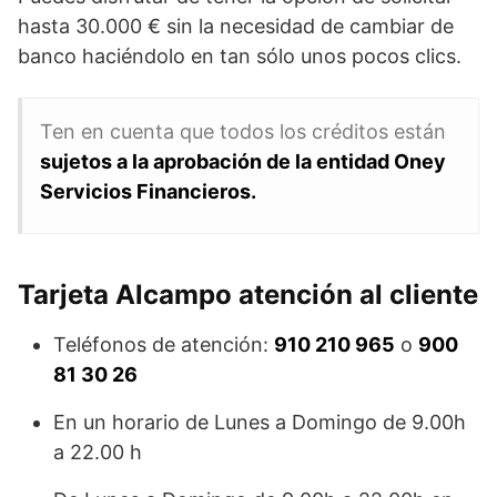
hasta 30.000 € sin la necesidad de cambiar de
banco haciéndolo en tan sólo unos pocos clics.
Ten en cuenta que todos los créditos están
sujetos a la aprobación de la entidad Oney
Servicios Financieros.
Tarjeta Alcampo atención al cliente
Teléfonos de atención:
910 210 965
o
900
81 30 26
En un horario de Lunes a Domingo de 9.00h
a 22.00 h