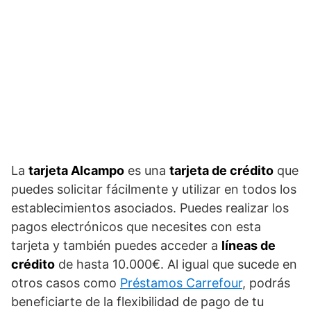
La
tarjeta Alcampo
es una
tarjeta de crédito
que
puedes solicitar fácilmente y utilizar en todos los
establecimientos asociados. Puedes realizar los
pagos electrónicos que necesites con esta
tarjeta y también puedes acceder a
líneas de
crédito
de hasta 10.000€. Al igual que sucede en
otros casos como
Préstamos Carrefour
, podrás
beneficiarte de la flexibilidad de pago de tu