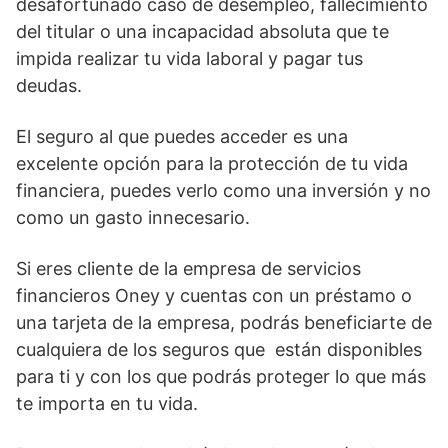
desafortunado caso de desempleo, fallecimiento
del titular o una incapacidad absoluta que te
impida realizar tu vida laboral y pagar tus
deudas.
El seguro al que puedes acceder es una
excelente opción para la protección de tu vida
financiera, puedes verlo como una inversión y no
como un gasto innecesario.
Si eres cliente de la empresa de servicios
financieros Oney y cuentas con un préstamo o
una tarjeta de la empresa, podrás beneficiarte de
cualquiera de los seguros que están disponibles
para ti y con los que podrás proteger lo que más
te importa en tu vida.