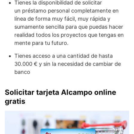
Tienes la disponibilidad de solicitar
un préstamo personal completamente en
línea de forma muy fácil, muy rápida y
sumamente sencilla para que puedas hacer
realidad todos los proyectos que tengas en
mente para tu futuro.
Tienes acceso a una cantidad de hasta
30.000 € y sin la necesidad de cambiar de
banco
Solicitar tarjeta Alcampo online
gratis