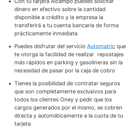
Con tu tarjeta Alcampo puedes solicitar
dinero en efectivo sobre la cantidad
disponible a crédito y la empresa la
transferirá a tu cuenta bancaria de forma
prácticamente inmediata
Puedes disfrutar del servicio
Automatric
que
te otorga la facilidad de realizar repostajes
más rápidos en parking y gasolineras sin la
necesidad de pasar por la caja de cobro
Tienes la posibilidad de contratar seguros
que son completamente exclusivos para
todos los clientes Oney y pedir que los
cargos generados por el mismo, se cobren
directa y automáticamente a la cuota de tu
tarjeta