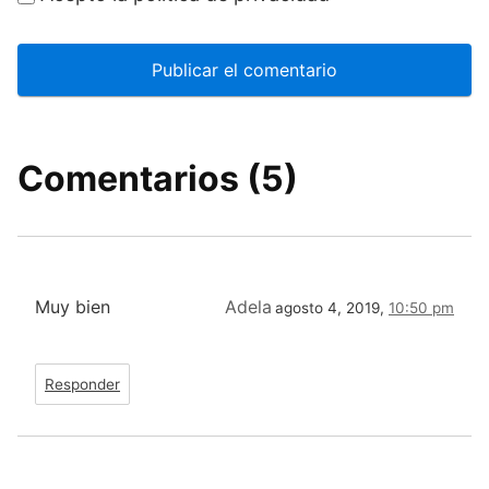
Comentarios (5)
Muy bien
Adela
agosto 4, 2019,
10:50 pm
Responder