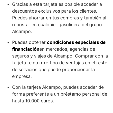
Gracias a esta tarjeta es posible acceder a
descuentos exclusivos para los clientes.
Puedes ahorrar en tus compras y también al
repostar en cualquier gasolinera del grupo
Alcampo.
Puedes obtener
condiciones especiales de
financiación
en mercados, agencias de
seguros y viajes de Alcampo. Comprar con la
tarjeta te da otro tipo de ventajas en el resto
de servicios que puede proporcionar la
empresa.
Con la tarjeta Alcampo, puedes acceder de
forma preferente a un préstamo personal de
hasta 10.000 euros.