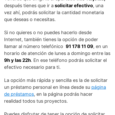
después tienes que ir a
solicitar efectivo
, una
vez ahí, podrás solicitar la cantidad monetaria
que deseas o necesitas.
Si no quieres o no puedes hacerlo desde
Internet, también tienes la opción de poder
llamar al número telefónico
91 178 11 09
, en un
horario de atención de lunes a domingo entre las
9h y las 22h
. En ese teléfono podrás solicitar el
efectivo necesario para ti.
La opción más rápida y sencilla es la de solicitar
un préstamo personal en línea desde su
página
de préstamos
, en la página podrás hacer
realidad todos tus proyectos.
Puedes disfrutar de tener la opción de solicitar