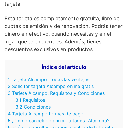
tarjeta.
Esta tarjeta es completamente gratuita, libre de
cuotas de emisión y de renovación. Podrás tener
dinero en efectivo, cuando necesites y en el
lugar que te encuentres. Además, tienes
descuentos exclusivos en productos.
Índice del artículo
1
Tarjeta Alcampo: Todas las ventajas
2
Solicitar tarjeta Alcampo online gratis
3
Tarjeta Alcampo: Requisitos y Condiciones
3.1
Requisitos
3.2
Condiciones
4
Tarjeta Alcampo formas de pago
5
¿Cómo cancelar o anular la tarjeta Alcampo?
6
¿Cómo consultar los movimientos de la tarjeta