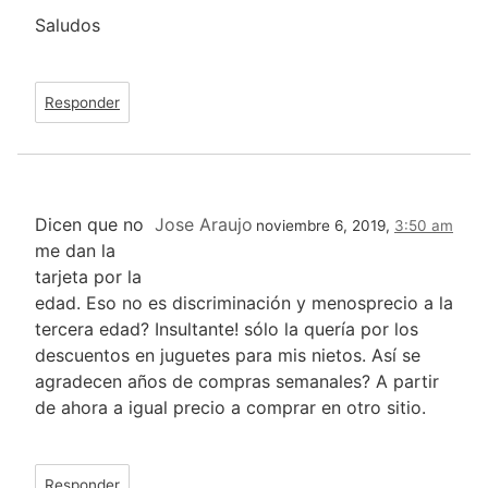
Saludos
Responder
Dicen que no
Jose Araujo
noviembre 6, 2019,
3:50 am
me dan la
tarjeta por la
edad. Eso no es discriminación y menosprecio a la
tercera edad? Insultante! sólo la quería por los
descuentos en juguetes para mis nietos. Así se
agradecen años de compras semanales? A partir
de ahora a igual precio a comprar en otro sitio.
Responder