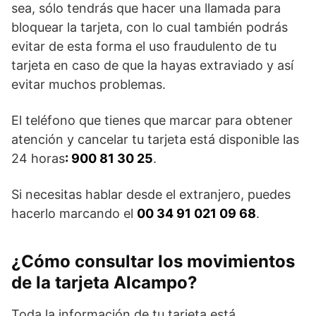
sea, sólo tendrás que hacer una llamada para
bloquear la tarjeta, con lo cual también podrás
evitar de esta forma el uso fraudulento de tu
tarjeta en caso de que la hayas extraviado y así
evitar muchos problemas.
El teléfono que tienes que marcar para obtener
atención y cancelar tu tarjeta está disponible las
24 horas
: 900 81 30 25
.
Si necesitas hablar desde el extranjero, puedes
hacerlo marcando el
00 34 91 021 09 68
.
¿Cómo consultar los movimientos
de la tarjeta Alcampo?
Toda la información de tu tarjeta está