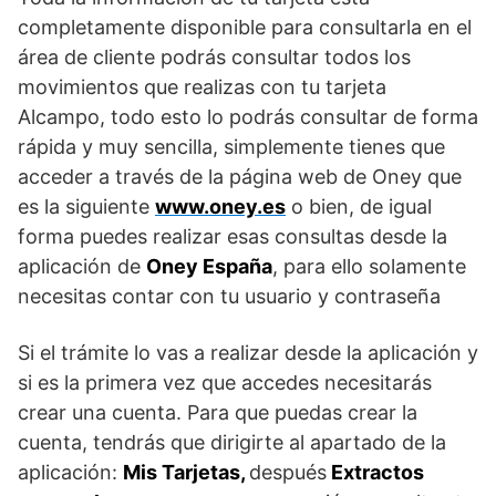
completamente disponible para consultarla en el
área de cliente podrás consultar todos los
movimientos que realizas con tu tarjeta
Alcampo, todo esto lo podrás consultar de forma
rápida y muy sencilla, simplemente tienes que
acceder a través de la página web de Oney que
es la siguiente
www.oney.es
o bien, de igual
forma puedes realizar esas consultas desde la
aplicación de
Oney España
, para ello solamente
necesitas contar con tu usuario y contraseña
Si el trámite lo vas a realizar desde la aplicación y
si es la primera vez que accedes necesitarás
crear una cuenta. Para que puedas crear la
cuenta, tendrás que dirigirte al apartado de la
aplicación:
Mis Tarjetas,
después
Extractos