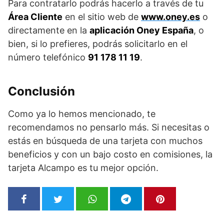
Para contratarlo podrás hacerlo a través de tu
Área Cliente
en el sitio web de
www.oney.es
o
directamente en la
aplicación Oney España
, o
bien, si lo prefieres, podrás solicitarlo en el
número telefónico
91 178 11 19
.
Conclusión
Como ya lo hemos mencionado, te
recomendamos no pensarlo más. Si necesitas o
estás en búsqueda de una tarjeta con muchos
beneficios y con un bajo costo en comisiones, la
tarjeta Alcampo es tu mejor opción.