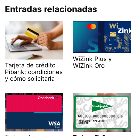
Entradas relacionadas
WiZink Plus y
Tarjeta de crédito
WiZink Oro
Pibank: condiciones
y cómo solicitarla