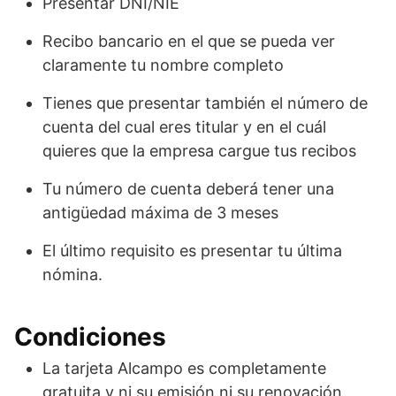
Presentar DNI/NIE
Recibo bancario en el que se pueda ver
claramente tu nombre completo
Tienes que presentar también el número de
cuenta del cual eres titular y en el cuál
quieres que la empresa cargue tus recibos
Tu número de cuenta deberá tener una
antigüedad máxima de 3 meses
El último requisito es presentar tu última
nómina.
Condiciones
La tarjeta Alcampo es completamente
gratuita y ni su emisión ni su renovación