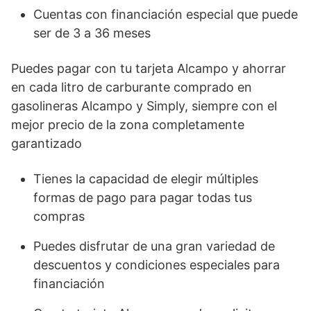
Cuentas con financiación especial que puede
ser de 3 a 36 meses
Puedes pagar con tu tarjeta Alcampo y ahorrar
en cada litro de carburante comprado en
gasolineras Alcampo y Simply, siempre con el
mejor precio de la zona completamente
garantizado
Tienes la capacidad de elegir múltiples
formas de pago para pagar todas tus
compras
Puedes disfrutar de una gran variedad de
descuentos y condiciones especiales para
financiación