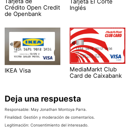
Tarjeta de
Tarjeta El Corte
Crédito Open Credit
Inglés
de Openbank
MediaMarkt Club
IKEA Visa
Card de Caixabank
Deja una respuesta
Responsable: May Jonathan Montoya Parra.
Finalidad: Gestión y moderación de comentarios.
Legitimación: Consentimiento del interesado.