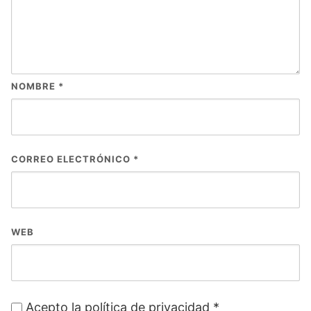
NOMBRE
*
CORREO ELECTRÓNICO
*
WEB
Acepto la política de privacidad
*