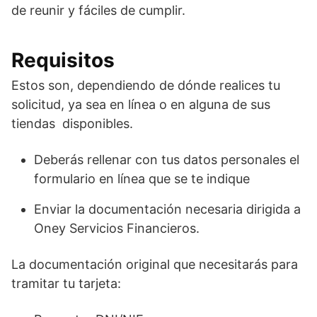
de reunir y fáciles de cumplir.
Requisitos
Estos son, dependiendo de dónde realices tu
solicitud, ya sea en línea o en alguna de sus
tiendas disponibles.
Deberás rellenar con tus datos personales el
formulario en línea que se te indique
Enviar la documentación necesaria dirigida a
Oney Servicios Financieros.
La documentación original que necesitarás para
tramitar tu tarjeta: