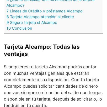
Alcampo?
7
Líneas de Crédito y préstamos Alcampo
8
Tarjeta Alcampo atención al cliente
9
Seguro tarjeta el Alcampo
10
Conclusión
Tarjeta Alcampo: Todas las
ventajas
Si adquieres tu tarjeta Alcampo podrás contar
con muchas ventajas geniales que estarán
completamente a su disposición. Con tu tarjeta
Alcampo puedes solicitar cantidades de dinero
que van siempre en función del saldo que tengas
disponible en tu tarjeta, después de solicitarlo, lo
tendrás en tu cuenta.