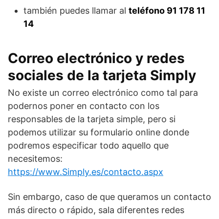
también puedes llamar al
teléfono 91 178 11
14
Correo electrónico y redes
sociales de la tarjeta Simply
No existe un correo electrónico como tal para
podernos poner en contacto con los
responsables de la tarjeta simple, pero si
podemos utilizar su formulario online donde
podremos especificar todo aquello que
necesitemos:
https://www.Simply.es/contacto.aspx
Sin embargo, caso de que queramos un contacto
más directo o rápido, sala diferentes redes