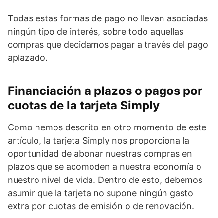
Todas estas formas de pago no llevan asociadas
ningún tipo de interés, sobre todo aquellas
compras que decidamos pagar a través del pago
aplazado.
Financiación a plazos o pagos por
cuotas de la tarjeta Simply
Como hemos descrito en otro momento de este
artículo, la tarjeta Simply nos proporciona la
oportunidad de abonar nuestras compras en
plazos que se acomoden a nuestra economía o
nuestro nivel de vida. Dentro de esto, debemos
asumir que la tarjeta no supone ningún gasto
extra por cuotas de emisión o de renovación.