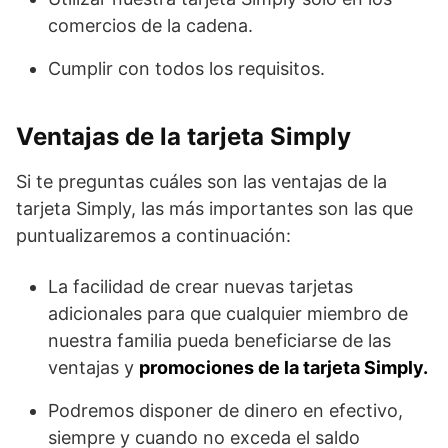
comercios de la cadena.
Cumplir con todos los requisitos.
Ventajas de la tarjeta Simply
Si te preguntas cuáles son las ventajas de la
tarjeta Simply, las más importantes son las que
puntualizaremos a continuación:
La facilidad de crear nuevas tarjetas
adicionales para que cualquier miembro de
nuestra familia pueda beneficiarse de las
ventajas y
promociones de la tarjeta Simply.
Podremos disponer de dinero en efectivo,
siempre y cuando no exceda el saldo