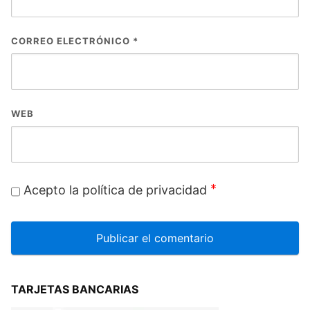
CORREO ELECTRÓNICO
*
WEB
*
Acepto la política de privacidad
TARJETAS BANCARIAS