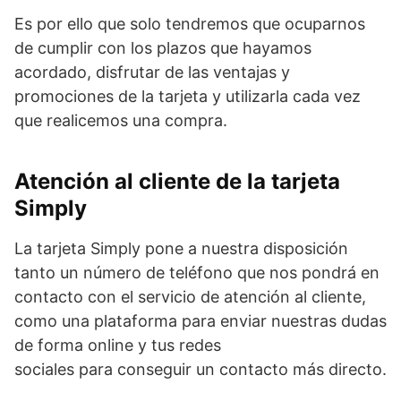
Es por ello que solo tendremos que ocuparnos
de cumplir con los plazos que hayamos
acordado, disfrutar de las ventajas y
promociones de la tarjeta y utilizarla cada vez
que realicemos una compra.
Atención al cliente de la tarjeta
Simply
La tarjeta Simply pone a nuestra disposición
tanto un número de teléfono que nos pondrá en
contacto con el servicio de atención al cliente,
como una plataforma para enviar nuestras dudas
de forma online y tus redes
sociales para conseguir un contacto más directo.