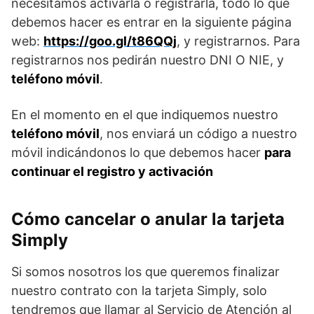
necesitamos activarla o registrarla, todo lo que
debemos hacer es entrar en la siguiente página
web:
https://goo.gl/t86QQj
, y registrarnos. Para
registrarnos nos pedirán nuestro DNI O NIE, y
teléfono móvil
.
En el momento en el que indiquemos nuestro
teléfono móvil
, nos enviará un código a nuestro
móvil indicándonos lo que debemos hacer
para
continuar el registro y activación
Cómo cancelar o anular la tarjeta
Simply
Si somos nosotros los que queremos finalizar
nuestro contrato con la tarjeta Simply, solo
tendremos que llamar al Servicio de Atención al