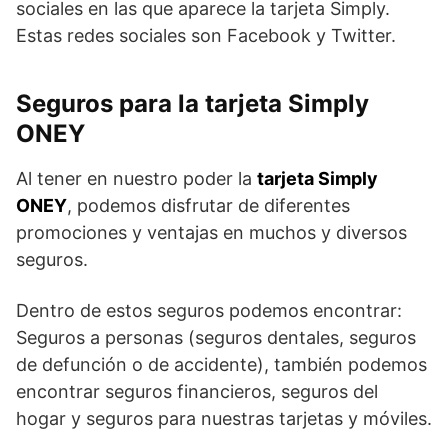
sociales en las que aparece la tarjeta Simply.
Estas redes sociales son Facebook y Twitter.
Seguros para la tarjeta Simply
ONEY
Al tener en nuestro poder la
tarjeta Simply
ONEY
, podemos disfrutar de diferentes
promociones y ventajas en muchos y diversos
seguros.
Dentro de estos seguros podemos encontrar:
Seguros a personas (seguros dentales, seguros
de defunción o de accidente), también podemos
encontrar seguros financieros, seguros del
hogar y seguros para nuestras tarjetas y móviles.