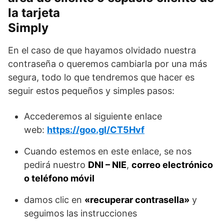
la tarjeta
Simply
En el caso de que hayamos olvidado nuestra
contraseña o queremos cambiarla por una más
segura, todo lo que tendremos que hacer es
seguir estos pequeños y simples pasos:
Accederemos al siguiente enlace
web:
https://goo.gl/CT5Hvf
Cuando estemos en este enlace, se nos
pedirá nuestro
DNI – NIE
,
correo electrónico
o teléfono móvil
damos clic en
«recuperar contrasella»
y
seguimos las instrucciones