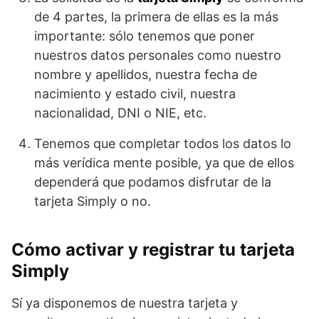
de 4 partes, la primera de ellas es la más
importante: sólo tenemos que poner
nuestros datos personales como nuestro
nombre y apellidos, nuestra fecha de
nacimiento y estado civil, nuestra
nacionalidad, DNI o NIE, etc.
Tenemos que completar todos los datos lo
más verídica mente posible, ya que de ellos
dependerá que podamos disfrutar de la
tarjeta Simply o no.
Cómo activar y registrar tu tarjeta
Simply
Sí ya disponemos de nuestra tarjeta y