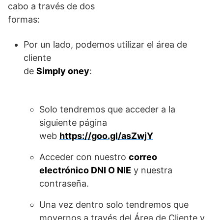
cabo a través de dos
formas:
Por un lado, podemos utilizar el área de
cliente
de
Simply oney
:
Solo tendremos que acceder a la
siguiente página
web
https://goo.gl/asZwjY
Acceder con nuestro
correo
electrónico DNI O NIE
y nuestra
contraseña.
Una vez dentro solo tendremos que
movernos a través del Área de Cliente y