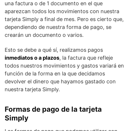
una factura o de 1 documento en el que
aparezcan todos los movimientos con nuestra
tarjeta Simply a final de mes. Pero es cierto que,
dependiendo de nuestra forma de pago, se
crearán un documento o varios.
Esto se debe a qué sí, realizamos pagos
inmediatos o a plazos
, la factura que refleje
todos nuestros movimientos y gastos variará en
función de la forma en la que decidamos
devolver el dinero que hayamos gastado con
nuestra tarjeta Simply.
Formas de pago de la tarjeta
Simply