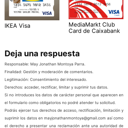
MediaMarkt Club
IKEA Visa
Card de Caixabank
Deja una respuesta
Responsable: May Jonathan Montoya Parra.
Finalidad: Gestión y moderación de comentarios.
Legitimación: Consentimiento del interesado.
Derechos: acceder, rectificar, limitar y suprimir tus datos.
Si no introduces los datos de carácter personal que aparecen en
el formulario como obligatorios no podré atender tu solicitud.
Podrás ejercer tus derechos de acceso, rectificación, limitación y
suprimir los datos en
mayjonathanmontoya@gmail.com
así como
el derecho a presentar una reclamación ante una autoridad de