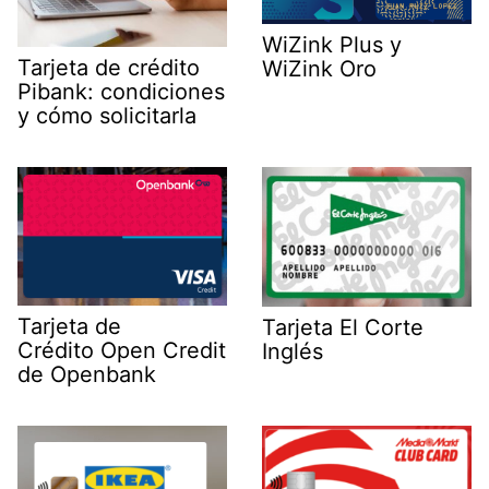
WiZink Plus y
Tarjeta de crédito
WiZink Oro
Pibank: condiciones
y cómo solicitarla
Tarjeta de
Tarjeta El Corte
Crédito Open Credit
Inglés
de Openbank