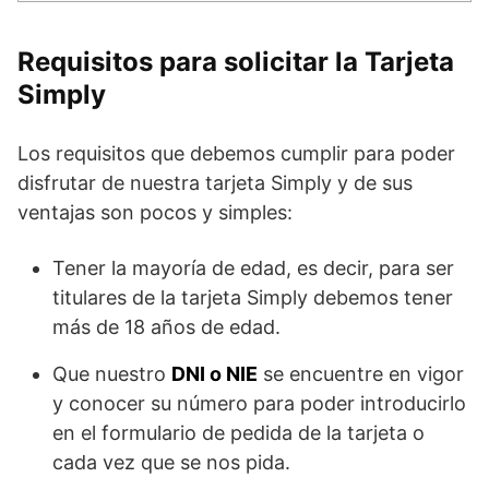
Requisitos para solicitar la Tarjeta
Simply
Los requisitos que debemos cumplir para poder
disfrutar de nuestra tarjeta Simply y de sus
ventajas son pocos y simples:
Tener la mayoría de edad, es decir, para ser
titulares de la tarjeta Simply debemos tener
más de 18 años de edad.
Que nuestro
DNI o NIE
se encuentre en vigor
y conocer su número para poder introducirlo
en el formulario de pedida de la tarjeta o
cada vez que se nos pida.