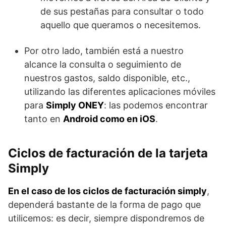
de sus pestañas para consultar o todo
aquello que queramos o necesitemos.
Por otro lado, también está a nuestro
alcance la consulta o seguimiento de
nuestros gastos, saldo disponible, etc.,
utilizando las diferentes aplicaciones móviles
para
Simply ONEY
: las podemos encontrar
tanto en
Android como en iOS
.
Ciclos de facturación de la tarjeta
Simply
En el caso de los ciclos de facturación simply
,
dependerá bastante de la forma de pago que
utilicemos: es decir, siempre dispondremos de