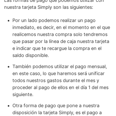
Las formas de pago que podemos utilizar con
nuestra tarjeta Simply son las siguientes:
Por un lado podemos realizar un pago
inmediato, es decir, en el momento en el que
realicemos nuestra compra solo tendremos
que pasar por la línea de caja nuestra tarjeta
e indicar que te recargue la compra en el
saldo disponible.
También podemos utilizar el pago mensual,
en este caso, lo que haremos será unificar
todos nuestros gastos durante el mes y
proceder al pago de ellos en el día 1 del mes
siguiente.
Otra forma de pago que pone a nuestra
disposición la tarjeta Simply, es el pago a