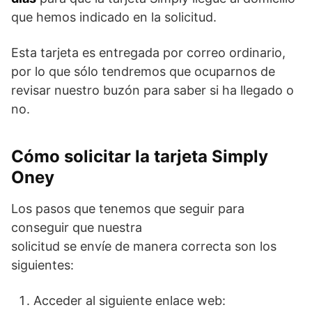
que hemos indicado en la solicitud.
Esta tarjeta es entregada por correo ordinario,
por lo que sólo tendremos que ocuparnos de
revisar nuestro buzón para saber si ha llegado o
no.
Cómo solicitar la tarjeta Simply
Oney
Los pasos que tenemos que seguir para
conseguir que nuestra
solicitud se envíe de manera correcta son los
siguientes:
Acceder al siguiente enlace web: