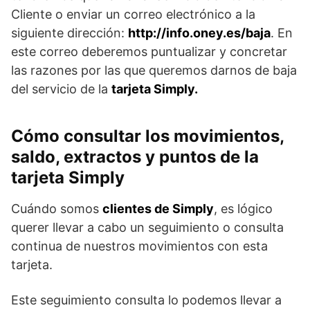
Cliente o enviar un correo electrónico a la
siguiente dirección:
http://info.oney.es/baja
. En
este correo deberemos puntualizar y concretar
las razones por las que queremos darnos de baja
del servicio de la
tarjeta Simply.
Cómo consultar los movimientos,
saldo, extractos y puntos de la
tarjeta Simply
Cuándo somos
clientes de Simply
, es lógico
querer llevar a cabo un seguimiento o consulta
continua de nuestros movimientos con esta
tarjeta.
Este seguimiento consulta lo podemos llevar a