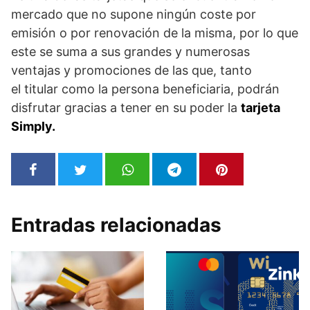
mercado que no supone ningún coste por
emisión o por renovación de la misma, por lo que
este se suma a sus grandes y numerosas
ventajas y promociones de las que, tanto
el titular como la persona beneficiaria, podrán
disfrutar gracias a tener en su poder la
tarjeta
Simply.
Entradas relacionadas