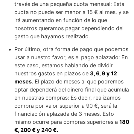
través de una pequeña cuota mensual: Esta
cuota no puede ser menor a 15 € al mes, y se
irá aumentando en función de lo que
nosotros queramos pagar dependiendo del
gasto que hayamos realizado.
Por último, otra forma de pago que podemos
usar a nuestro favor, es el pago aplazado: En
este caso, estamos hablando de dividir
nuestros gastos en plazos de
3, 6, 9 y 12
meses
. El plazo de meses al que podremos
optar dependerá del dinero final que acumula
en nuestras compras: Es decir, realizamos
compra por valor superior a 90 €, será la
financiación aplazada de 3 meses. Esto
mismo ocurre para compras superiores a
180
€, 200 € y 240 €.