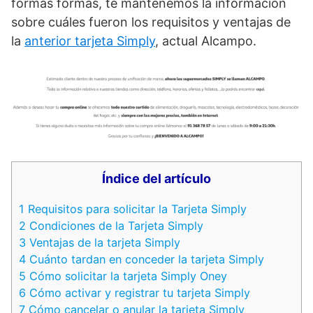
formas formas, te mantenemos la información
sobre cuáles fueron los requisitos y ventajas de
la
anterior tarjeta Simply
, actual Alcampo.
Índice del artículo
1
Requisitos para solicitar la Tarjeta Simply
2
Condiciones de la Tarjeta Simply
3
Ventajas de la tarjeta Simply
4
Cuánto tardan en conceder la tarjeta Simply
5
Cómo solicitar la tarjeta Simply Oney
6
Cómo activar y registrar tu tarjeta Simply
7
Cómo cancelar o anular la tarjeta Simply