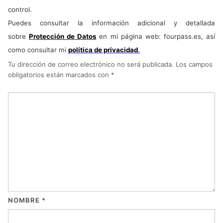
control.
Puedes consultar la información adicional y detallada
sobre
Protección de Datos
en mi página web: fourpass.es, así
como consultar mi
política de privacidad
.
Tu dirección de correo electrónico no será publicada.
Los campos
obligatorios están marcados con
*
NOMBRE
*