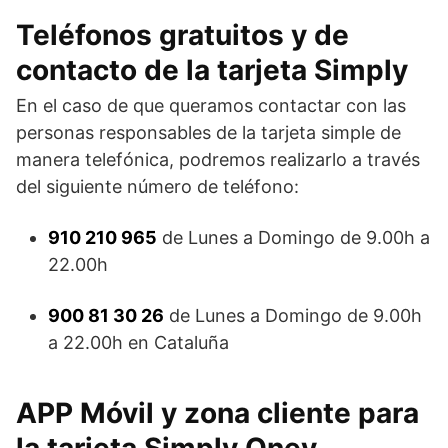
Teléfonos gratuitos y de
contacto de la tarjeta Simply
En el caso de que queramos contactar con las
personas responsables de la tarjeta simple de
manera telefónica, podremos realizarlo a través
del siguiente número de teléfono:
910 210 965
de Lunes a Domingo de 9.00h a
22.00h
900 81 30 26
de Lunes a Domingo de 9.00h
a 22.00h en Cataluña
APP Móvil y zona cliente para
la tarjeta Simply Oney