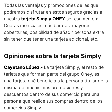
Todas las ventajas y promociones de las que
podremos disfrutar en estos seguros gracias a
nuestra
tarjeta Simply ONEY
se resumen en:
Cuotas mensuales más baratas, mayores
coberturas, posibilidad de añadir persona extra
sin tener que tener una tarjeta adicional, etc.
Opiniones sobre la tarjeta Simply
Cayetano López.-
La tarjeta Simply, el resto de
tarjetas que forman parte del grupo Oney, es
una tarjeta qué beneficia a la persona titular de la
misma de muchísimas promociones y
descuentos dentro de sus comercio para una
persona que realice sus compras dentro de los
comercios Simply