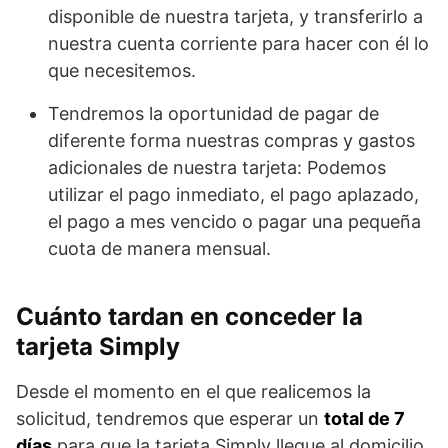
disponible de nuestra tarjeta, y transferirlo a
nuestra cuenta corriente para hacer con él lo
que necesitemos.
Tendremos la oportunidad de pagar de
diferente forma nuestras compras y gastos
adicionales de nuestra tarjeta: Podemos
utilizar el pago inmediato, el pago aplazado,
el pago a mes vencido o pagar una pequeña
cuota de manera mensual.
Cuánto tardan en conceder la
tarjeta Simply
Desde el momento en el que realicemos la
solicitud, tendremos que esperar un
total de 7
días
para que la tarjeta Simply llegue al domicilio