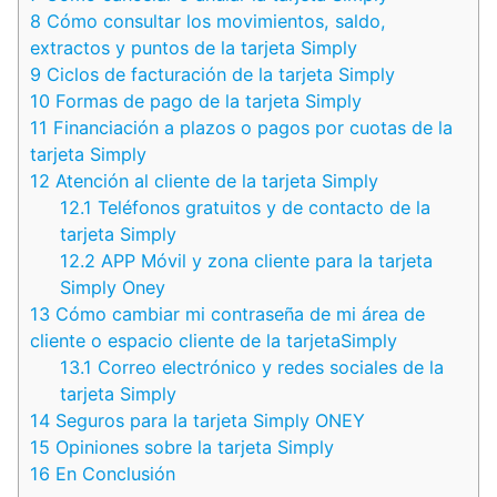
8
Cómo consultar los movimientos, saldo,
extractos y puntos de la tarjeta Simply
9
Ciclos de facturación de la tarjeta Simply
10
Formas de pago de la tarjeta Simply
11
Financiación a plazos o pagos por cuotas de la
tarjeta Simply
12
Atención al cliente de la tarjeta Simply
12.1
Teléfonos gratuitos y de contacto de la
tarjeta Simply
12.2
APP Móvil y zona cliente para la tarjeta
Simply Oney
13
Cómo cambiar mi contraseña de mi área de
cliente o espacio cliente de la tarjetaSimply
13.1
Correo electrónico y redes sociales de la
tarjeta Simply
14
Seguros para la tarjeta Simply ONEY
15
Opiniones sobre la tarjeta Simply
16
En Conclusión