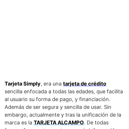
Tarjeta Simply
, era una
tarjeta de crédito
sencilla enfocada a todas las edades, que facilita
al usuario su forma de pago, y financiación.
Además de ser segura y sencilla de usar. Sin
embargo, actualmente y tras la unificación de la
marca es la
TARJETA ALCAMPO
. De todas