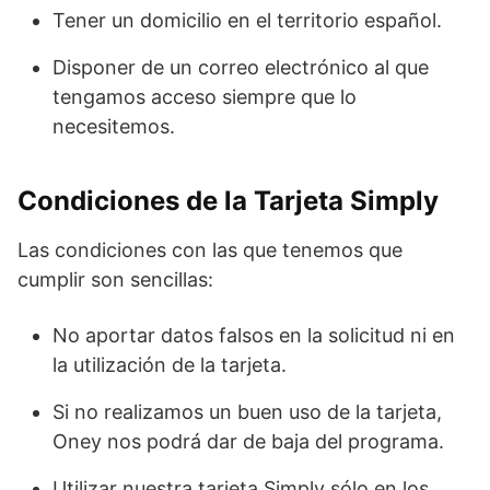
Tener un domicilio en el territorio español.
Disponer de un correo electrónico al que
tengamos acceso siempre que lo
necesitemos.
Condiciones de la Tarjeta Simply
Las condiciones con las que tenemos que
cumplir son sencillas:
No aportar datos falsos en la solicitud ni en
la utilización de la tarjeta.
Si no realizamos un buen uso de la tarjeta,
Oney nos podrá dar de baja del programa.
Utilizar nuestra tarjeta Simply sólo en los