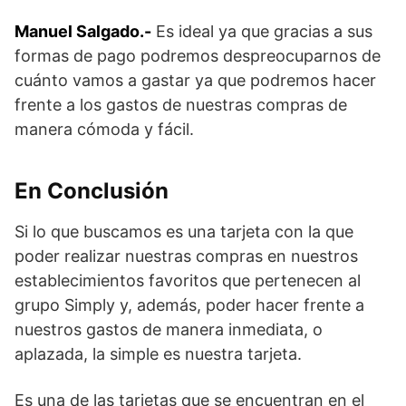
Manuel Salgado.-
Es ideal ya que gracias a sus
formas de pago podremos despreocuparnos de
cuánto vamos a gastar ya que podremos hacer
frente a los gastos de nuestras compras de
manera cómoda y fácil.
En Conclusión
Si lo que buscamos es una tarjeta con la que
poder realizar nuestras compras en nuestros
establecimientos favoritos que pertenecen al
grupo Simply y, además, poder hacer frente a
nuestros gastos de manera inmediata, o
aplazada, la simple es nuestra tarjeta.
Es una de las tarjetas que se encuentran en el