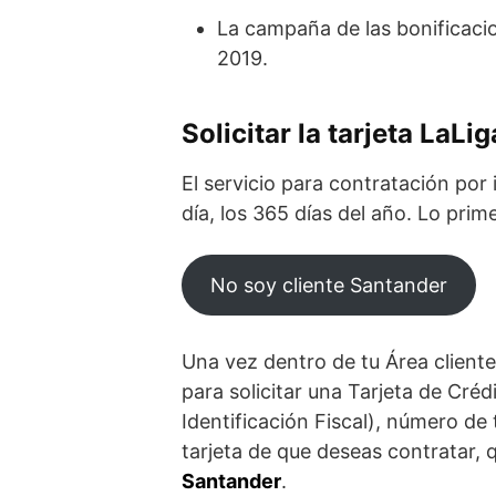
La campaña de las bonificacio
2019.
Solicitar la tarjeta LaL
El servicio para contratación por 
día, los 365 días del año. Lo pri
No soy cliente Santander
Una vez dentro de tu Área cliente,
para solicitar una Tarjeta de Cr
Identificación Fiscal), número de 
tarjeta de que deseas contratar, 
Santander
.