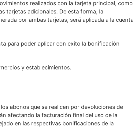
vimientos realizados con la tarjeta principal, como
as tarjetas adicionales. De esta forma, la
erada por ambas tarjetas, será aplicada a la cuenta
a para poder aplicar con exito la bonificación
mercios y establecimientos.
los abonos que se realicen por devoluciones de
n afectando la facturación final del uso de la
lejado en las respectivas bonificaciones de la