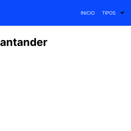
INICIO
TIPOS
Santander