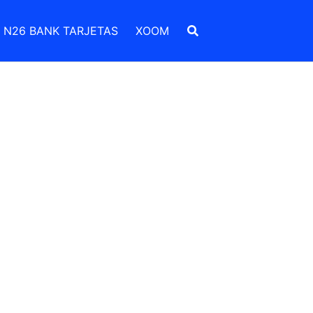
N26 BANK TARJETAS
XOOM