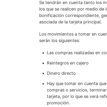
Se tendrán en cuenta tanto los mo
los que se realicen por medio de l
bonificación correspondiente, gen
asociada de la tarjeta principal.
Los movimientos a tomar en cuent
serán los siguientes:
Las compras realizadas en co
Reintegros en cajero
Dinero directo
Hay que tomar en cuenta que 
compras o servicios, terminará
tarjeta, por lo que se verá ref
promoción.