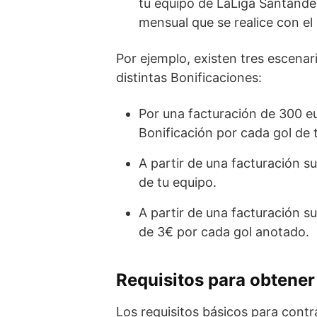
tu equipo de LaLiga Santande
mensual que se realice con el 
Por ejemplo, existen tres escenar
distintas Bonificaciones:
Por una facturación de 300 eur
Bonificación por cada gol de 
A partir de una facturación s
de tu equipo.
A partir de una facturación s
de 3€ por cada gol anotado.
Requisitos para obtener
Los requisitos básicos para contr