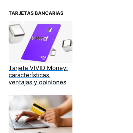
TARJETAS BANCARIAS
Tarjeta VIVID Money:
características,
ventajas y opiniones