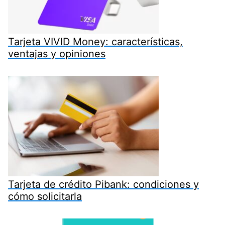
Tarjeta VIVID Money: características,
ventajas y opiniones
Tarjeta de crédito Pibank: condiciones y
cómo solicitarla