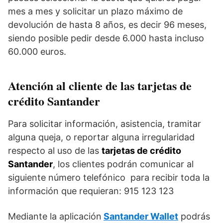
mes a mes y solicitar un plazo máximo de
devolución de hasta 8 años, es decir 96 meses,
siendo posible pedir desde 6.000 hasta incluso
60.000 euros.
Atención al cliente de las tarjetas de
crédito Santander
Para solicitar información, asistencia, tramitar
alguna queja, o reportar alguna irregularidad
respecto al uso de las
tarjetas de crédito
Santander
, los clientes podrán comunicar al
siguiente número telefónico para recibir toda la
información que requieran: 915 123 123
Mediante la aplicación
Santander Wallet
podrás