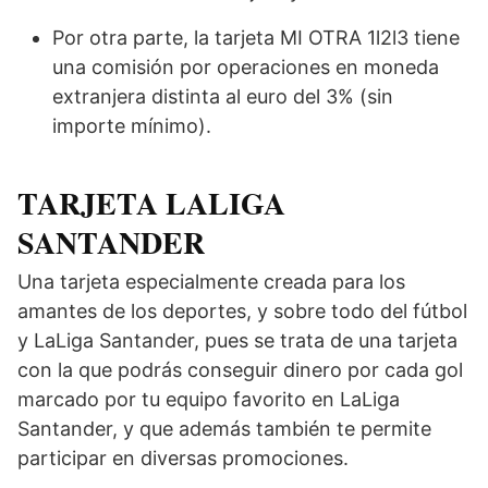
Por otra parte, la tarjeta MI OTRA 1l2l3 tiene
una comisión por operaciones en moneda
extranjera distinta al euro del 3% (sin
importe mínimo).
TARJETA LALIGA
SANTANDER
Una tarjeta especialmente creada para los
amantes de los deportes, y sobre todo del fútbol
y LaLiga Santander, pues se trata de una tarjeta
con la que podrás conseguir dinero por cada gol
marcado por tu equipo favorito en LaLiga
Santander, y que además también te permite
participar en diversas promociones.