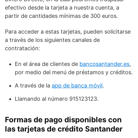
efectivo desde la tarjeta a nuestra cuenta, a
partir de cantidades mínimas de 300 euros.
Para acceder a estas tarjetas, pueden solicitarse
a través de los siguientes canales de
contratación:
En el área de clientes de
bancosantander.es
,
por medio del menú de préstamos y créditos.
A través de la
app de banca móvil
.
Llamando al número 915123123.
Formas de pago disponibles con
las tarjetas de crédito Santander