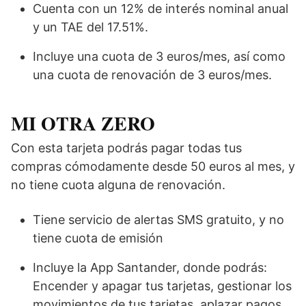
Cuenta con un 12% de interés nominal anual
y un TAE del 17.51%.
Incluye una cuota de 3 euros/mes, así como
una cuota de renovación de 3 euros/mes.
MI OTRA ZERO
Con esta tarjeta podrás pagar todas tus
compras cómodamente desde 50 euros al mes, y
no tiene cuota alguna de renovación.
Tiene servicio de alertas SMS gratuito, y no
tiene cuota de emisión
Incluye la App Santander, donde podrás:
Encender y apagar tus tarjetas, gestionar los
movimientos de tus tarjetas, aplazar pagos,