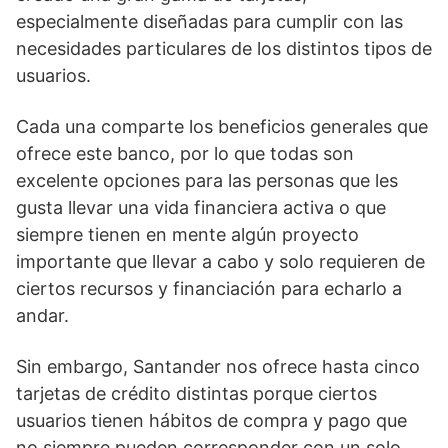
especialmente diseñadas para cumplir con las
necesidades particulares de los distintos tipos de
usuarios.
Cada una comparte los beneficios generales que
ofrece este banco, por lo que todas son
excelente opciones para las personas que les
gusta llevar una vida financiera activa o que
siempre tienen en mente algún proyecto
importante que llevar a cabo y solo requieren de
ciertos recursos y financiación para echarlo a
andar.
Sin embargo, Santander nos ofrece hasta cinco
tarjetas de crédito distintas porque ciertos
usuarios tienen hábitos de compra y pago que
no siempre pueden corresponder con un solo