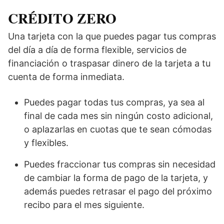
CRÉDITO ZERO
Una tarjeta con la que puedes pagar tus compras
del día a día de forma flexible, servicios de
financiación o traspasar dinero de la tarjeta a tu
cuenta de forma inmediata.
Puedes pagar todas tus compras, ya sea al
final de cada mes sin ningún costo adicional,
o aplazarlas en cuotas que te sean cómodas
y flexibles.
Puedes fraccionar tus compras sin necesidad
de cambiar la forma de pago de la tarjeta, y
además puedes retrasar el pago del próximo
recibo para el mes siguiente.