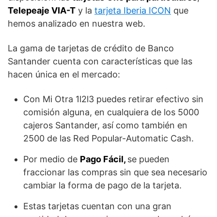
Telepeaje VIA-T
y la
tarjeta Iberia ICON
que
hemos analizado en nuestra web.
La gama de tarjetas de crédito de Banco
Santander cuenta con características que las
hacen única en el mercado:
Con Mi Otra 1l2l3 puedes retirar efectivo sin
comisión alguna, en cualquiera de los 5000
cajeros Santander, así como también en
2500 de las Red Popular-Automatic Cash.
Por medio de
Pago Fácil,
se pueden
fraccionar las compras sin que sea necesario
cambiar la forma de pago de la tarjeta.
Estas tarjetas cuentan con una gran