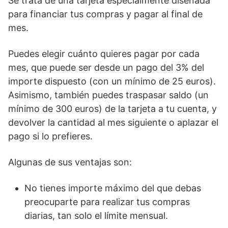
Se trata de una tarjeta especialmente diseñada
para financiar tus compras y pagar al final de
mes.
Puedes elegir cuánto quieres pagar por cada
mes, que puede ser desde un pago del 3% del
importe dispuesto (con un mínimo de 25 euros).
Asimismo, también puedes traspasar saldo (un
mínimo de 300 euros) de la tarjeta a tu cuenta, y
devolver la cantidad al mes siguiente o aplazar el
pago si lo prefieres.
Algunas de sus ventajas son:
No tienes importe máximo del que debas
preocuparte para realizar tus compras
diarias, tan solo el límite mensual.