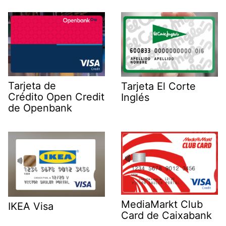
Tarjeta de
Tarjeta El Corte
Crédito Open Credit
Inglés
de Openbank
MediaMarkt Club
IKEA Visa
Card de Caixabank