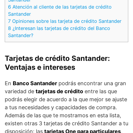
6
Atención al cliente de las tarjetas de crédito
Santander
7
Opiniones sobre las tarjeta de crédito Santander
8
¿Interesan las tarjetas de crédito del Banco
Santander?
Tarjetas de crédito Santander:
Ventajas e intereses
En
Banco Santander
podrás encontrar una gran
variedad de
tarjetas de crédito
entre las que
podrás elegir de acuerdo a la que mejor se ajuste
a tus necesidades y capacidades de compra.
Además de las que te mostramos en esta lista,
existen otras 3 tarjetas de crédito Santander a tu
disposición: las
tarjetas One para particulares
,