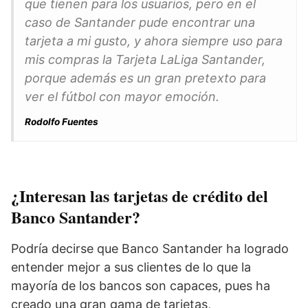
que tienen para los usuarios, pero en el
caso de Santander pude encontrar una
tarjeta a mi gusto, y ahora siempre uso para
mis compras la Tarjeta LaLiga Santander,
porque además es un gran pretexto para
ver el fútbol con mayor emoción.
Rodolfo Fuentes
¿Interesan las tarjetas de crédito del
Banco Santander?
Podría decirse que Banco Santander ha logrado
entender mejor a sus clientes de lo que la
mayoría de los bancos son capaces, pues ha
creado una gran gama de tarjetas,