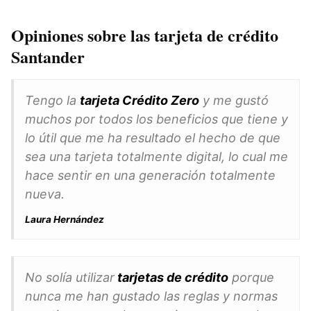
Opiniones sobre las tarjeta de crédito
Santander
Tengo la
tarjeta Crédito Zero
y me gustó
muchos por todos los beneficios que tiene y
lo útil que me ha resultado el hecho de que
sea una tarjeta totalmente digital, lo cual me
hace sentir en una generación totalmente
nueva.
Laura Hernández
No solía utilizar
tarjetas de crédito
porque
nunca me han gustado las reglas y normas