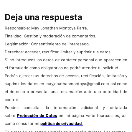
Deja una respuesta
Responsable: May Jonathan Montoya Parra.
Finalidad: Gestión y moderación de comentarios.
Legitimación: Consentimiento del interesado.
Derechos: acceder, rectificar, limitar y suprimir tus datos.
Si no introduces los datos de carácter personal que aparecen en
el formulario como obligatorios no podré atender tu solicitud.
Podrás ejercer tus derechos de acceso, rectificación, limitación y
suprimir los datos en
mayjonathanmontoya@gmail.com
así como
el derecho a presentar una reclamación ante una autoridad de
control.
Puedes consultar la información adicional y detallada
sobre
Protección de Datos
en mi página web: fourpass.es, así
como consultar mi
política de privacidad
.