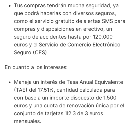
Tus compras tendrán mucha seguridad, ya
que podrá hacerlas con diversos seguros,
como el servicio gratuito de alertas SMS para
compras y disposiciones en efectivo, un
seguro de accidentes hasta por 120.000
euros y el Servicio de Comercio Electrónico
Seguro (CES).
En cuanto a los intereses:
Maneja un interés de Tasa Anual Equivalente
(TAE) del 17.51%, cantidad calculada para
con base a un importe dispuesto de 1.500
euros y una cuota de renovación única por el
conjunto de tarjetas 1l2l3 de 3 euros
mensuales.