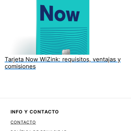
Tarjeta Now WiZink: requisitos, ventajas y
comisiones
INFO Y CONTACTO
CONTACTO