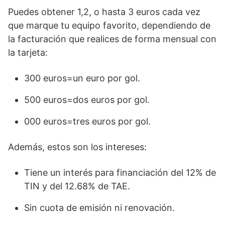
Puedes obtener 1,2, o hasta 3 euros cada vez
que marque tu equipo favorito, dependiendo de
la facturación que realices de forma mensual con
la tarjeta:
300 euros=un euro por gol.
500 euros=dos euros por gol.
000 euros=tres euros por gol.
Además, estos son los intereses:
Tiene un interés para financiación del 12% de
TIN y del 12.68% de TAE.
Sin cuota de emisión ni renovación.