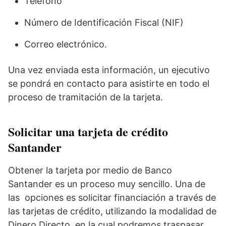
Teléfono
Número de Identificación Fiscal (NIF)
Correo electrónico.
Una vez enviada esta información, un ejecutivo
se pondrá en contacto para asistirte en todo el
proceso de tramitación de la tarjeta.
Solicitar una tarjeta de crédito
Santander
Obtener la tarjeta por medio de Banco
Santander es un proceso muy sencillo. Una de
las opciones es solicitar financiación a través de
las tarjetas de crédito, utilizando la modalidad de
Dinero Directo, en la cual podremos traspasar