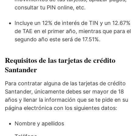
consultar tu PIN online, etc.
Incluye un 12% de interés de TIN y un 12.67%
de TAE en el primer año, mientras que para el
segundo año este será de 17.51%.
Requisitos de las tarjetas de crédito
Santander
Para contratar alguna de las tarjetas de crédito
Santander, únicamente debes ser mayor de 18
años y llenar la información que se te pide en su
página electrónica con los siguientes datos:
Nombre y apellidos