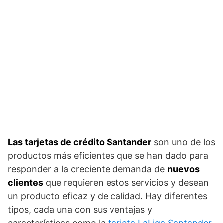
Las tarjetas de crédito Santander
son uno de los
productos más eficientes que se han dado para
responder a la creciente demanda de
nuevos
clientes
que requieren estos servicios y desean
un producto eficaz y de calidad. Hay diferentes
tipos, cada una con sus ventajas y
características como la
tarjeta LaLiga Santander
.