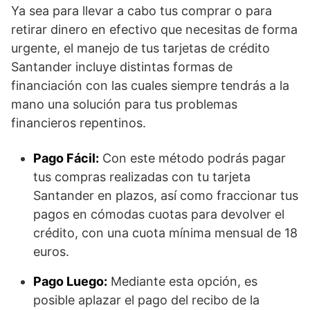
Ya sea para llevar a cabo tus comprar o para
retirar dinero en efectivo que necesitas de forma
urgente, el manejo de tus tarjetas de crédito
Santander incluye distintas formas de
financiación con las cuales siempre tendrás a la
mano una solución para tus problemas
financieros repentinos.
Pago Fácil:
Con este método podrás pagar
tus compras realizadas con tu tarjeta
Santander en plazos, así como fraccionar tus
pagos en cómodas cuotas para devolver el
crédito, con una cuota mínima mensual de 18
euros.
Pago Luego:
Mediante esta opción, es
posible aplazar el pago del recibo de la