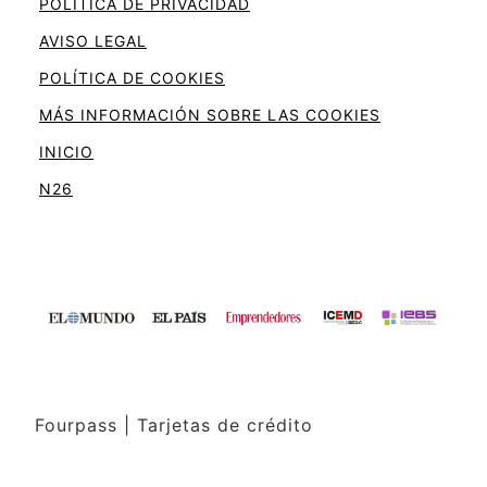
POLÍTICA DE PRIVACIDAD
AVISO LEGAL
POLÍTICA DE COOKIES
MÁS INFORMACIÓN SOBRE LAS COOKIES
INICIO
N26
Fourpass | Tarjetas de crédito