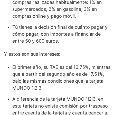
compras realizadas habitualmente: 1% en
supermercados, 2% en gasolina, 3% en
compras online y pago móvil.
Tú tienes la decisión final de cuánto pagar y
cómo pagar, con importes a financiar de
entre 50 y 600 euros.
Y estos son sus intereses:
El primer año, su TAE es del 10.75%, mientras
que a partir del segundo año es de 17.51%,
bajo las mismas condiciones que la tarjeta
MUNDO 1l2l3.
A diferencia de la tarjeta MUNDO 1l2l3, en
esta tarjeta no existe comisión por traspaso
entre cuenta de la tarjeta y cuenta bancaria.