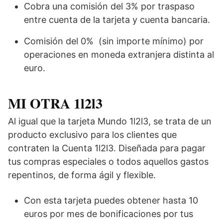
Cobra una comisión del 3% por traspaso
entre cuenta de la tarjeta y cuenta bancaria.
Comisión del 0% (sin importe mínimo) por
operaciones en moneda extranjera distinta al
euro.
MI OTRA 1l2l3
Al igual que la tarjeta Mundo 1l2l3, se trata de un
producto exclusivo para los clientes que
contraten la Cuenta 1l2l3. Diseñada para pagar
tus compras especiales o todos aquellos gastos
repentinos, de forma ágil y flexible.
Con esta tarjeta puedes obtener hasta 10
euros por mes de bonificaciones por tus