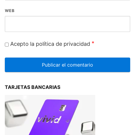
WEB
*
Acepto la política de privacidad
TARJETAS BANCARIAS