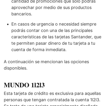
cantidad de promociones que solo podrás
aprovechar por medio de sus productos
bancarios.
En casos de urgencia o necesidad siempre
podrás contar con una de las principales
características de las tarjetas Santander, que
te permiten pasar dinero de tu tarjeta a tu
cuenta de forma inmediata.
A continuación se mencionan las opciones
disponibles.
MUNDO 1l2l3
Esta tarjeta de crédito es exclusiva para aquellas
personas que tengan contratada la cuenta 1l2l3.