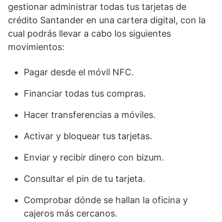
gestionar administrar todas tus tarjetas de
crédito Santander en una cartera digital, con la
cual podrás llevar a cabo los siguientes
movimientos:
Pagar desde el móvil NFC.
Financiar todas tus compras.
Hacer transferencias a móviles.
Activar y bloquear tus tarjetas.
Enviar y recibir dinero con bizum.
Consultar el pin de tu tarjeta.
Comprobar dónde se hallan la oficina y
cajeros más cercanos.