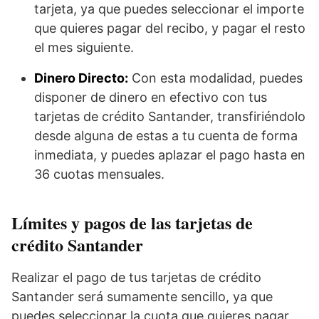
tarjeta, ya que puedes seleccionar el importe
que quieres pagar del recibo, y pagar el resto
el mes siguiente.
Dinero Directo:
Con esta modalidad, puedes
disponer de dinero en efectivo con tus
tarjetas de crédito Santander, transfiriéndolo
desde alguna de estas a tu cuenta de forma
inmediata, y puedes aplazar el pago hasta en
36 cuotas mensuales.
Límites y pagos de las tarjetas de
crédito Santander
Realizar el pago de tus tarjetas de crédito
Santander será sumamente sencillo, ya que
puedes seleccionar la cuota que quieres pagar