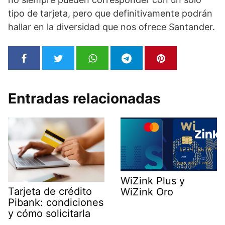
tipo de tarjeta, pero que definitivamente podrán
hallar en la diversidad que nos ofrece Santander.
Entradas relacionadas
WiZink Plus y
Tarjeta de crédito
WiZink Oro
Pibank: condiciones
y cómo solicitarla