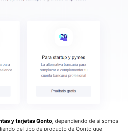
tas y tarjetas Qonto
, dependiendo de si somos
iendo del tipo de producto de Qonto que