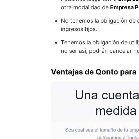
otra modalidad de
Empresa P
No tenemos la obligación de d
ingresos fijos.
Tenemos la obligación de utili
no ser así, podrán cancelar n
Ventajas de Qonto par