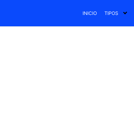
INICIO
TIPOS