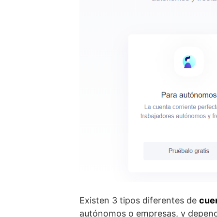
Existen 3 tipos diferentes de
cuen
autónomos o empresas, y depend