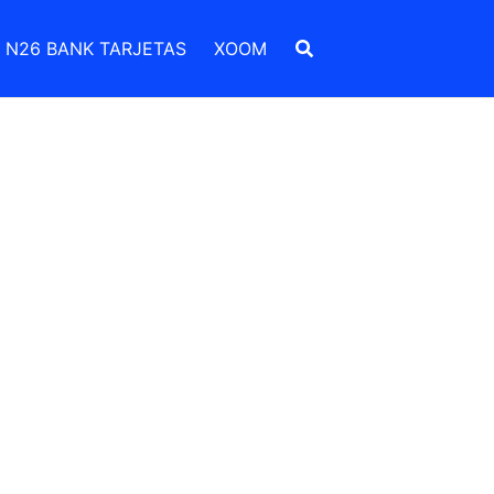
N26 BANK TARJETAS
XOOM