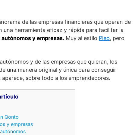
anorama de las empresas financieras que operan de
 una herramienta eficaz y rápida para facilitar la
e
autónomos y empresas.
Muy al estilo
Pleo
, pero
 autónomos y de las empresas que quieran, los
 de una manera original y única para conseguir
es aparece, sobre todo a los emprendedores.
artículo
en Qonto
os y empresas
 autónomos