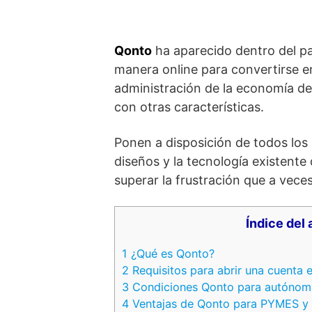
Qonto
ha aparecido dentro del p
manera online para convertirse en
administración de la economía d
con otras características.
Ponen a disposición de todos los
diseños y la tecnología existente
superar la frustración que a vec
Índice del 
1
¿Qué es Qonto?
2
Requisitos para abrir una cuenta 
3
Condiciones Qonto para autónom
4
Ventajas de Qonto para PYMES y