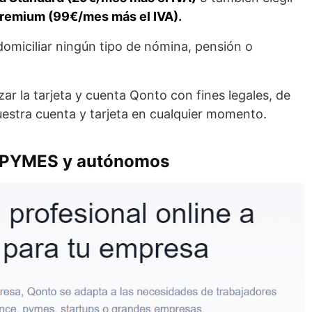
remium (99€/mes más el IVA).
omiciliar ningún tipo de nómina, pensión o
zar la tarjeta y cuenta Qonto con fines legales, de
uestra cuenta y tarjeta en cualquier momento.
a PYMES y autónomos