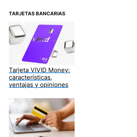
TARJETAS BANCARIAS
Tarjeta VIVID Money:
características,
ventajas y opiniones