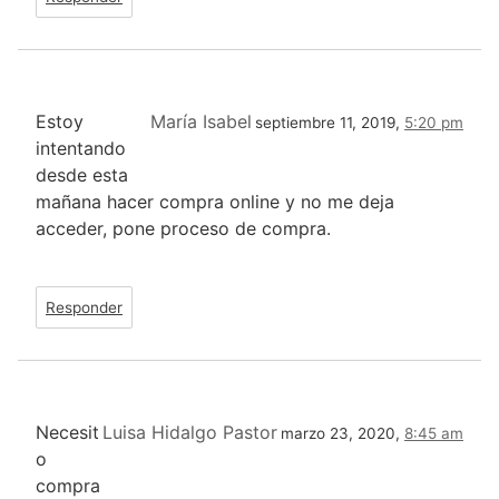
Estoy
María Isabel
septiembre 11, 2019,
5:20 pm
intentando
desde esta
mañana hacer compra online y no me deja
acceder, pone proceso de compra.
Responder
Necesit
Luisa Hidalgo Pastor
marzo 23, 2020,
8:45 am
o
compra