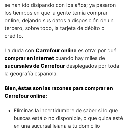
se han ido disipando con los años; ya pasaron
los tiempos en que la gente temía comprar
online, dejando sus datos a disposición de un
tercero, sobre todo, la tarjeta de débito o
crédito.
La duda con
Carrefour online
es otra: por qué
comprar en
Internet
cuando hay miles de
sucursales de Carrefour
desplegados por toda
la geografía española.
Bien, éstas son las razones para comprar en
Carrefour online:
Eliminas la incertidumbre de saber si lo que
buscas está o no disponible, o que quizá esté
en una sucursal lejana a tu domicilio