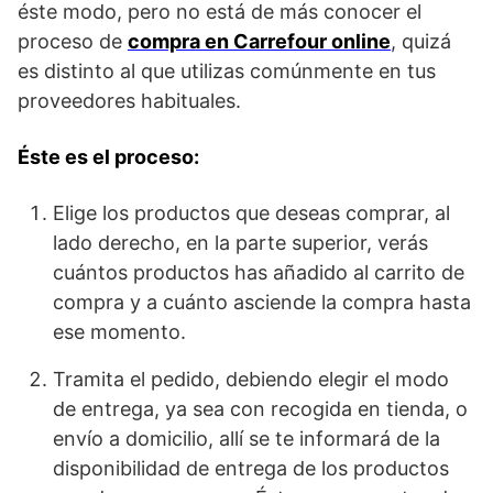
éste modo, pero no está de más conocer el
proceso de
compra en Carrefour online
, quizá
es distinto al que utilizas comúnmente en tus
proveedores habituales.
Éste es el proceso:
Elige los productos que deseas comprar, al
lado derecho, en la parte superior, verás
cuántos productos has añadido al carrito de
compra y a cuánto asciende la compra hasta
ese momento.
Tramita el pedido, debiendo elegir el modo
de entrega, ya sea con recogida en tienda, o
envío a domicilio, allí se te informará de la
disponibilidad de entrega de los productos