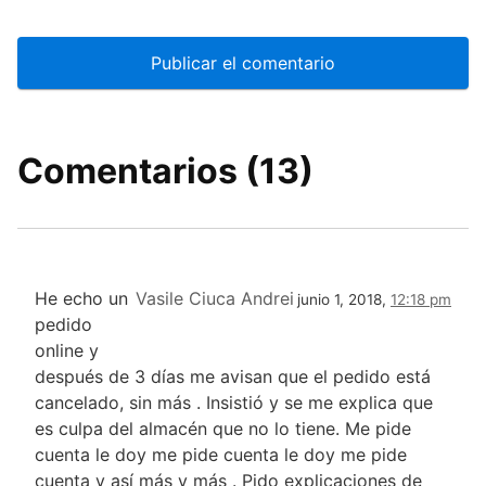
Comentarios (13)
He echo un
Vasile Ciuca Andrei
junio 1, 2018,
12:18 pm
pedido
online y
después de 3 días me avisan que el pedido está
cancelado, sin más . Insistió y se me explica que
es culpa del almacén que no lo tiene. Me pide
cuenta le doy me pide cuenta le doy me pide
cuenta y así más y más . Pido explicaciones de