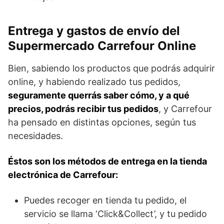
Entrega y gastos de envío del
Supermercado Carrefour Online
Bien, sabiendo los productos que podrás adquirir
online, y habiendo realizado tus pedidos,
seguramente querrás saber cómo, y a qué
precios, podrás recibir tus pedidos
, y Carrefour
ha pensado en distintas opciones, según tus
necesidades.
Éstos son los métodos de entrega en la tienda
electrónica de Carrefour:
Puedes recoger en tienda tu pedido, el
servicio se llama ‘Click&Collect’, y tu pedido