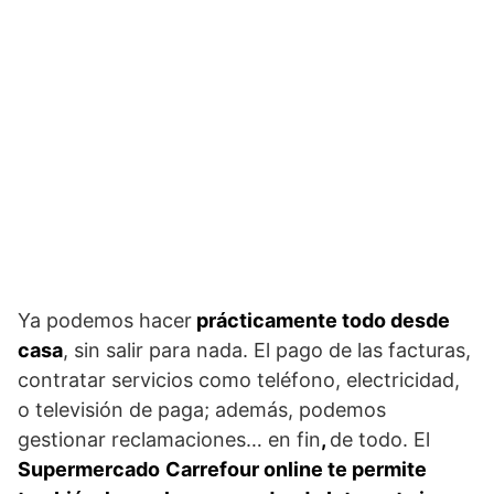
Ya podemos hacer
prácticamente todo desde
casa
, sin salir para nada. El pago de las facturas,
contratar servicios como teléfono, electricidad,
o televisión de paga; además, podemos
gestionar reclamaciones… en fin
,
de todo. El
Supermercado
Carrefour online te permite