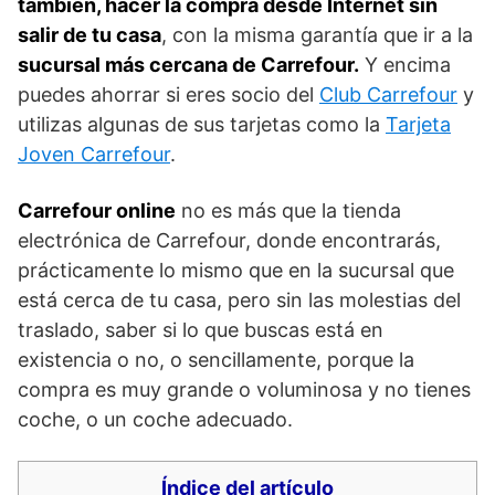
también, hacer la compra desde Internet sin
salir de tu casa
, con la misma garantía que ir a la
sucursal más cercana de Carrefour.
Y encima
puedes ahorrar si eres socio del
Club Carrefour
y
utilizas algunas de sus tarjetas como la
Tarjeta
Joven Carrefour
.
Carrefour online
no es más que la tienda
electrónica de Carrefour, donde encontrarás,
prácticamente lo mismo que en la sucursal que
está cerca de tu casa, pero sin las molestias del
traslado, saber si lo que buscas está en
existencia o no, o sencillamente, porque la
compra es muy grande o voluminosa y no tienes
coche, o un coche adecuado.
Índice del artículo