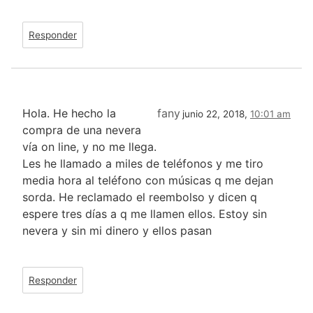
Responder
Hola. He hecho la
fany
junio 22, 2018,
10:01 am
compra de una nevera
vía on line, y no me llega.
Les he llamado a miles de teléfonos y me tiro
media hora al teléfono con músicas q me dejan
sorda. He reclamado el reembolso y dicen q
espere tres días a q me llamen ellos. Estoy sin
nevera y sin mi dinero y ellos pasan
Responder