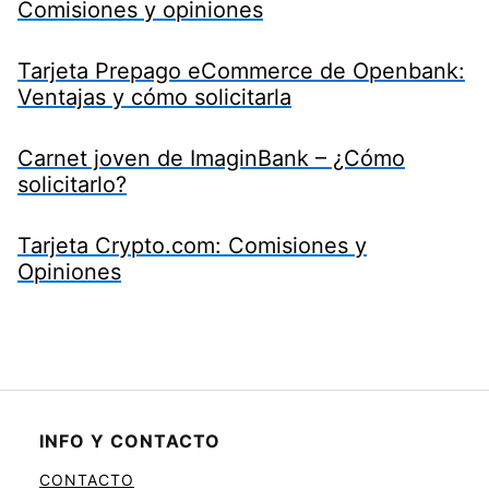
Comisiones y opiniones
Tarjeta Prepago eCommerce de Openbank:
Ventajas y cómo solicitarla
Carnet joven de ImaginBank – ¿Cómo
solicitarlo?
Tarjeta Crypto.com: Comisiones y
Opiniones
INFO Y CONTACTO
CONTACTO