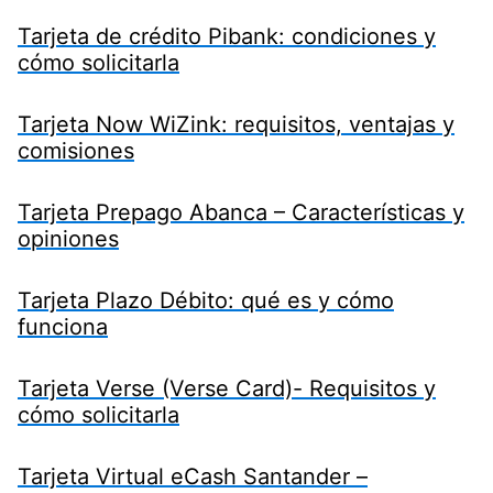
Tarjeta de crédito Pibank: condiciones y
cómo solicitarla
Tarjeta Now WiZink: requisitos, ventajas y
comisiones
Tarjeta Prepago Abanca – Características y
opiniones
Tarjeta Plazo Débito: qué es y cómo
funciona
Tarjeta Verse (Verse Card)- Requisitos y
cómo solicitarla
Tarjeta Virtual eCash Santander –