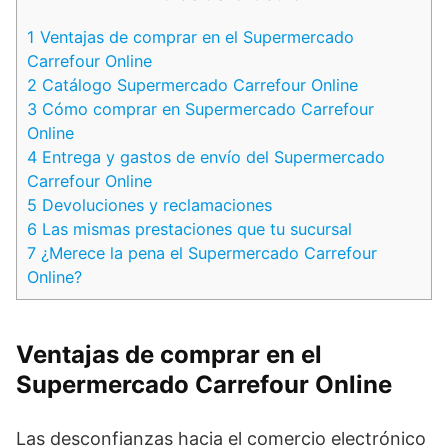
1
Ventajas de comprar en el Supermercado
Carrefour Online
2
Catálogo Supermercado Carrefour Online
3
Cómo comprar en Supermercado Carrefour
Online
4
Entrega y gastos de envío del Supermercado
Carrefour Online
5
Devoluciones y reclamaciones
6
Las mismas prestaciones que tu sucursal
7
¿Merece la pena el Supermercado Carrefour
Online?
Ventajas de comprar en el
Supermercado Carrefour Online
Las desconfianzas hacia el comercio electrónico