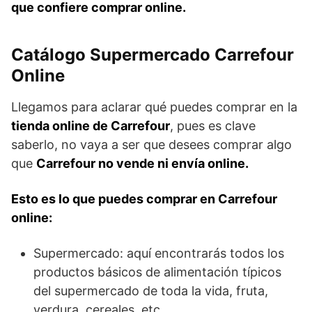
que confiere comprar online.
Catálogo Supermercado Carrefour
Online
Llegamos para aclarar qué puedes comprar en la
tienda online de Carrefour
, pues es clave
saberlo, no vaya a ser que desees comprar algo
que
Carrefour no vende ni envía online.
Esto es lo que puedes comprar en Carrefour
online:
Supermercado: aquí encontrarás todos los
productos básicos de alimentación típicos
del supermercado de toda la vida, fruta,
verdura, cereales, etc.