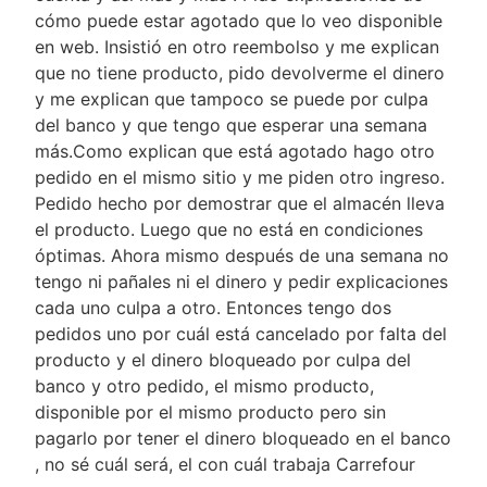
cómo puede estar agotado que lo veo disponible
en web. Insistió en otro reembolso y me explican
que no tiene producto, pido devolverme el dinero
y me explican que tampoco se puede por culpa
del banco y que tengo que esperar una semana
más.Como explican que está agotado hago otro
pedido en el mismo sitio y me piden otro ingreso.
Pedido hecho por demostrar que el almacén lleva
el producto. Luego que no está en condiciones
óptimas. Ahora mismo después de una semana no
tengo ni pañales ni el dinero y pedir explicaciones
cada uno culpa a otro. Entonces tengo dos
pedidos uno por cuál está cancelado por falta del
producto y el dinero bloqueado por culpa del
banco y otro pedido, el mismo producto,
disponible por el mismo producto pero sin
pagarlo por tener el dinero bloqueado en el banco
, no sé cuál será, el con cuál trabaja Carrefour