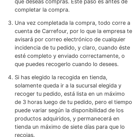
que deseas compras. Éste paso es antes de
completar la compra.
Una vez completada la compra, todo corre a
cuenta de Carrefour, por lo que la empresa te
avisará por correo electrónico de cualquier
incidencia de tu pedido, y claro, cuando éste
esté completo y enviado correctamente, o
que puedes recogerlo cuando lo desees.
Si has elegido la recogida en tienda,
solamente queda ir a la sucursal elegida y
recoger tu pedido, está lista en un máximo
de 3 horas luego de tu pedido, pero el tiempo
puede variar según la disponibilidad de los
productos adquiridos, y permanecerá en
tienda un máximo de siete días para que lo
recojas.