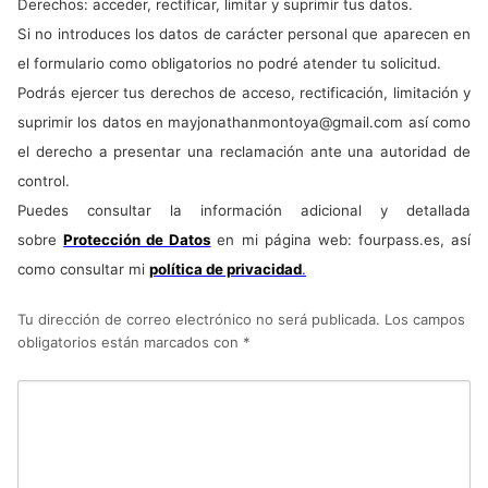
Derechos: acceder, rectificar, limitar y suprimir tus datos.
Si no introduces los datos de carácter personal que aparecen en
el formulario como obligatorios no podré atender tu solicitud.
Podrás ejercer tus derechos de acceso, rectificación, limitación y
suprimir los datos en
mayjonathanmontoya@gmail.com
así como
el derecho a presentar una reclamación ante una autoridad de
control.
Puedes consultar la información adicional y detallada
sobre
Protección de Datos
en mi página web: fourpass.es, así
como consultar mi
política de privacidad
.
Tu dirección de correo electrónico no será publicada.
Los campos
obligatorios están marcados con
*