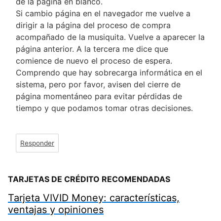
de la página en blanco.
Si cambio página en el navegador me vuelve a
dirigir a la página del proceso de compra
acompañado de la musiquita. Vuelve a aparecer la
página anterior. A la tercera me dice que
comience de nuevo el proceso de espera.
Comprendo que hay sobrecarga informática en el
sistema, pero por favor, avisen del cierre de
página momentáneo para evitar pérdidas de
tiempo y que podamos tomar otras decisiones.
Responder
TARJETAS DE CRÉDITO RECOMENDADAS
Tarjeta VIVID Money: características,
ventajas y opiniones