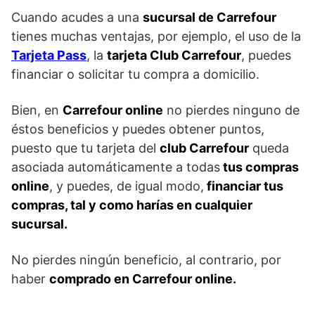
Cuando acudes a una
sucursal de Carrefour
tienes muchas ventajas, por ejemplo, el uso de la
Tarjeta Pass
, la
tarjeta Club Carrefour
, puedes
financiar o solicitar tu compra a domicilio.
Bien, en
Carrefour online
no pierdes ninguno de
éstos beneficios y puedes obtener puntos,
puesto que tu tarjeta del
club Carrefour
queda
asociada automáticamente a todas
tus compras
online
, y puedes, de igual modo,
financiar tus
compras, tal y como harías en cualquier
sucursal.
No pierdes ningún beneficio, al contrario, por
haber
comprado en Carrefour online.