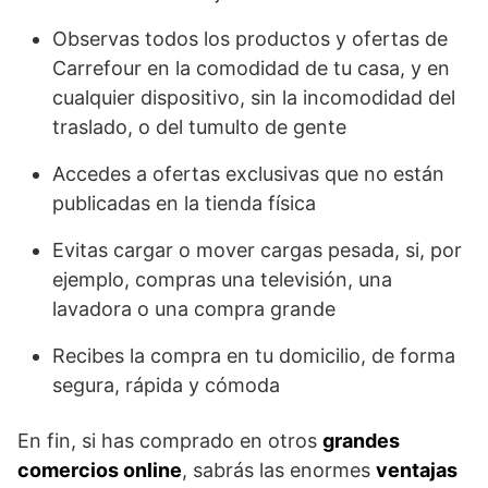
Observas todos los productos y ofertas de
Carrefour en la comodidad de tu casa, y en
cualquier dispositivo, sin la incomodidad del
traslado, o del tumulto de gente
Accedes a ofertas exclusivas que no están
publicadas en la tienda física
Evitas cargar o mover cargas pesada, si, por
ejemplo, compras una televisión, una
lavadora o una compra grande
Recibes la compra en tu domicilio, de forma
segura, rápida y cómoda
En fin, si has comprado en otros
grandes
comercios online
, sabrás las enormes
ventajas