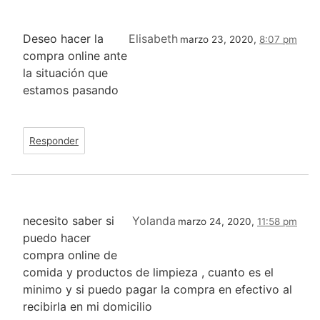
Deseo hacer la
Elisabeth
marzo 23, 2020,
8:07 pm
compra online ante
la situación que
estamos pasando
Responder
necesito saber si
Yolanda
marzo 24, 2020,
11:58 pm
puedo hacer
compra online de
comida y productos de limpieza , cuanto es el
minimo y si puedo pagar la compra en efectivo al
recibirla en mi domicilio