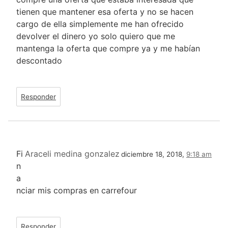
tienen que mantener esa oferta y no se hacen
cargo de ella simplemente me han ofrecido
devolver el dinero yo solo quiero que me
mantenga la oferta que compre ya y me habían
descontado
Responder
Fi
Araceli medina gonzalez
diciembre 18, 2018,
9:18 am
n
a
nciar mis compras en carrefour
Responder