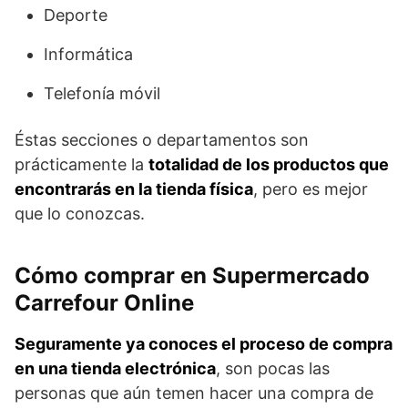
Deporte
Informática
Telefonía móvil
Éstas secciones o departamentos son
prácticamente la
totalidad de los productos que
encontrarás en la tienda física
, pero es mejor
que lo conozcas.
Cómo comprar en Supermercado
Carrefour Online
Seguramente ya conoces el proceso de compra
en una tienda electrónica
, son pocas las
personas que aún temen hacer una compra de