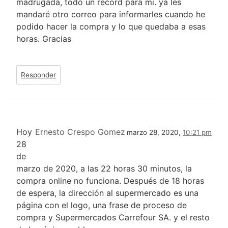
madrugada, todo un récord para mi. ya les
mandaré otro correo para informarles cuando he
podido hacer la compra y lo que quedaba a esas
horas. Gracias
Responder
Hoy
Ernesto Crespo Gomez
marzo 28, 2020,
10:21 pm
28
de
marzo de 2020, a las 22 horas 30 minutos, la
compra online no funciona. Después de 18 horas
de espera, la dirección al supermercado es una
página con el logo, una frase de proceso de
compra y Supermercados Carrefour SA. y el resto