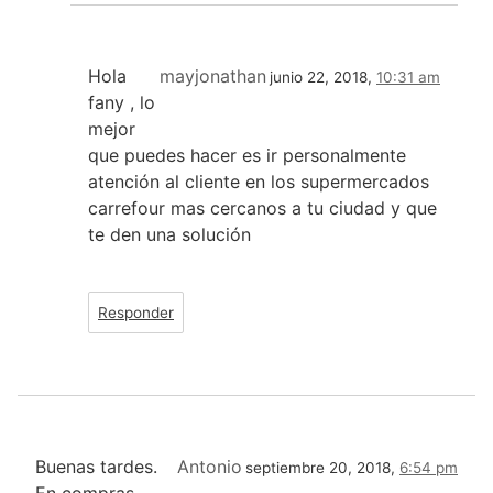
Hola
mayjonathan
junio 22, 2018,
10:31 am
fany , lo
mejor
que puedes hacer es ir personalmente
atención al cliente en los supermercados
carrefour mas cercanos a tu ciudad y que
te den una solución
Responder
Buenas tardes.
Antonio
septiembre 20, 2018,
6:54 pm