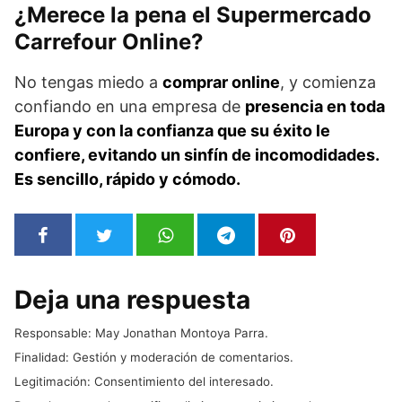
¿Merece la pena el Supermercado
Carrefour Online?
No tengas miedo a
comprar online
, y comienza
confiando en una empresa de
presencia en toda
Europa y con la confianza que su éxito le
confiere, evitando un sinfín de incomodidades.
Es sencillo, rápido y cómodo.
Deja una respuesta
Responsable: May Jonathan Montoya Parra.
Finalidad: Gestión y moderación de comentarios.
Legitimación: Consentimiento del interesado.