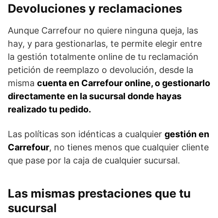
Devoluciones y reclamaciones
Aunque Carrefour no quiere ninguna queja, las
hay, y para gestionarlas, te permite elegir entre
la gestión totalmente online de tu reclamación
petición de reemplazo o devolución, desde la
misma
cuenta en Carrefour online, o gestionarlo
directamente en la sucursal donde hayas
realizado tu pedido.
Las políticas son idénticas a cualquier
gestión en
Carrefour
, no tienes menos que cualquier cliente
que pase por la caja de cualquier sucursal.
Las mismas prestaciones que tu
sucursal