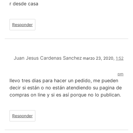
r desde casa
Responder
Juan Jesus Cardenas Sanchez
marzo 23, 2020,
1:52
pm
llevo tres dias para hacer un pedido, me pueden
decir si están o no están atendiendo su pagina de
compras on line y si es así porque no lo publican.
Responder