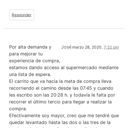
Responder
Por alta demanda y
José
marzo 28, 2020,
7:32 pm
para mejorar tu
experiencia de compra,
estamos dando acceso al supermercado mediante
una lista de espera.
El carrito que va hacia la meta de compra lleva
recorriendo el camino desde las 07:45 y cuando
les escribo son las 20:28 h. y todavía le falta por
recorrer el último tercio para llegar a realizar la
compra.
Efectivamente soy mayor, creo que me tendré que
quedar levantado hasta las dos o las tres de la