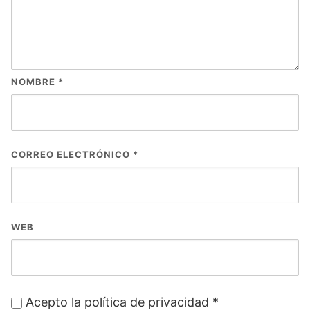
NOMBRE
*
CORREO ELECTRÓNICO
*
WEB
Acepto la política de privacidad
*