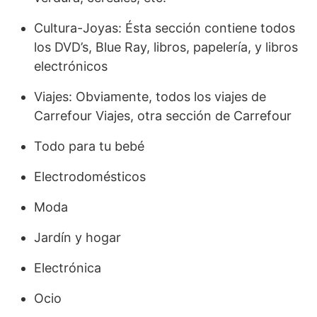
Cultura-Joyas: Ésta sección contiene todos
los DVD’s, Blue Ray, libros, papelería, y libros
electrónicos
Viajes: Obviamente, todos los viajes de
Carrefour Viajes, otra sección de Carrefour
Todo para tu bebé
Electrodomésticos
Moda
Jardín y hogar
Electrónica
Ocio