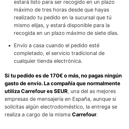
estará listo para ser recogido en un plazo
máximo de tres horas desde que hayas
realizado tu pedido en la sucursal que tú
mismo elijas, y estará disponible para la
recogida en un plazo máximo de siete días.
Envío a casa cuando el pedido esté
completado, el servicio tradicional de
cualquier tienda electrónica.
Si tu pedido es de 170€ o más, no pagas ningún
gasto de envío. La compañía que normalmente
utiliza Carrefour es SEUR
, una del as mejores
empresas de mensajería en España, aunque si
solicitas algún electrodoméstico, la entrega se
realiza a cargo de la misma
Carrefour
.