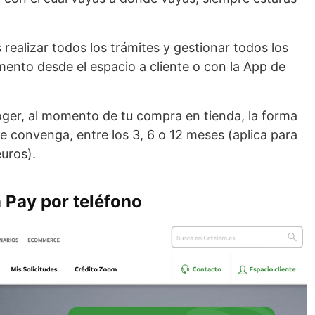
realizar todos los trámites y gestionar todos los
nto desde el espacio a cliente o con la App de
ger, al momento de tu compra en tienda, la forma
 convenga, entre los 3, 6 o 12 meses (aplica para
uros).
m Pay por teléfono