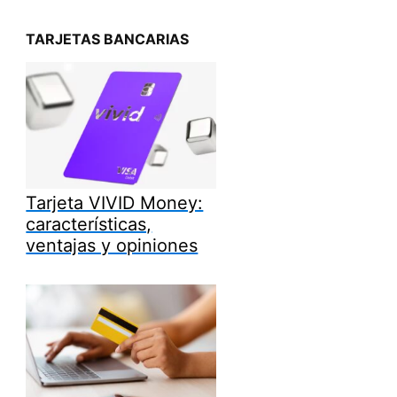
TARJETAS BANCARIAS
Tarjeta VIVID Money:
características,
ventajas y opiniones