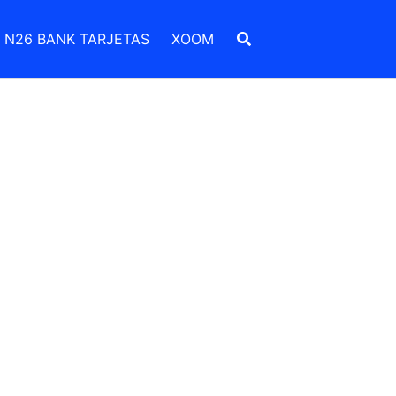
N26 BANK TARJETAS
XOOM