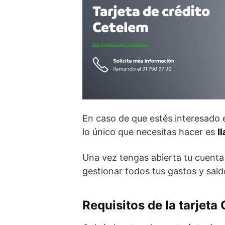
En caso de que estés interesado
lo único que necesitas hacer es
l
Una vez tengas abierta tu cuenta
gestionar todos tus gastos y sald
Requisitos de la tarjeta