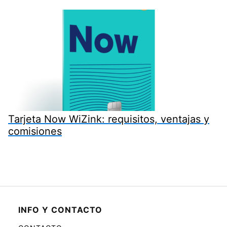
Tarjeta Now WiZink: requisitos, ventajas y
comisiones
INFO Y CONTACTO