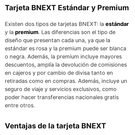
Tarjeta BNEXT Estándar y Premium
Existen dos tipos de tarjetas BNEXT: la
estándar
y la
premium
. Las diferencias son el tipo de
diseño que presentan cada una, ya que la
estándar es rosa y la premium puede ser blanca
o negra. Además, la premium incluye mayores
descuentos, amplía la devolución de comisiones
en cajeros y por cambio de divisa tanto en
retiradas como en compras. Además, incluye un
seguro de viaje y servicios exclusivos, como
poder hacer transferencias nacionales gratis
entre otros.
Ventajas de la tarjeta BNEXT