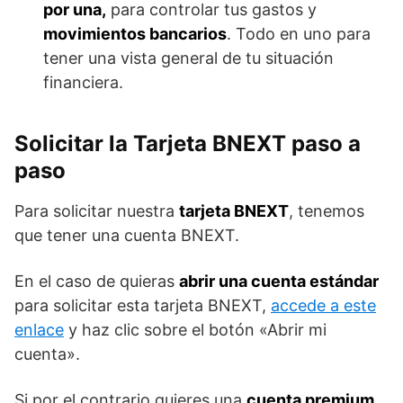
por una,
para controlar tus gastos y
movimientos bancarios
. Todo en uno para
tener una vista general de tu situación
financiera.
Solicitar la Tarjeta BNEXT paso a
paso
Para solicitar nuestra
tarjeta BNEXT
, tenemos
que tener una cuenta BNEXT.
En el caso de quieras
abrir una cuenta estándar
para solicitar esta tarjeta BNEXT,
accede a este
enlace
y haz clic sobre el botón «Abrir mi
cuenta».
Si por el contrario quieres una
cuenta premium