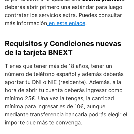
deberás abrir primero una estándar para luego
contratar los servicios extra. Puedes consultar
más información
en este enlace
.
Requisitos y Condiciones nuevas
de la tarjeta BNEXT
Tienes que tener más de 18 años, tener un
número de teléfono español y además deberás
aportar tu DNI o NIE (residente). Además, a la
hora de abrir tu cuenta deberás ingresar como
mínimo 25€. Una vez la tengas, la cantidad
mínima para ingresar es de 10€, aunque
mediante transferencia bancaria podrás elegir el
importe que más te convenga.