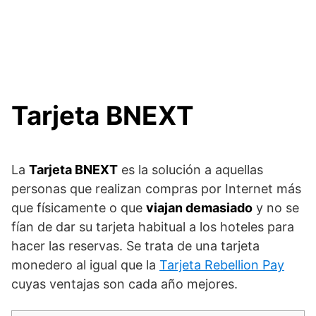
Tarjeta BNEXT
La
Tarjeta BNEXT
es la solución a aquellas
personas que realizan compras por Internet más
que físicamente o que
viajan demasiado
y no se
fían de dar su tarjeta habitual a los hoteles para
hacer las reservas. Se trata de una tarjeta
monedero al igual que la
Tarjeta Rebellion Pay
cuyas ventajas son cada año mejores.