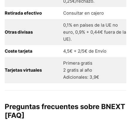
0,25€/rechazo.
Retirada efectivo
Consultar en cajero
0,1% en países de la UE no
Otras divisas
euro, 0,9% + 0,44€ fuera de la
UE).
Coste tarjeta
4,5€ + 2/5€ de Envío
Primera gratis
Tarjetas virtuales
2 gratis al año
Adicionales: 3,9€
Preguntas frecuentes sobre BNEXT
[FAQ]