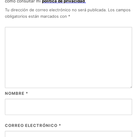
como consultar mi
política de privacidad
.
Tu dirección de correo electrónico no será publicada.
Los campos
obligatorios están marcados con
*
NOMBRE
*
CORREO ELECTRÓNICO
*