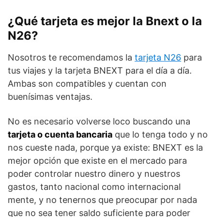
¿Qué tarjeta es mejor la Bnext o la
N26?
Nosotros te recomendamos la
tarjeta N26
para
tus viajes y la tarjeta BNEXT para el día a día.
Ambas son compatibles y cuentan con
buenísimas ventajas.
No es necesario volverse loco buscando una
tarjeta o cuenta bancaria
que lo tenga todo y no
nos cueste nada, porque ya existe: BNEXT es la
mejor opción que existe en el mercado para
poder controlar nuestro dinero y nuestros
gastos, tanto nacional como internacional
mente, y no tenernos que preocupar por nada
que no sea tener saldo suficiente para poder