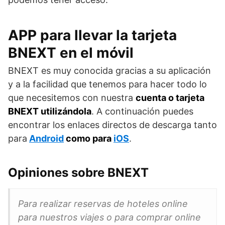
APP para llevar la tarjeta
BNEXT en el móvil
BNEXT es muy conocida gracias a su aplicación
y a la facilidad que tenemos para hacer todo lo
que necesitemos con nuestra
cuenta o tarjeta
BNEXT utilizándola
. A continuación puedes
encontrar los enlaces directos de descarga tanto
para
Android
como para
iOS
.
Opiniones sobre BNEXT
Para realizar reservas de hoteles online
para nuestros viajes o para comprar online