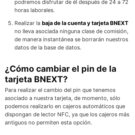
podremos disfrutar de él después de 24 a 72
horas laborales.
Realizar la
baja de la cuenta y tarjeta BNEXT
no lleva asociada ninguna clase de comisión,
de manera instantánea se borrarán nuestros
datos de la base de datos.
¿Cómo cambiar el pin de la
tarjeta BNEXT?
Para realizar el cambio del pin que tenemos
asociado a nuestra tarjeta, de momento, sólo
podemos realizarlo en cajeros automáticos que
dispongan de lector NFC, ya que los cajeros más
antiguos no permiten esta opción.