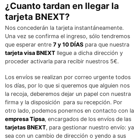
¿Cuanto tardan en llegar la
tarjeta BNEXT?
Nos concederán la tarjeta instantáneamente.
Una vez se confirma el ingreso, sólo tendremos
que esperar entre
7 y 10
DÍAS
para que nuestra
tarjeta visa BNEXT
llegue a dicha dirección y
proceder activarla para recibir nuestros 5€.
Los envíos se realizan por correo urgente todos
los días, por lo que si queremos que alguien nos
la recoja, deberemos dejar un papel con nuestra
firma y la disposición para su recepción. Por
otro lado, podemos ponernos en contacto con la
empresa Tipsa
, encargados de los envíos de las
tarjetas BNEXT
, para gestionar nuestro envío: ya
sea con un cambio de dirección o yendo a sus