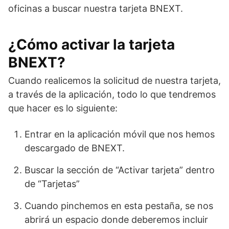
oficinas a buscar nuestra tarjeta BNEXT.
¿Cómo activar la tarjeta
BNEXT?
Cuando realicemos la solicitud de nuestra tarjeta,
a través de la aplicación, todo lo que tendremos
que hacer es lo siguiente:
Entrar en la aplicación móvil que nos hemos
descargado de BNEXT.
Buscar la sección de “Activar tarjeta” dentro
de “Tarjetas”
Cuando pinchemos en esta pestaña, se nos
abrirá un espacio donde deberemos incluir