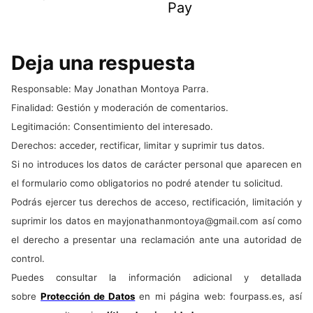
Pay
Deja una respuesta
Responsable: May Jonathan Montoya Parra.
Finalidad: Gestión y moderación de comentarios.
Legitimación: Consentimiento del interesado.
Derechos: acceder, rectificar, limitar y suprimir tus datos.
Si no introduces los datos de carácter personal que aparecen en
el formulario como obligatorios no podré atender tu solicitud.
Podrás ejercer tus derechos de acceso, rectificación, limitación y
suprimir los datos en
mayjonathanmontoya@gmail.com
así como
el derecho a presentar una reclamación ante una autoridad de
control.
Puedes consultar la información adicional y detallada
sobre
Protección de Datos
en mi página web: fourpass.es, así