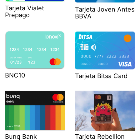
Tarjeta Vialet
Tarjeta Joven Antes
Prepago
BBVA
BNC10
Tarjeta Bitsa Card
Bunq Bank
Tarjeta Rebellion