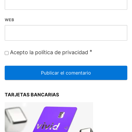
WEB
*
Acepto la política de privacidad
TARJETAS BANCARIAS