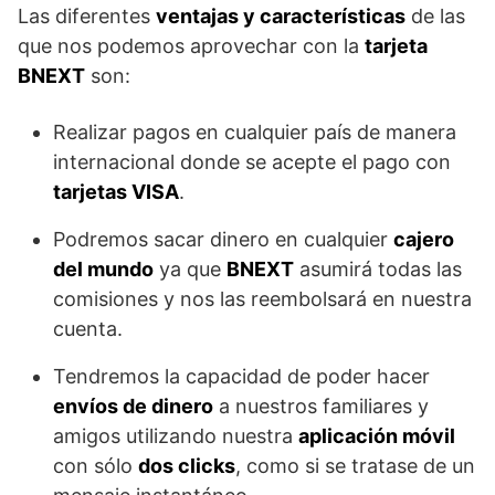
Las diferentes
ventajas y características
de las
que nos podemos aprovechar con la
tarjeta
BNEXT
son:
Realizar pagos en cualquier país de manera
internacional donde se acepte el pago con
tarjetas VISA
.
Podremos sacar dinero en cualquier
cajero
del mundo
ya que
BNEXT
asumirá todas las
comisiones y nos las reembolsará en nuestra
cuenta.
Tendremos la capacidad de poder hacer
envíos de dinero
a nuestros familiares y
amigos utilizando nuestra
aplicación móvil
con sólo
dos clicks
, como si se tratase de un