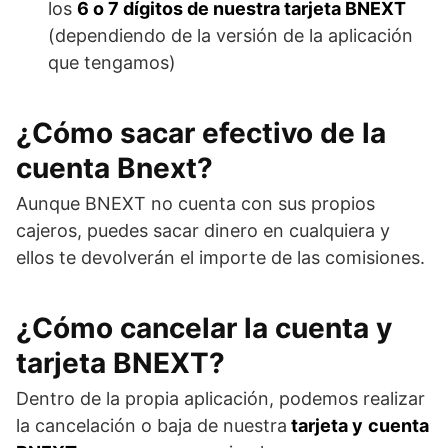
los
6 o 7 dígitos de nuestra tarjeta BNEXT
(dependiendo de la versión de la aplicación
que tengamos)
¿Cómo sacar efectivo de la
cuenta Bnext?
Aunque BNEXT no cuenta con sus propios
cajeros, puedes sacar dinero en cualquiera y
ellos te devolverán el importe de las comisiones.
¿Cómo cancelar la cuenta y
tarjeta BNEXT?
Dentro de la propia aplicación, podemos realizar
la cancelación o baja de nuestra
tarjeta y
cuenta