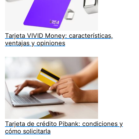
Tarjeta VIVID Money: características,
ventajas y opiniones
Tarjeta de crédito Pibank: condiciones y
cómo solicitarla