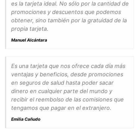
es la tarjeta ideal. No sólo por la cantidad de
promociones y descuentos que podemos
obtener, sino también por la gratuidad de la
propia tarjeta.
Manuel Alcántara
Es una tarjeta que nos ofrece cada día más
ventajas y beneficios, desde promociones
en seguros de salud hasta poder sacar
dinero en cualquier parte del mundo y
recibir el reembolso de las comisiones que
tengamos que pagar en el extranjero.
Emilia Cañudo