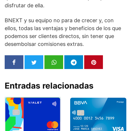
disfrutar de ella.
BNEXT y su equipo no para de crecer y, con
ellos, todas las ventajas y beneficios de los que
podemos ser clientes directos, sin tener que
desembolsar comisiones extras.
Entradas relacionadas