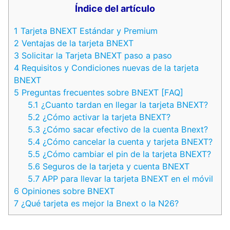
Índice del artículo
1
Tarjeta BNEXT Estándar y Premium
2
Ventajas de la tarjeta BNEXT
3
Solicitar la Tarjeta BNEXT paso a paso
4
Requisitos y Condiciones nuevas de la tarjeta
BNEXT
5
Preguntas frecuentes sobre BNEXT [FAQ]
5.1
¿Cuanto tardan en llegar la tarjeta BNEXT?
5.2
¿Cómo activar la tarjeta BNEXT?
5.3
¿Cómo sacar efectivo de la cuenta Bnext?
5.4
¿Cómo cancelar la cuenta y tarjeta BNEXT?
5.5
¿Cómo cambiar el pin de la tarjeta BNEXT?
5.6
Seguros de la tarjeta y cuenta BNEXT
5.7
APP para llevar la tarjeta BNEXT en el móvil
6
Opiniones sobre BNEXT
7
¿Qué tarjeta es mejor la Bnext o la N26?