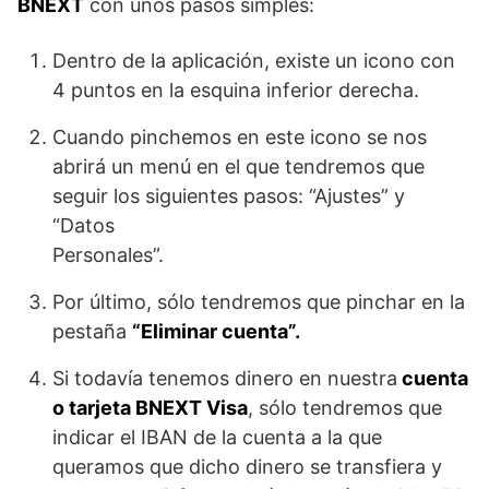
BNEXT
con unos pasos simples:
Dentro de la aplicación, existe un icono con
4 puntos en la esquina inferior derecha.
Cuando pinchemos en este icono se nos
abrirá un menú en el que tendremos que
seguir los siguientes pasos: “Ajustes” y
“Datos
Personales”.
Por último, sólo tendremos que pinchar en la
pestaña
“Eliminar cuenta”.
Si todavía tenemos dinero en nuestra
cuenta
o tarjeta BNEXT Visa
, sólo tendremos que
indicar el IBAN de la cuenta a la que
queramos que dicho dinero se transfiera y