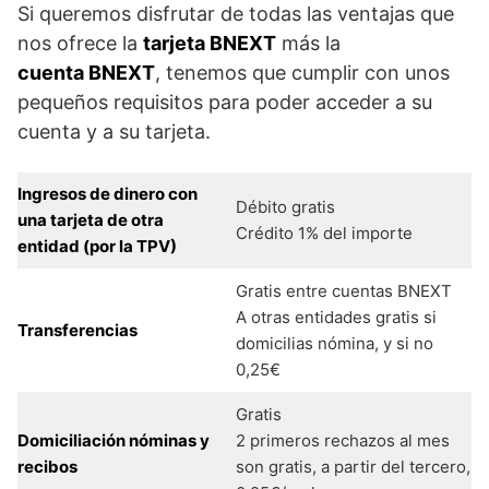
Si queremos disfrutar de todas las ventajas que
nos ofrece la
tarjeta BNEXT
más la
cuenta BNEXT
, tenemos que cumplir con unos
pequeños requisitos para poder acceder a su
cuenta y a su tarjeta.
Ingresos de dinero con
Débito gratis
una tarjeta de otra
Crédito 1% del importe
entidad (por la TPV)
Gratis entre cuentas BNEXT
A otras entidades gratis si
Transferencias
domicilias nómina, y si no
0,25€
Gratis
Domiciliación nóminas y
2 primeros rechazos al mes
recibos
son gratis, a partir del tercero,