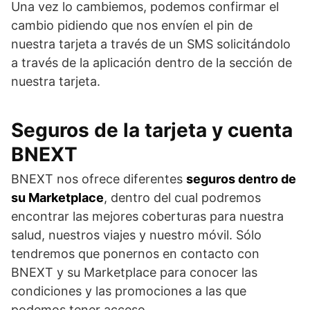
Una vez lo cambiemos, podemos confirmar el
cambio pidiendo que nos envíen el pin de
nuestra tarjeta a través de un SMS solicitándolo
a través de la aplicación dentro de la sección de
nuestra tarjeta.
Seguros de la tarjeta y cuenta
BNEXT
BNEXT nos ofrece diferentes
seguros dentro de
su Marketplace
, dentro del cual podremos
encontrar las mejores coberturas para nuestra
salud, nuestros viajes y nuestro móvil. Sólo
tendremos que ponernos en contacto con
BNEXT y su Marketplace para conocer las
condiciones y las promociones a las que
podemos tener acceso.