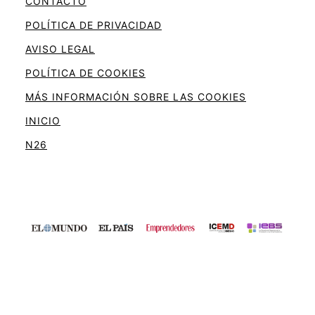
CONTACTO
POLÍTICA DE PRIVACIDAD
AVISO LEGAL
POLÍTICA DE COOKIES
MÁS INFORMACIÓN SOBRE LAS COOKIES
INICIO
N26
Fourpass | Tarjetas de crédito